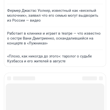
Фермер Джастас Уолкер, известный как «веселый
молочник», заявил что его семью могут выдворить
из России — видео
Работает в клинике и играет в театре — что известно
о сестре Вани Дмитриенко, оскандалившейся на
концерте в «Лужниках»
«Плохо, как никогда до этого»: таролог о судьбе
Кузбасса и его жителей в августе