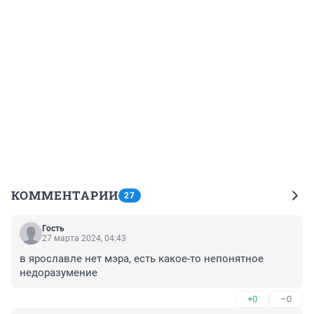
КОММЕНТАРИИ
27
Гость
27 марта 2024, 04:43
в ярославле нет мэра, есть какое-то непонятное 
недоразумение
+0
–0