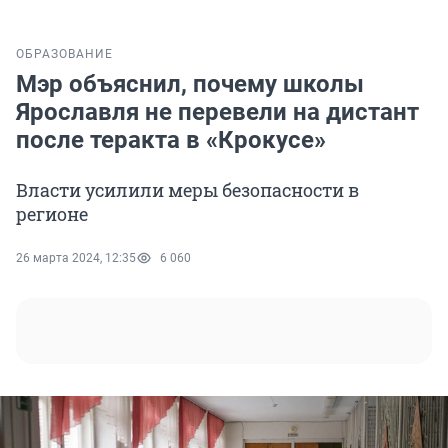
ОБРАЗОВАНИЕ
Мэр объяснил, почему школы
Ярославля не перевели на дистант
после теракта в «Крокусе»
Власти усилили меры безопасности в
регионе
26 марта 2024, 12:35
6 060