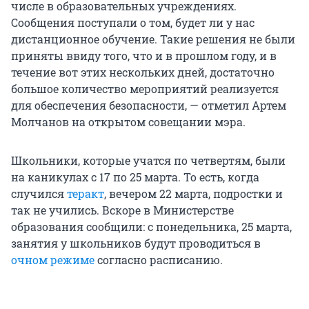
числе в образовательных учреждениях.
Сообщения поступали о том, будет ли у нас
дистанционное обучение. Такие решения не были
приняты ввиду того, что и в прошлом году, и в
течение вот этих нескольких дней, достаточно
большое количество мероприятий реализуется
для обеспечения безопасности, — отметил Артем
Молчанов на открытом совещании мэра.
Школьники, которые учатся по четвертям, были
на каникулах с 17 по 25 марта. То есть, когда
случился
теракт
, вечером 22 марта, подростки и
так не учились. Вскоре в Министерстве
образования сообщили: с понедельника, 25 марта,
занятия у школьников будут проводиться в
очном режиме
согласно расписанию.