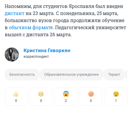
Напомним, для студентов Ярославля был введен
дистант
на 23 марта. С понедельника, 25 марта,
большинство вузов города продолжили обучение
в
обычном формате
. Педагогический университет
вышел с дистанта 26 марта.
Кристина Геворкян
корреспондент
Безопасность
Образовательное учреждение
Теракт
0
0
2
0
1