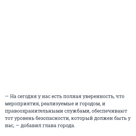
— На сегодня у нас есть полная уверенность, что
мероприятия, реализуемые и городом, и
правоохранительными службами, обеспечивают
тот уровень безопасности, который должен быть у
нас, — добавил глава города.