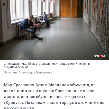
С понедельника, 25 марта, школьники продолжили учиться в
обычном режиме
Источник: 
Александра Мамонтова
Мэр Ярославля Артем Молчанов объяснил, по
какой причине в школах Ярославля не ввели
дистанционное обучение после теракта в
«Крокусе». По словам главы города, в этом не было
необходимости.