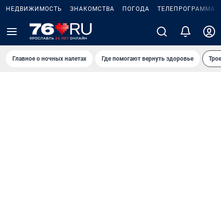
НЕДВИЖИМОСТЬ
ЗНАКОМСТВА
ПОГОДА
ТЕЛЕПРОГРАММА
Главное о ночных налетах
Где помогают вернуть здоровье
Трое