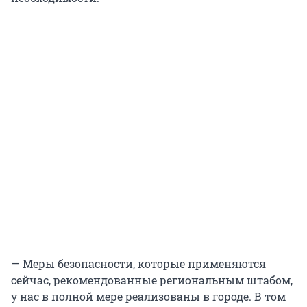
— Меры безопасности, которые применяются
сейчас, рекомендованные региональным штабом,
у нас в полной мере реализованы в городе. В том