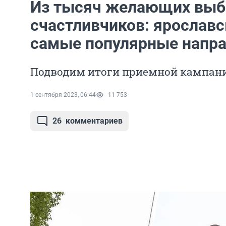
Из тысяч желающих выб
счастливчиков: ярославс
самые популярные напра
Подводим итоги приемной кампан
1 сентября 2023, 06:44
11 753
26
комментариев