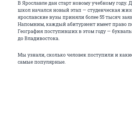
В Ярославле дан старт новому учебному году.
школ начался новый этап — студенческая жизн
ярославские вузы приняли более 55 тысяч за
Напомним, каждый абитуриент имеет право по
География поступивших в этом году — букваль
до Владивостока.
Мы узнали, сколько человек поступили и каки
самые популярные.