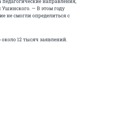
а педагогические направления,
 Ушинского. — В этом году
е не смогли определиться с
 около 12 тысяч заявлений.