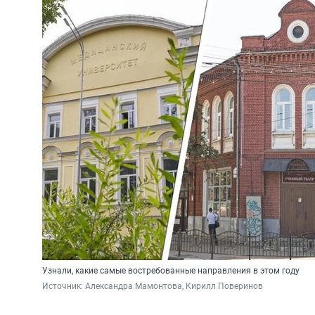
Узнали, какие самые востребованные направления в этом году
Источник: 
Александра Мамонтова, Кирилл Поверинов