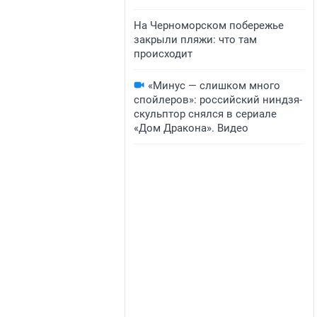
На Черноморском побережье
закрыли пляжи: что там
происходит
«Минус — слишком много
спойлеров»: российский ниндзя-
скульптор снялся в сериале
«Дом Дракона». Видео