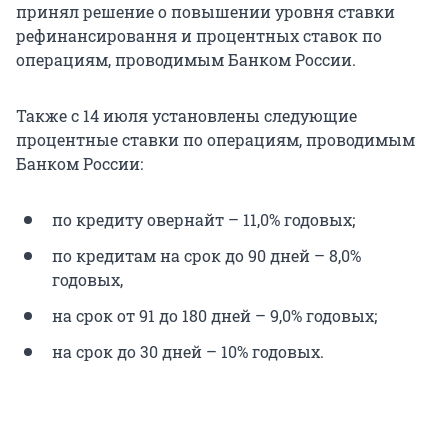
принял решение о повышении уровня ставки
рефинансировання и процентных ставок по
операциям, проводимым Банком России.
Также с 14 июля установлены следующие
процентные ставки по операциям, проводимым
Банком России:
по кредиту овернайт – 11,0% годовых;
по кредитам на срок до 90 дней – 8,0%
годовых,
на срок от 91 до 180 дней – 9,0% годовых;
на срок до 30 дней – 10% годовых.