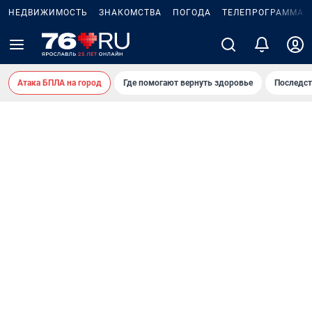
НЕДВИЖИМОСТЬ
ЗНАКОМСТВА
ПОГОДА
ТЕЛЕПРОГРАММА
Атака БПЛА на город
Где помогают вернуть здоровье
Последст