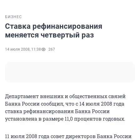
БИЗНЕС
Ставка рефинансирования
меняется четвертый раз
14 июля 2008, 11:38
267
Департамент внешних и общественных связей
Банка России сообщил, что с 14 июля 2008 года
ставка рефинансирования Банка России
установлена в размере 11,0 процентов годовых.
11 июля 2008 года совет директоров Банка России