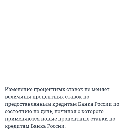
Изменение процентных ставок не меняет
величины процентных ставок по
предоставленным кредитам Банка России по
состоянию на день, начиная с которого
применяются новые процентные ставки по
кредитам Банка России.