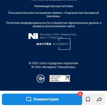
0
Комментарии