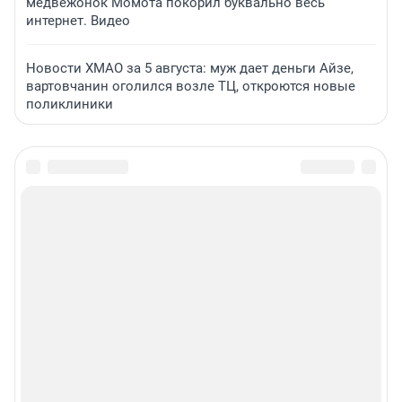
медвежонок Момота покорил буквально весь
интернет. Видео
Новости ХМАО за 5 августа: муж дает деньги Айзе,
вартовчанин оголился возле ТЦ, откроются новые
поликлиники