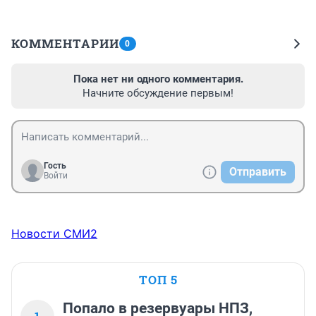
КОММЕНТАРИИ
0
Пока нет ни одного комментария.
Начните обсуждение первым!
Гость
Отправить
Войти
Новости СМИ2
ТОП 5
Попало в резервуары НПЗ,