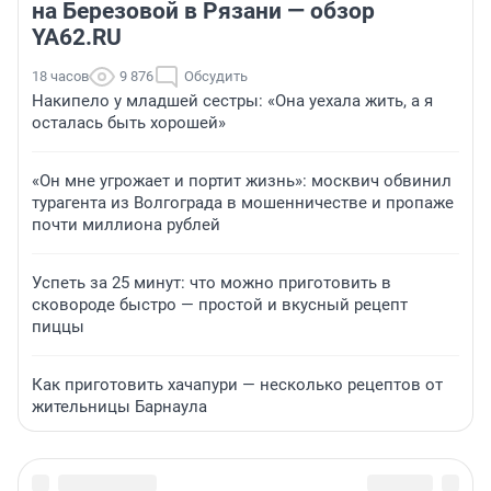
на Березовой в Рязани — обзор
YA62.RU
18 часов
9 876
Обсудить
Накипело у младшей сестры: «Она уехала жить, а я
осталась быть хорошей»
«Он мне угрожает и портит жизнь»: москвич обвинил
турагента из Волгограда в мошенничестве и пропаже
почти миллиона рублей
Успеть за 25 минут: что можно приготовить в
сковороде быстро — простой и вкусный рецепт
пиццы
Как приготовить хачапури — несколько рецептов от
жительницы Барнаула