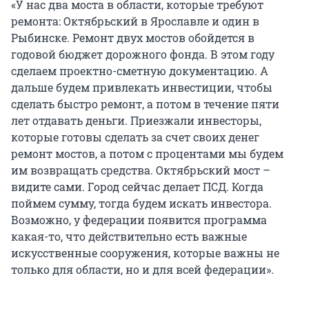
«У нас два моста в области, которые требуют
ремонта: Октябрьский в Ярославле и один в
Рыбинске. Ремонт двух мостов обойдется в
годовой бюджет дорожного фонда. В этом году
сделаем проектно-сметную документацию. А
дальше будем привлекать инвестиции, чтобы
сделать быстро ремонт, а потом в течение пяти
лет отдавать деньги. Приезжали инвесторы,
которые готовы сделать за счет своих денег
ремонт мостов, а потом с процентами мы будем
им возвращать средства. Октябрьский мост –
видите сами. Город сейчас делает ПСД. Когда
поймем сумму, тогда будем искать инвестора.
Возможно, у федерации появится программа
какая-то, что действительно есть важные
искусственные сооружения, которые важны не
только для области, но и для всей федерации».