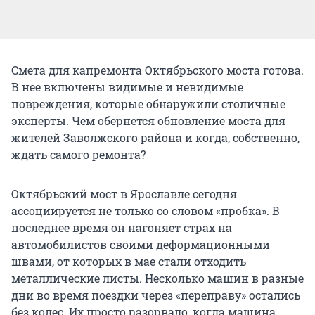
Смета для капремонта Октябрьского моста готова.
В нее включены видимые и невидимые
повреждения, которые обнаружили столичные
эксперты. Чем обернется обновление моста для
жителей Заволжского района и когда, собственно,
ждать самого ремонта?
Октябрьский мост в Ярославле сегодня
ассоциируется не только со словом «пробка». В
последнее время он нагоняет страх на
автомобилистов своими деформационными
швами, от которых в мае стали отходить
металлические листы. Несколько машин в разные
дни во время поездки через «переправу» остались
без колес. Их просто разорвало, когда машина