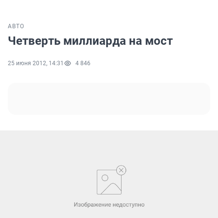
АВТО
Четверть миллиарда на мост
25 июня 2012, 14:31
4 846