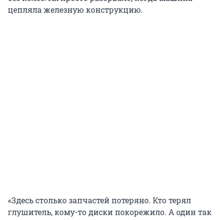
цепляла железную конструкцию.
«Здесь столько запчастей потеряно. Кто терял
глушитель, кому-то диски покорежило. А один так