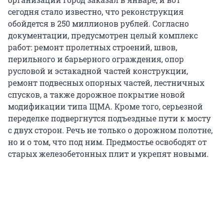
сегодня стало известно, что реконструкция
обойдется в 250 миллионов рублей. Согласно
документации, предусмотрен целый комплекс
работ: ремонт пролетных строений, швов,
перильного и барьерного ограждения, опор
русловой и эстакадной частей конструкции,
ремонт подвесных опорных частей, лестничных
спусков, а также дорожное покрытие новой
модификации типа ЩМА. Кроме того, серьезной
переделке подвергнутся подъездные пути к мосту
с двух сторон. Речь не только о дорожном полотне,
но и о том, что под ним. Предмостье освободят от
старых железобетонных плит и укрепят новыми.