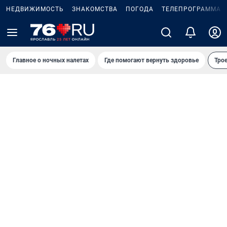
НЕДВИЖИМОСТЬ
ЗНАКОМСТВА
ПОГОДА
ТЕЛЕПРОГРАММА
Главное о ночных налетах
Где помогают вернуть здоровье
Трое