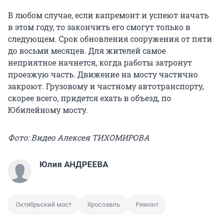
В любом случае, если капремонт и успеют начать
в этом году, то закончить его смогут только в
следующем. Срок обновления сооружения от пяти
до восьми месяцев. Для жителей самое
неприятное начнется, когда работы затронут
проезжую часть. Движение на мосту частично
закроют. Грузовому и частному автотранспорту,
скорее всего, придется ехать в объезд, по
Юбилейному мосту.
Фото: Видео Алексея ТИХОМИРОВА
Юлия АНДРЕЕВА
Октябрьский мост
Ярославль
Ремонт