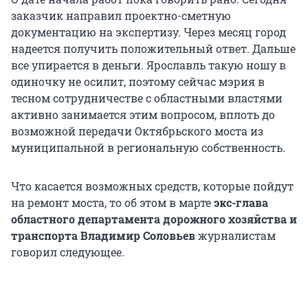
заказчик направил проектно-сметную
документацию на экспертизу. Через месяц город
надеется получить положительный ответ. Дальше
все упирается в деньги. Ярославль такую ношу в
одиночку не осилит, поэтому сейчас мэрия в
тесном сотрудничестве с областными властями
активно занимается этим вопросом, вплоть до
возможной передачи Октябрьского моста из
муниципальной в региональную собственность.
Что касается возможных средств, которые пойдут
на ремонт моста, то об этом в марте
экс-глава
областного департамента дорожного хозяйства и
транспорта Владимир Соловьев
журналистам
говорил следующее.