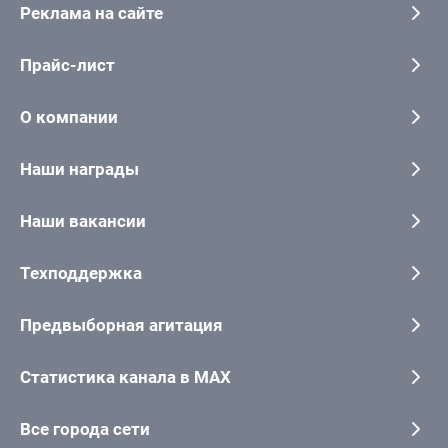
Реклама на сайте
Прайс-лист
О компании
Наши награды
Наши вакансии
Техподдержка
Предвыборная агитация
Статистика канала в MAX
Все города сети