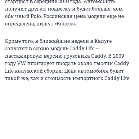
стартуют в середине 2010 года. Автомобиль
получит другую подвеску и будет больше, чем
обычный Polo. Российская цена модели еще не
определена, пишут «Колеса».
Кроме того, в ближайшие недели в Калуге
запустят в серию модель Caddy Life –
пассажирскую версию грузовика Caddy. В 2009
году VW планирует продать около тысячи Caddy
Life калужской сборки. Цена автомобиля будет
такой же, как и стоимость импортного Caddy Life.