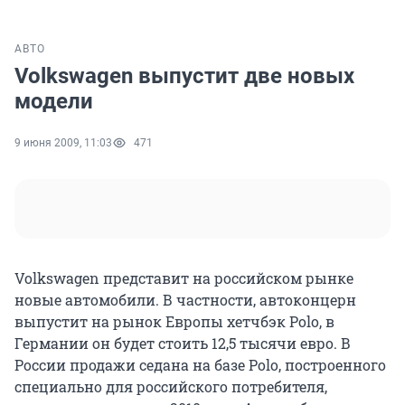
АВТО
Volkswagen выпустит две новых
модели
9 июня 2009, 11:03
471
Volkswagen представит на российском рынке
новые автомобили. В частности, автоконцерн
выпустит на рынок Европы хетчбэк Polo, в
Германии он будет стоить 12,5 тысячи евро. В
России продажи седана на базе Polo, построенного
специально для российского потребителя,