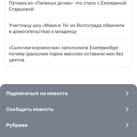
Пуговка из «Папиных дочек»: что стало с Екатериной
Старшовой
Участницу шоу «Мама в 16» из Волгограда обвинили
в домогательствах к младенцу
«Сыночки-корзиночки» заполонили Екатеринбург:
почему уральские парни массово оставили жен без
цветов
Подписаться на новости
Сообщить новость
Рубрики