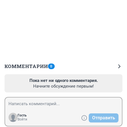
КОММЕНТАРИИ
0
Пока нет ни одного комментария.
Начните обсуждение первым!
Гость
Отправить
Войти