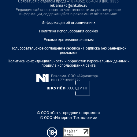
Связаться с отделом продаж: 8 (4852) 66-40-18 доб. 3335,
reklama76@shkulev.ru
Редакция сайта не несет ответственности за достоверность
информации, содержащейся в рекламных объявлениях.
Информация об ограничениях
Политика использования cookies
Рекомендательные системы
Пользовательское соглашение сервиса «Подписка без баннерной
рекламы»
Политика конфиденциальности и обработки персональных данных и
правила использования сайта
© ООО «Сеть городских порталов»
© ООО «Интернет Технологии»