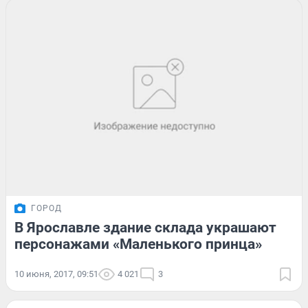
ГОРОД
В Ярославле здание склада украшают
персонажами «Маленького принца»
10 июня, 2017, 09:51
4 021
3