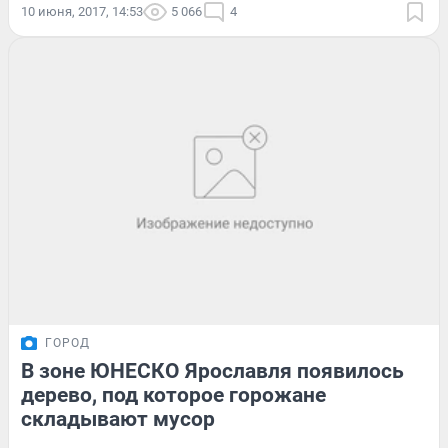
10 июня, 2017, 14:53
5 066
4
ГОРОД
В зоне ЮНЕСКО Ярославля появилось
дерево, под которое горожане
складывают мусор