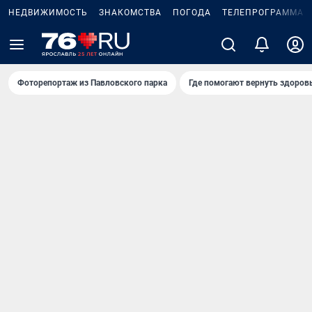
НЕДВИЖИМОСТЬ
ЗНАКОМСТВА
ПОГОДА
ТЕЛЕПРОГРАММА
Фоторепортаж из Павловского парка
Где помогают вернуть здоров