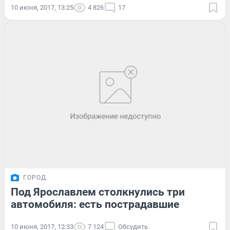
10 июня, 2017, 13:25
4 826
17
ГОРОД
Под Ярославлем столкнулись три
автомобиля: есть пострадавшие
10 июня, 2017, 12:33
7 124
Обсудить