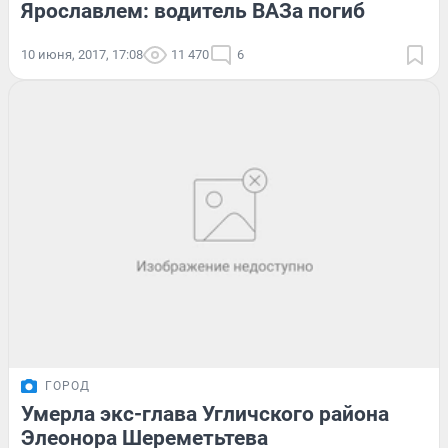
Ярославлем: водитель ВАЗа погиб
10 июня, 2017, 17:08
11 470
6
ГОРОД
Умерла экс-глава Угличского района
Элеонора Шереметьтева