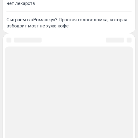
нет лекарств
Сыграем в «Ромашку»? Простая головоломка, которая
взбодрит мозг не хуже кофе