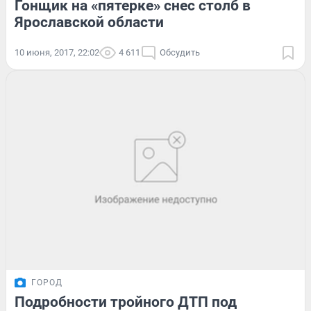
Гонщик на «пятерке» снес столб в
Ярославской области
10 июня, 2017, 22:02
4 611
Обсудить
ГОРОД
Подробности тройного ДТП под