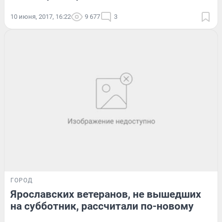
10 июня, 2017, 16:22
9 677
3
ГОРОД
Ярославских ветеранов, не вышедших
на субботник, рассчитали по-новому