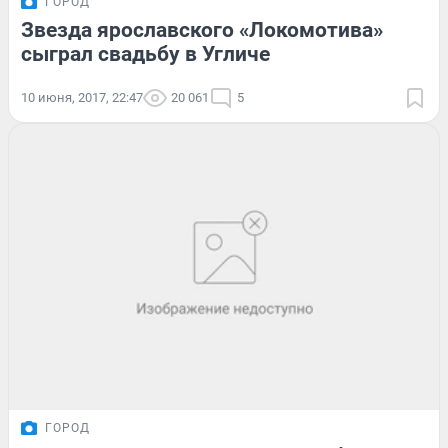
ГОРОД
Звезда ярославского «Локомотива»
сыграл свадьбу в Угличе
10 июня, 2017, 22:47
20 061
5
ГОРОД