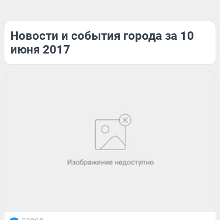
Новости и события города за 10
июня 2017