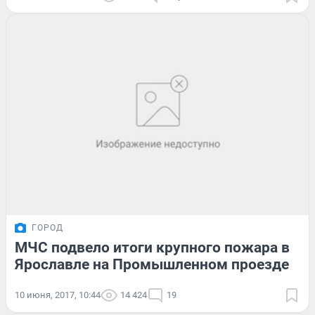
ГОРОД
МЧС подвело итоги крупного пожара в
Ярославле на Промышленном проезде
10 июня, 2017, 10:44
14 424
19