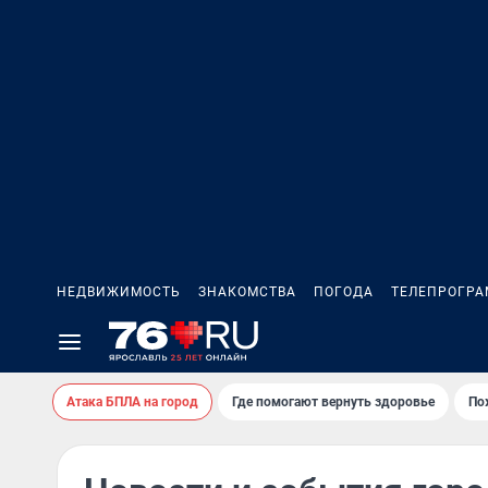
НЕДВИЖИМОСТЬ
ЗНАКОМСТВА
ПОГОДА
ТЕЛЕПРОГР
Атака БПЛА на город
Где помогают вернуть здоровье
По