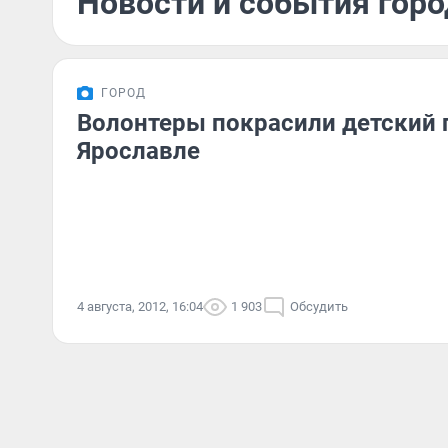
Новости и события город
ГОРОД
Волонтеры покрасили детский 
Ярославле
4 августа, 2012, 16:04
1 903
Обсудить