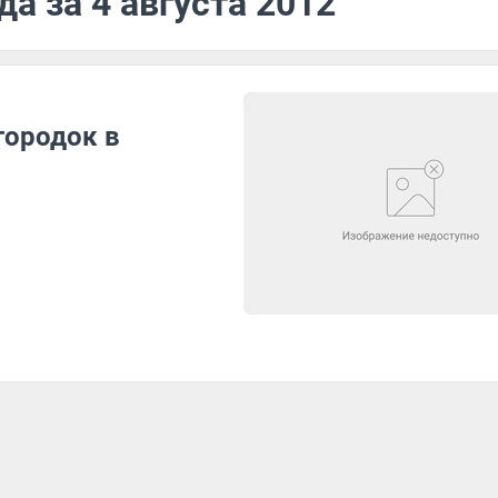
а за 4 августа 2012
городок в