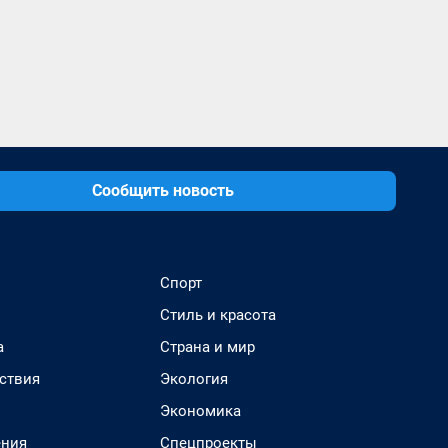
Сообщить новость
Спорт
Стиль и красота
а
Страна и мир
ствия
Экология
Экономика
ения
Спецпроекты