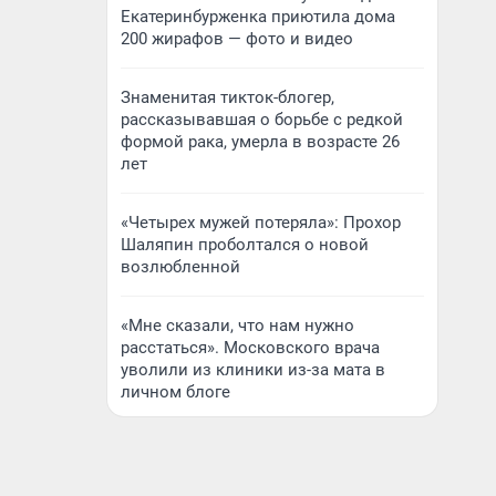
Екатеринбурженка приютила дома
200 жирафов — фото и видео
Знаменитая тикток-блогер,
рассказывавшая о борьбе с редкой
формой рака, умерла в возрасте 26
лет
«Четырех мужей потеряла»: Прохор
Шаляпин проболтался о новой
возлюбленной
«Мне сказали, что нам нужно
расстаться». Московского врача
уволили из клиники из-за мата в
личном блоге