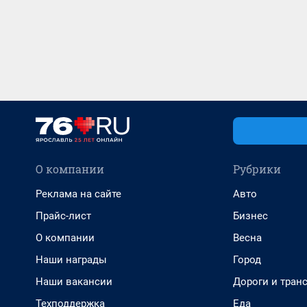
О компании
Рубрики
Реклама на сайте
Авто
Прайс-лист
Бизнес
О компании
Весна
Наши награды
Город
Наши вакансии
Дороги и тран
Техподдержка
Еда