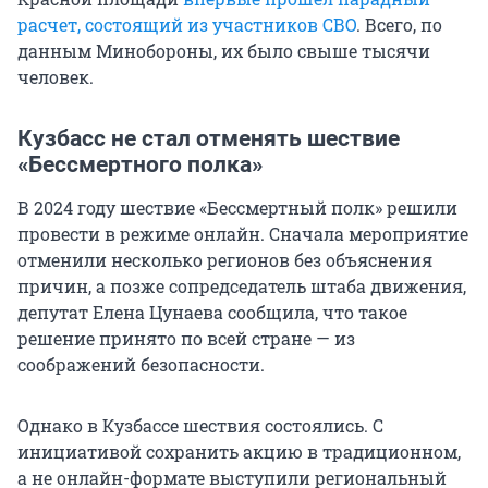
расчет, состоящий из участников СВО
. Всего, по
данным Минобороны, их было свыше тысячи
человек.
Кузбасс не стал отменять шествие
«Бессмертного полка»
В 2024 году шествие «Бессмертный полк» решили
провести в режиме онлайн. Сначала мероприятие
отменили несколько регионов без объяснения
причин, а позже сопредседатель штаба движения,
депутат Елена Цунаева сообщила, что такое
решение принято по всей стране — из
соображений безопасности.
Однако в Кузбассе шествия состоялись. С
инициативой сохранить акцию в традиционном,
а не онлайн-формате выступили региональный