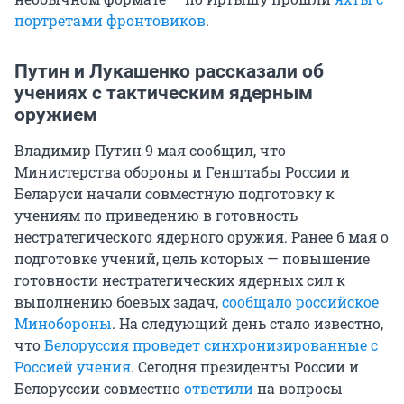
портретами фронтовиков
.
Путин и Лукашенко рассказали об
учениях с тактическим ядерным
оружием
Владимир Путин 9 мая сообщил, что
Министерства обороны и Генштабы России и
Беларуси начали совместную подготовку к
учениям по приведению в готовность
нестратегического ядерного оружия. Ранее 6 мая о
подготовке учений, цель которых — повышение
готовности нестратегических ядерных сил к
выполнению боевых задач,
сообщало российское
Минобороны
. На следующий день стало известно,
что
Белоруссия проведет синхронизированные с
Россией учения
. Сегодня президенты России и
Белоруссии совместно
ответили
на вопросы