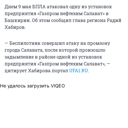
Днем 9 мая БПЛА атаковал одну из установок
предприятия «Газпром нефтехим Салават» в
Башкирии. Об этом сообщил глава региона Радий
Хабиров.
— Беспилотник совершил атаку на промзону
города Салавата, после которой произошло
задымление в районе одной из установок
предприятия «Газпром нефтехим Салават», —
цитирует Хабирова портал
UFA1.RU
.
Не удалось загрузить VIQEO