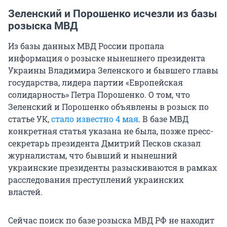
Зеленский и Порошенко исчезли из базы
розыска МВД
Из базы данных МВД России пропала
информация о розыске нынешнего президента
Украины Владимира Зеленского и бывшего главы
государства, лидера партии «Европейская
солидарность» Петра Порошенко. О том, что
Зеленский и Порошенко объявлены в розыск по
статье УК,
стало известно 4 мая
. В базе МВД
конкретная статья указана не была, позже пресс-
секретарь президента Дмитрий Песков сказал
журналистам, что бывший и нынешний
украинские президенты разыскиваются в рамках
расследования преступлений украинских
властей.
Сейчас поиск по базе розыска МВД РФ не находит