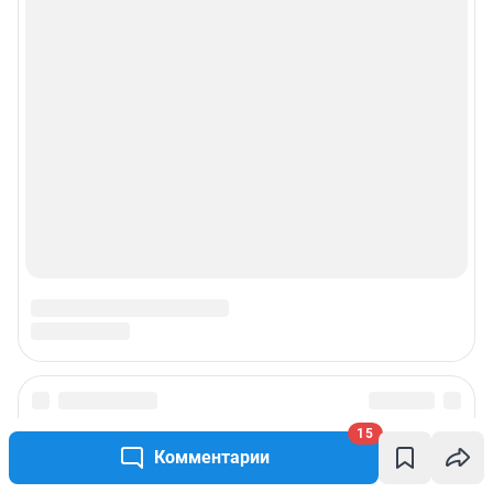
15
Комментарии