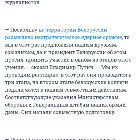
журналистов.
— Поскольку
на территории Белоруссии
размещено нестратегическое ядерное оружие
, то
мы в этот раз предложили нашим друзьям,
союзникам, да и президент Белоруссии об этом
просил, принять участие в одном из этапов этого
учения, — сказал Владимир Путин. — Мы их
проводим регулярно, в этот раз они проводятся в
три этапа, на втором этапе белорусские коллеги
подключатся к нашим совместным действиям.
Соответствующие указания Министерствам
обороны и Генеральным штабам наших армий
даны. Они начали совместную подготовку.
—
Первый этап мы провели, можно сказать,