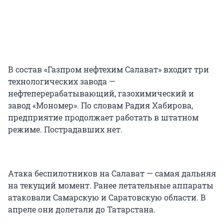
В состав «Газпром нефтехим Салават» входит три
технологических завода —
нефтеперерабатывающий, газохимический и
завод «Мономер». По словам Радия Хабирова,
предприятие продолжает работать в штатном
режиме. Пострадавших нет.
Атака беспилотников на Салават — самая дальняя
на текущий момент. Ранее летательные аппараты
атаковали Самарскую и Саратовскую области. В
апреле они долетали до Татарстана.