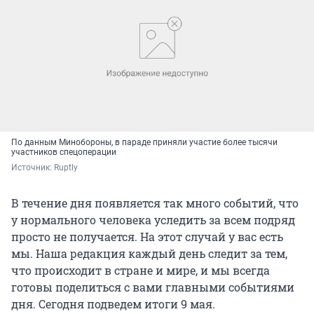
По данным Минобороны, в параде приняли участие более тысячи
участников спецоперации
Источник: 
Ruptly
В течение дня появляется так много событий, что
у нормального человека уследить за всем подряд
просто не получается. На этот случай у вас есть
мы. Наша редакция каждый день следит за тем,
что происходит в стране и мире, и мы всегда
готовы поделиться с вами главными событиями
дня. Сегодня подведем итоги 9 мая.