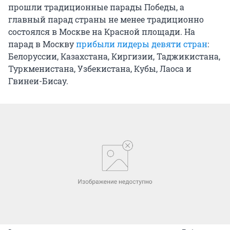
прошли традиционные парады Победы, а
главный парад страны не менее традиционно
состоялся в Москве на Красной площади. На
парад в Москву
прибыли лидеры девяти стран
:
Белоруссии, Казахстана, Киргизии, Таджикистана,
Туркменистана, Узбекистана, Кубы, Лаоса и
Гвинеи-Бисау.