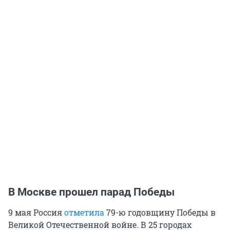
В Москве прошел парад Победы
9 мая Россия
отметила
79-ю годовщину Победы в
Великой Отечественной войне. В 25 городах