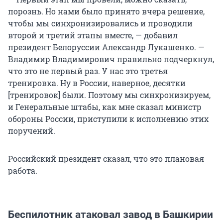
порознь. Но нами было принято вчера решение,
чтобы мы синхронизировались и проводили
второй и третий этапы вместе, — добавил
президент Белоруссии Александр Лукашенко. —
Владимир Владимирович правильно подчеркнул,
что это не первый раз. У нас это третья
тренировка. Ну в России, наверное, десятки
[тренировок] были. Поэтому мы синхронизируем,
и Генеральные штабы, как мне сказал министр
обороны России, приступили к исполнению этих
поручений.
Российский президент сказал, что это плановая
работа.
Беспилотник атаковал завод в Башкирии