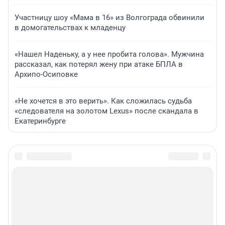
Участницу шоу «Мама в 16» из Волгограда обвинили
в домогательствах к младенцу
«Нашел Наденьку, а у нее пробита голова». Мужчина
рассказал, как потерял жену при атаке БПЛА в
Архипо-Осиповке
«Не хочется в это верить». Как сложилась судьба
«следователя на золотом Lexus» после скандала в
Екатеринбурге