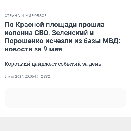
СТРАНА И МИР
ОБЗОР
По Красной площади прошла
колонна СВО, Зеленский и
Порошенко исчезли из базы МВД:
новости за 9 мая
Короткий дайджест событий за день
9 мая 2024, 20:05
2 332