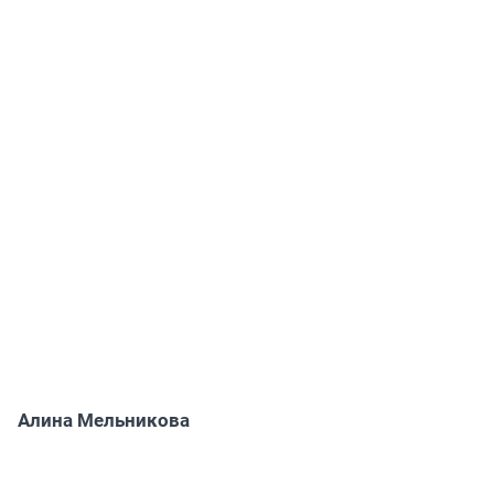
Алина Мельникова