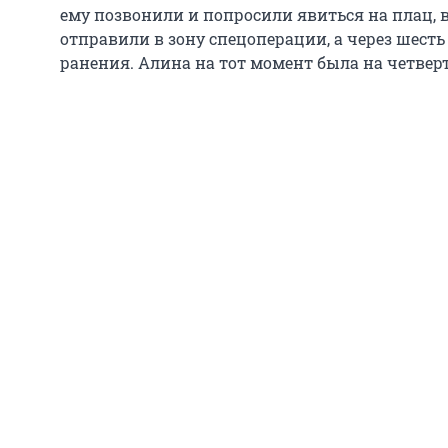
ему позвонили и попросили явиться на плац, в
отправили в зону спецоперации, а через шесть
ранения. Алина на тот момент была на четвер