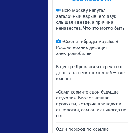
Всю Москву напугал
загадочный взрыв: его звук
слышали везде, а причина
неизвестна. Что это могло быть
«Смели гибриды Voyah». В
России возник дефицит
электромобилей
В центре Ярославля перекроют
дорогу на несколько дней — где
именно
«Сами кормите свои будущие
опухоли». Биолог назвал
продукты, которые приводят к
онкологии, сам он их никогда не
ест
Один переход по ссылке