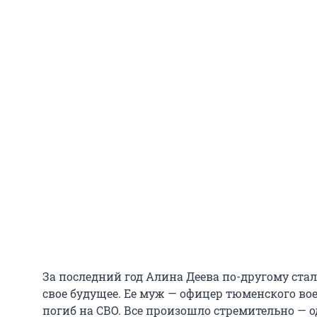
За последний год Алина Деева по-другому стал
свое будущее. Ее муж — офицер тюменского в
погиб на СВО. Все произошло стремительно — 