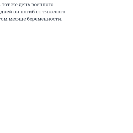
 тот же день военного
 дней он погиб от тяжелого
том месяце беременности.