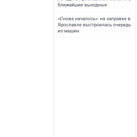
ближайшие выходные
«Снова началось»: на заправке в
Ярославле выстроилась очередь
из машин