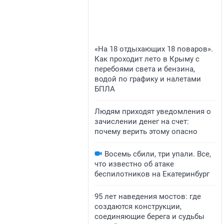
«На 18 отдыхающих 18 поваров».
Как проходит лето в Крыму с
перебоями света и бензина,
водой по графику и налетами
БПЛА
Людям приходят уведомления о
зачислении денег на счет:
почему верить этому опасно
Восемь сбили, три упали. Все,
что известно об атаке
беспилотников на Екатеринбург
95 лет наведения мостов: где
создаются конструкции,
соединяющие берега и судьбы