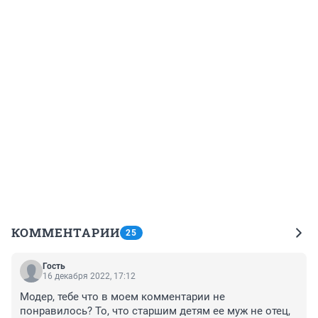
КОММЕНТАРИИ
25
Гость
16 декабря 2022, 17:12
Модер, тебе что в моем комментарии не 
понравилось? То, что старшим детям ее муж не отец, 