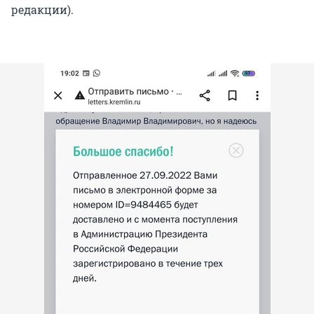
редакции).