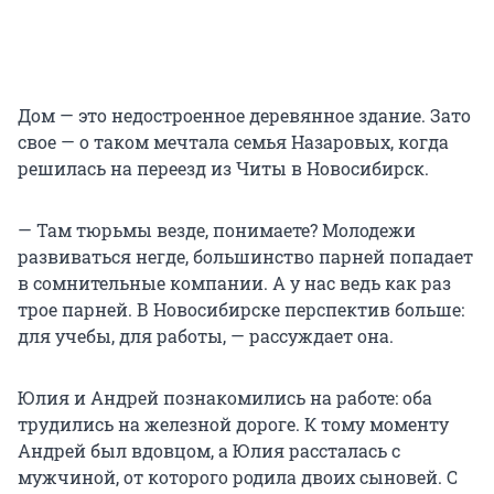
Дом — это недостроенное деревянное здание. Зато
свое — о таком мечтала семья Назаровых, когда
решилась на переезд из Читы в Новосибирск.
— Там тюрьмы везде, понимаете? Молодежи
развиваться негде, большинство парней попадает
в сомнительные компании. А у нас ведь как раз
трое парней. В Новосибирске перспектив больше:
для учебы, для работы, — рассуждает она.
Юлия и Андрей познакомились на работе: оба
трудились на железной дороге. К тому моменту
Андрей был вдовцом, а Юлия рассталась с
мужчиной, от которого родила двоих сыновей. С