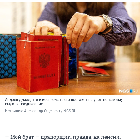
Андрей думал, что в военкомате его поставят на учет, но там ему
выдали предписание
Источник: 
Александр Ощепков / NGS.RU
— Мой брат — прапорщик, правда, на пенсии.