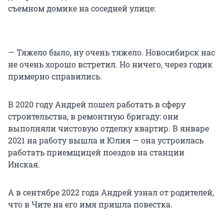
съемном домике на соседней улице:
— Тяжело было, ну очень тяжело. Новосибирск нас
не очень хорошо встретил. Но ничего, через годик
примерно справились.
В 2020 году Андрей пошел работать в сферу
строительства, в ремонтную бригаду: они
выполняли чистовую отделку квартир. В январе
2021 на работу вышла и Юлия — она устроилась
работать приемщицей поездов на станции
Инская.
А в сентябре 2022 года Андрей узнал от родителей,
что в Чите на его имя пришла повестка.