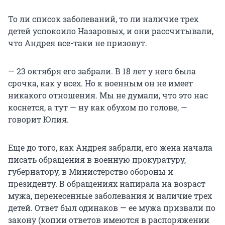
То ли список заболеваний, то ли наличие трех
детей успокоило Назаровых, и они рассчитывали,
что Андрея все-таки не призовут.
— 23 октября его забрали. В 18 лет у него была
срочка, как у всех. Но к военным он не имеет
никакого отношения. Мы не думали, что это нас
коснется, а тут — ну как обухом по голове, —
говорит Юлия.
Еще до того, как Андрея забрали, его жена начала
писать обращения в военную прокуратуру,
губернатору, в Министерство обороны и
президенту. В обращениях напирала на возраст
мужа, перенесенные заболевания и наличие трех
детей. Ответ был одинаков — ее мужа призвали по
закону (копии ответов имеются в распоряжении