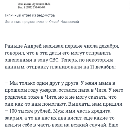
Типичный ответ из ведомства
Источник: 
предоставлено Юлией Назаровой
Раньше Андрей называл первые числа декабря,
говорил, что в эти даты его могут отправить
эшелонами в зону СВО. Теперь, по некоторым
данным, отправку планировали на 11 декабря:
— Мы только одни друг у друга. У меня мама в
прошлом году умерла, остался папа в Чите. У него
родители тоже в Чите, но я не могу сказать, что
они как-то нам помогают. Выплаты нам пришли
— 100 тысяч рублей. Муж ими часть кредита
закрыл, а то на нас их два висит, еще какие-то
деньги себе в часть взял на всякий случай. Еще