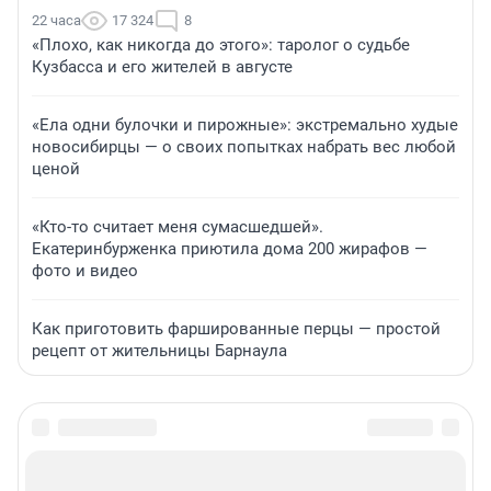
22 часа
17 324
8
«Плохо, как никогда до этого»: таролог о судьбе
Кузбасса и его жителей в августе
«Ела одни булочки и пирожные»: экстремально худые
новосибирцы — о своих попытках набрать вес любой
ценой
«Кто-то считает меня сумасшедшей».
Екатеринбурженка приютила дома 200 жирафов —
фото и видео
Как приготовить фаршированные перцы — простой
рецепт от жительницы Барнаула