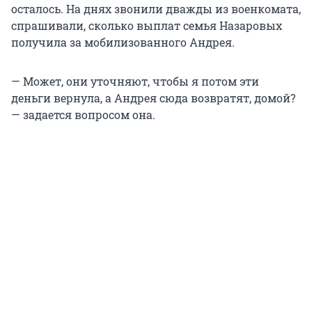
осталось. На днях звонили дважды из военкомата,
спрашивали, сколько выплат семья Назаровых
получила за мобилизованного Андрея.
— Может, они уточняют, чтобы я потом эти
деньги вернула, а Андрея сюда возвратят, домой?
— задается вопросом она.