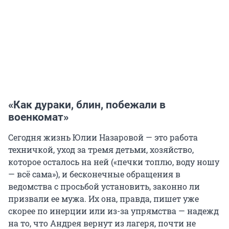
«Как дураки, блин, побежали в
военкомат»
Сегодня жизнь Юлии Назаровой — это работа
техничкой, уход за тремя детьми, хозяйство,
которое осталось на ней («печки топлю, воду ношу
— всё сама»), и бесконечные обращения в
ведомства с просьбой установить, законно ли
призвали ее мужа. Их она, правда, пишет уже
скорее по инерции или из-за упрямства — надежд
на то, что Андрея вернут из лагеря, почти не