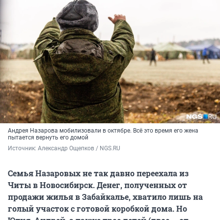
Андрея Назарова мобилизовали в октябре. Всё это время его жена
пытается вернуть его домой
Источник: 
Александр Ощепков / NGS.RU
Семья Назаровых не так давно переехала из
Читы в Новосибирск. Денег, полученных от
продажи жилья в Забайкалье, хватило лишь на
голый участок с готовой коробкой дома. Но