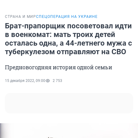
СТРАНА И МИР
СПЕЦОПЕРАЦИЯ НА УКРАИНЕ
Брат-прапорщик посоветовал идти
в военкомат: мать троих детей
осталась одна, а 44-летнего мужа с
туберкулезом отправляют на СВО
Предновогодняя история одной семьи
15 декабря 2022, 09:00
2 753