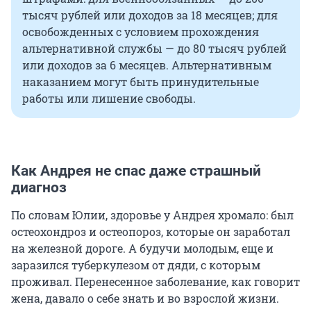
тысяч рублей или доходов за 18 месяцев; для
освобожденных с условием прохождения
альтернативной службы — до 80 тысяч рублей
или доходов за 6 месяцев. Альтернативным
наказанием могут быть принудительные
работы или лишение свободы.
Как Андрея не спас даже страшный
диагноз
По словам Юлии, здоровье у Андрея хромало: был
остеохондроз и остеопороз, которые он заработал
на железной дороге. А будучи молодым, еще и
заразился туберкулезом от дяди, с которым
проживал. Перенесенное заболевание, как говорит
жена, давало о себе знать и во взрослой жизни.