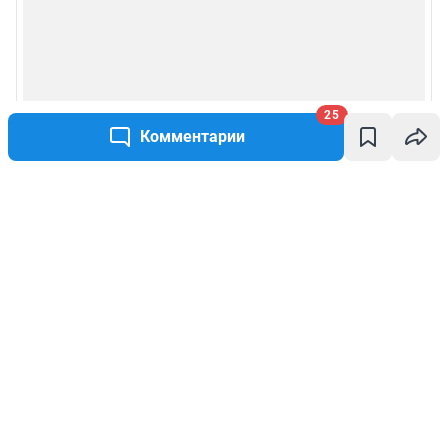
25
Комментарии
Написать комментарий