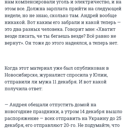
нам компенсировали уголь и электричество, и на
этом все. Должна зарплата прийти на следующей
неделе, но не знаю, сколько там. Андрей вообще
никакой. Вот каким его забрали и какой теперь —
это два разных человека. Говорит мне: «Хватит
везде писать, че ты бегаешь везде? Всё равно не
вернут». Он тоже до этого надеялся, а теперь нет.
Когда этот материал уже был опубликован в
Новосибирске, журналист спросила у Юлии,
отправили ли мужа 11 декабря. И вот какой
получила ответ:
— Андрея обещали отпустить домой на
новогодние праздники, а утром 14 декабря вышло
распоряжение — всех отправить на Украину до 25
декабря, его отправляют 20-го. Не подумайте, что