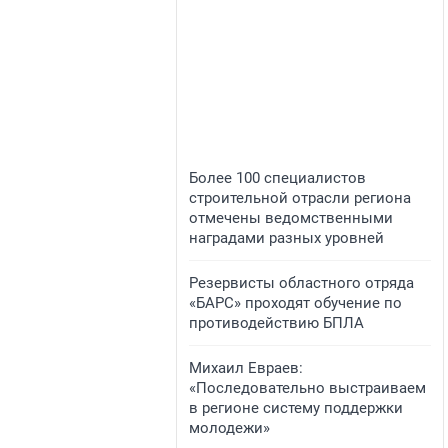
​Более 100 специалистов
строительной отрасли региона
отмечены ведомственными
наградами разных уровней
​Резервисты областного отряда
«БАРС» проходят обучение по
противодействию БПЛА
​Михаил Евраев:
«Последовательно выстраиваем
в регионе систему поддержки
молодежи»