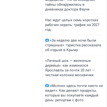
тайны обнаружились в
дневниках доктора Фаучи
Нас ждут целых семь коротких
рабочих недель: график на 2027
год
«За неделю две ночи были
страшные»: туристка рассказала
об отдыхе в Крыму
«Личный шок — железные
деревья»: как изменился
Ярославль за почти 20 лет —
честная колонка москвички
«Молоко здесь почти никто не
видит». Как делают продукты,
которые вы покупаете каждый
день: репортаж с фото