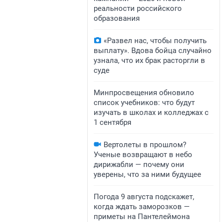
реальности российского
образования
«Развел нас, чтобы получить
выплату». Вдова бойца случайно
узнала, что их брак расторгли в
суде
Минпросвещения обновило
список учебников: что будут
изучать в школах и колледжах с
1 сентября
Вертолеты в прошлом?
Ученые возвращают в небо
дирижабли — почему они
уверены, что за ними будущее
Погода 9 августа подскажет,
когда ждать заморозков —
приметы на Пантелеймона