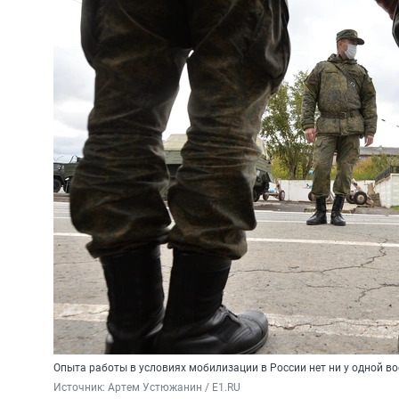
Опыта работы в условиях мобилизации в России нет ни у одной 
Источник: 
Артем Устюжанин / E1.RU