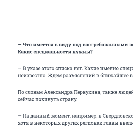
— Что имеется в виду под востребованными
Какие специальности нужны?
— В указе этого списка нет. Какие именно спе
неизвестно. Ждем разъяснений в ближайшее в
По словам Александра Первухина, также людей
сейчас покинуть страну.
— На данный момент, например, в Свердловско
хотя в некоторых других регионах главы ввел