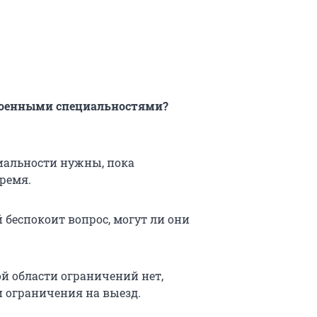
 военными специальностями?
циальности нужны, пока
ремя.
 беспокоит вопрос, могут ли они
й области ограничений нет,
и ограничения на выезд.