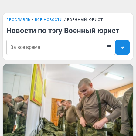
ЯРОСЛАВЛЬ
ВСЕ НОВОСТИ
ВОЕННЫЙ ЮРИСТ
Новости по тэгу Военный юрист