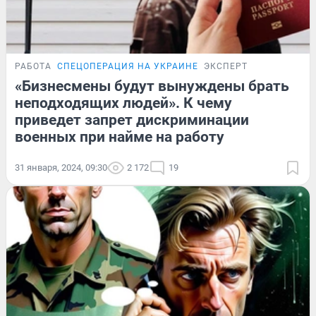
РАБОТА
СПЕЦОПЕРАЦИЯ НА УКРАИНЕ
ЭКСПЕРТ
«Бизнесмены будут вынуждены брать
неподходящих людей». К чему
приведет запрет дискриминации
военных при найме на работу
31 января, 2024, 09:30
2 172
19