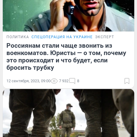
ПОЛИТИКА
СПЕЦОПЕРАЦИЯ НА УКРАИНЕ
ЭКСПЕРТ
Россиянам стали чаще звонить из
военкоматов. Юристы — о том, почему
это происходит и что будет, если
бросить трубку
12 сентября, 2023, 09:00
7 932
8