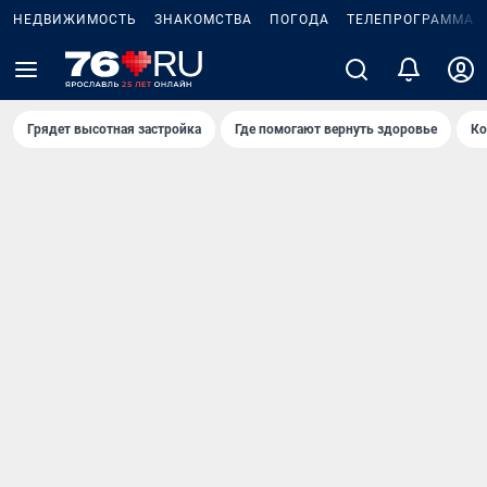
НЕДВИЖИМОСТЬ
ЗНАКОМСТВА
ПОГОДА
ТЕЛЕПРОГРАММА
Грядет высотная застройка
Где помогают вернуть здоровье
Ко