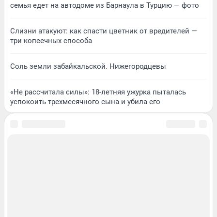
семья едет на автодоме из Барнаула в Турцию — фото
Слизни атакуют: как спасти цветник от вредителей —
три копеечных способа
Соль земли забайкальской. Нижегородцевы
«Не рассчитала силы»: 18-летняя ужурка пыталась
успокоить трехмесячного сына и убила его