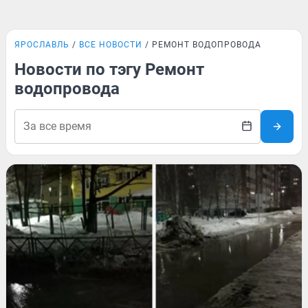
ЯРОСЛАВЛЬ
ВСЕ НОВОСТИ
РЕМОНТ ВОДОПРОВОДА
Новости по тэгу Ремонт
водопровода