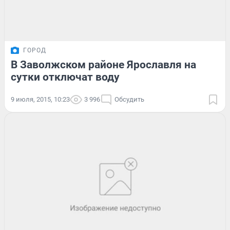
ГОРОД
В Заволжском районе Ярославля на
сутки отключат воду
9 июля, 2015, 10:23
3 996
Обсудить