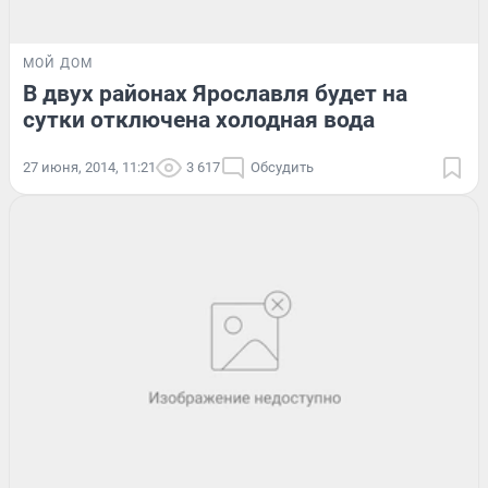
МОЙ ДОМ
В двух районах Ярославля будет на
сутки отключена холодная вода
27 июня, 2014, 11:21
3 617
Обсудить