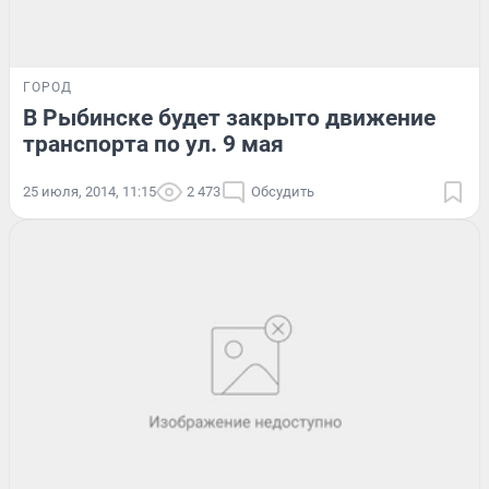
ГОРОД
В Рыбинске будет закрыто движение
транспорта по ул. 9 мая
25 июля, 2014, 11:15
2 473
Обсудить