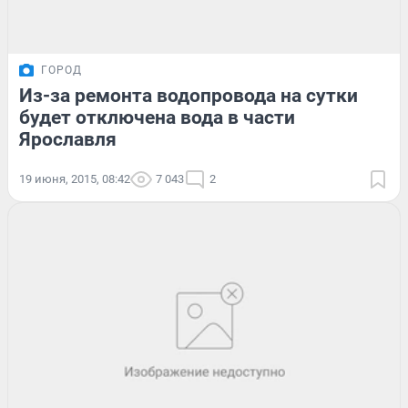
ГОРОД
Из-за ремонта водопровода на сутки
будет отключена вода в части
Ярославля
19 июня, 2015, 08:42
7 043
2