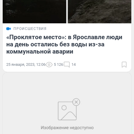
ПРОИСШЕСТВИЯ
«Проклятое место»: в Ярославле люди
на день остались без воды из-за
коммунальной аварии
25 января, 2023, 12:06
5 126
14