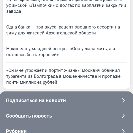
уфимской «Лампочки» о долгах по зарплате и закрытии
завода
Одна банка — три вкуса: рецепт овощного ассорти на
зиму для жителей Архангельской области
Накипело у младшей сестры: «Она уехала жить, а я
осталась быть хорошей»
«Он мне угрожает и портит жизнь»: москвич обвинил
турагента из Волгограда в мошенничестве и пропаже
почти миллиона рублей
Подписаться на новости
Сообщить новость
Рубрики