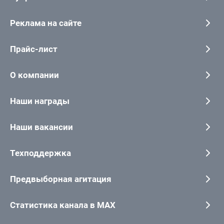
Реклама на сайте
Прайс-лист
О компании
Наши награды
Наши вакансии
Техподдержка
Предвыборная агитация
Статистика канала в MAX