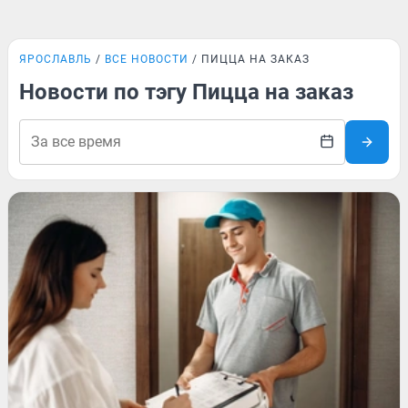
ЯРОСЛАВЛЬ
ВСЕ НОВОСТИ
ПИЦЦА НА ЗАКАЗ
Новости по тэгу Пицца на заказ