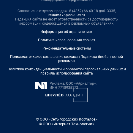
Связаться с отделом продаж: 8 (4852) 66-40-18 доб. 3335,
reklama76@shkulev.ru
Редакция сайта не несет ответственности за достоверность
информации, содержащейся в рекламных объявлениях.
Информация об ограничениях
Политика использования cookies
Рекомендательные системы
Пользовательское соглашение сервиса «Подписка без баннерной
рекламы»
Политика конфиденциальности и обработки персональных данных и
правила использования сайта
© ООО «Сеть городских порталов»
© ООО «Интернет Технологии»