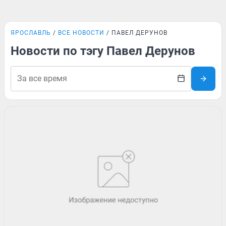
ЯРОСЛАВЛЬ
ВСЕ НОВОСТИ
ПАВЕЛ ДЕРУНОВ
Новости по тэгу Павел Дерунов