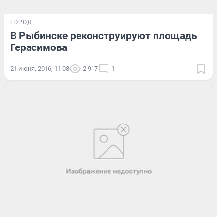
ГОРОД
В Рыбинске реконструируют площадь
Герасимова
21 июня, 2016, 11:08
2 917
1