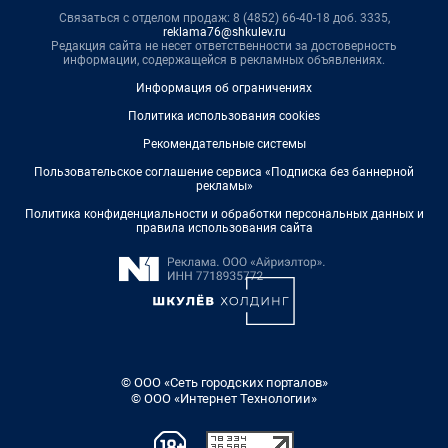
Связаться с отделом продаж: 8 (4852) 66-40-18 доб. 3335,
reklama76@shkulev.ru
Редакция сайта не несет ответственности за достоверность
информации, содержащейся в рекламных объявлениях.
Информация об ограничениях
Политика использования cookies
Рекомендательные системы
Пользовательское соглашение сервиса «Подписка без баннерной
рекламы»
Политика конфиденциальности и обработки персональных данных и
правила использования сайта
© ООО «Сеть городских порталов»
© ООО «Интернет Технологии»