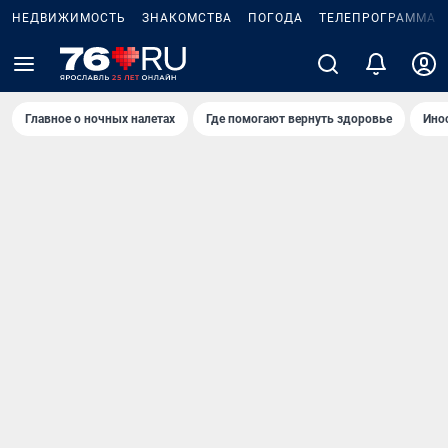
НЕДВИЖИМОСТЬ
ЗНАКОМСТВА
ПОГОДА
ТЕЛЕПРОГРАММА
Главное о ночных налетах
Где помогают вернуть здоровье
Ино