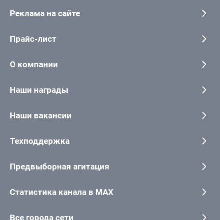
Реклама на сайте
Прайс-лист
О компании
Наши награды
Наши вакансии
Техподдержка
Предвыборная агитация
Статистика канала в MAX
Все города сети