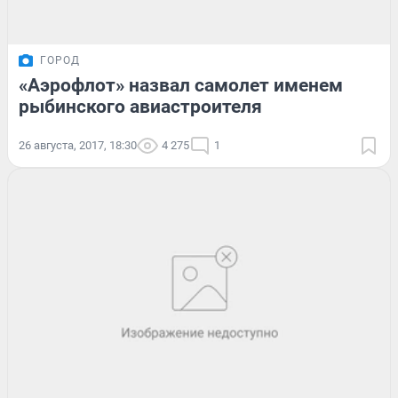
ГОРОД
«Аэрофлот» назвал самолет именем
рыбинского авиастроителя
26 августа, 2017, 18:30
4 275
1