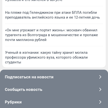
На пляже под Геленджиком при атаке БПЛА погибли
преподаватель английского языка и ее 12-летняя дочь
«Он мне угрожает и портит жизнь»: москвич обвинил
турагента из Волгограда в мошенничестве и пропаже
почти миллиона рублей
Ученый в изгнании: какую тайну хранит могила
профессора уфимского вуза, которого обожали
студенты
Подписаться на новости
Сообщить новость
Рубрики