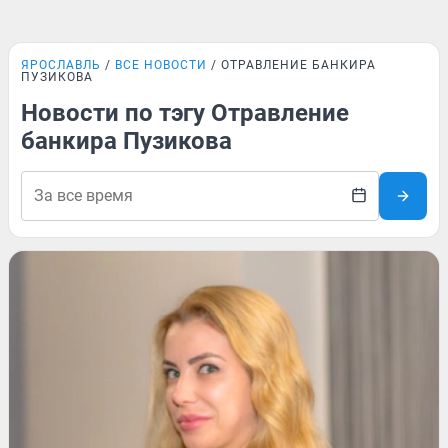
ЯРОСЛАВЛЬ
ВСЕ НОВОСТИ
ОТРАВЛЕНИЕ БАНКИРА
ПУЗИКОВА
Новости по тэгу Отравление
банкира Пузикова