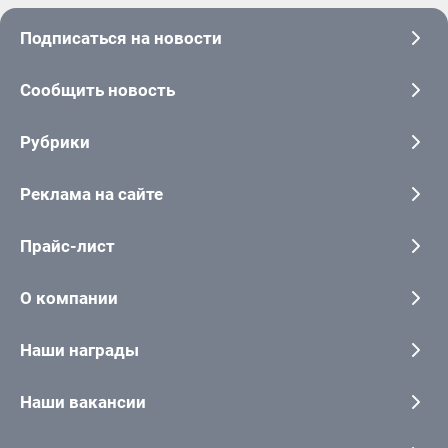
Подписаться на новости
Сообщить новость
Рубрики
Реклама на сайте
Прайс-лист
О компании
Наши награды
Наши вакансии