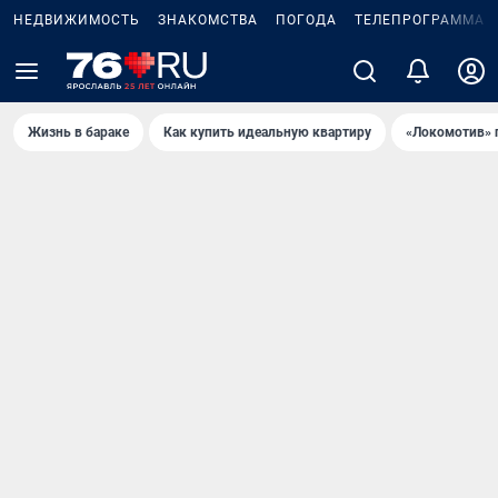
НЕДВИЖИМОСТЬ
ЗНАКОМСТВА
ПОГОДА
ТЕЛЕПРОГРАММА
Жизнь в бараке
Как купить идеальную квартиру
«Локомотив» 