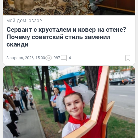
МОЙ ДОМ
ОБЗОР
Сервант с хрусталем и ковер на стене?
Почему советский стиль заменил
сканди
3 апреля, 2026, 15:00
987
4