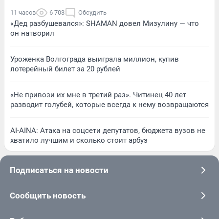
11 часов
6 703
Обсудить
«Дед разбушевался»: SHAMAN довел Мизулину — что
он натворил
Уроженка Волгограда выиграла миллион, купив
лотерейный билет за 20 рублей
«Не привози их мне в третий раз». Читинец 40 лет
разводит голубей, которые всегда к нему возвращаются
AI-AINA: Атака на соцсети депутатов, бюджета вузов не
хватило лучшим и сколько стоит арбуз
Подписаться на новости
Сообщить новость