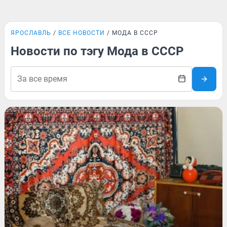
ЯРОСЛАВЛЬ
ВСЕ НОВОСТИ
МОДА В СССР
Новости по тэгу Мода в СССР