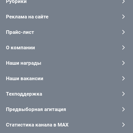
Рубрики
Реклама на сайте
Прайс-лист
О компании
Наши награды
Наши вакансии
Техподдержка
Предвыборная агитация
Статистика канала в MAX