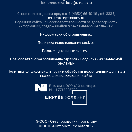
Техподдержка:
help@shkulev.ru
Связаться с отделом продаж: 8 (4852) 66-40-18 доб. 3335,
reklama76@shkulev.ru
Редакция сайта не несет ответственности за достоверность
информации, содержащейся в рекламных объявлениях.
Информация об ограничениях
Политика использования cookies
Рекомендательные системы
Пользовательское соглашение сервиса «Подписка без баннерной
рекламы»
Политика конфиденциальности и обработки персональных данных и
правила использования сайта
© ООО «Сеть городских порталов»
© ООО «Интернет Технологии»