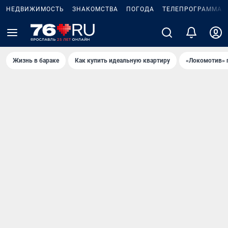
НЕДВИЖИМОСТЬ
ЗНАКОМСТВА
ПОГОДА
ТЕЛЕПРОГРАММА
Жизнь в бараке
Как купить идеальную квартиру
«Локомотив» 