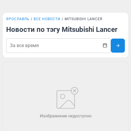
ЯРОСЛАВЛЬ
ВСЕ НОВОСТИ
MITSUBISHI LANCER
Новости по тэгу Mitsubishi Lancer