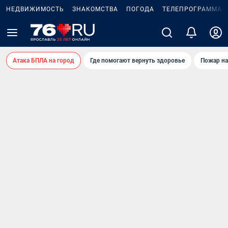
НЕДВИЖИМОСТЬ
ЗНАКОМСТВА
ПОГОДА
ТЕЛЕПРОГРАММА
Атака БПЛА на город
Где помогают вернуть здоровье
Пожар на