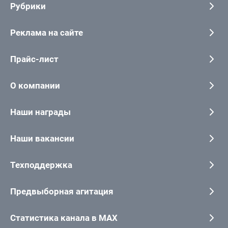
Рубрики
Реклама на сайте
Прайс-лист
О компании
Наши награды
Наши вакансии
Техподдержка
Предвыборная агитация
Статистика канала в MAX