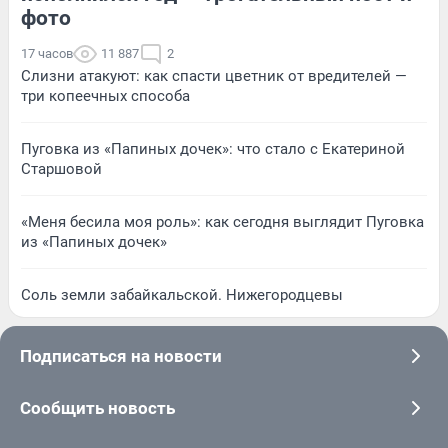
фото
17 часов
11 887
2
Слизни атакуют: как спасти цветник от вредителей —
три копеечных способа
Пуговка из «Папиных дочек»: что стало с Екатериной
Старшовой
«Меня бесила моя роль»: как сегодня выглядит Пуговка
из «Папиных дочек»
Соль земли забайкальской. Нижегородцевы
Подписаться на новости
Сообщить новость