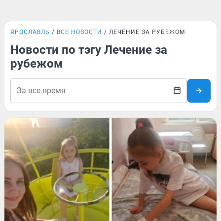
ЯРОСЛАВЛЬ
ВСЕ НОВОСТИ
ЛЕЧЕНИЕ ЗА РУБЕЖОМ
Новости по тэгу Лечение за
рубежом