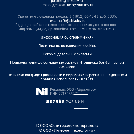
juristnn@shkulev.ru
Техподдержка:
help@shkulev.ru
Связаться с отделом продаж: 8 (4852) 66-40-18 доб. 3335,
reklama76@shkulev.ru
Редакция сайта не несет ответственности за достоверность
информации, содержащейся в рекламных объявлениях.
Информация об ограничениях
Политика использования cookies
Рекомендательные системы
Пользовательское соглашение сервиса «Подписка без баннерной
рекламы»
Политика конфиденциальности и обработки персональных данных и
правила использования сайта
© ООО «Сеть городских порталов»
© ООО «Интернет Технологии»