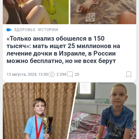
ЗДОРОВЬЕ
ИСТОРИИ
«Только анализ обошелся в 150
тысяч»: мать ищет 25 миллионов на
лечение дочки в Израиле, в России
можно бесплатно, но не всех берут
13 августа, 2024, 13:30
2 294
25