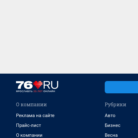
О компании
Рубрики
Реклама на сайте
Авто
Прайс-лист
Бизнес
О компании
Весна