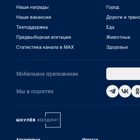
Наши награды
Город
Наши вакансии
Дороги и тран
Техподдержка
Еда
Предвыборная агитация
Животные
Статистика канала в MAX
Здоровье
Мобильное приложение
Мы в соцсетях
Архангельск
Иркутск