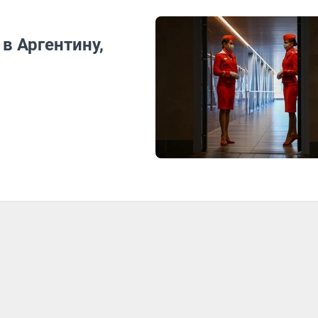
в Аргентину,