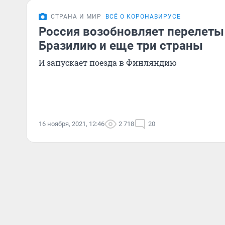
СТРАНА И МИР
ВСЁ О КОРОНАВИРУСЕ
Россия возобновляет перелеты 
Бразилию и еще три страны
И запускает поезда в Финляндию
16 ноября, 2021, 12:46
2 718
20