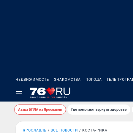
НЕДВИЖИМОСТЬ
ЗНАКОМСТВА
ПОГОДА
ТЕЛЕПРОГР
Атака БПЛА на Ярославль
Где помогают вернуть здоровье
ЯРОСЛАВЛЬ
ВСЕ НОВОСТИ
КОСТА-РИКА