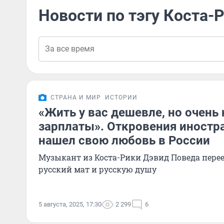
Новости по тэгу Коста-
СТРАНА И МИР
ИСТОРИИ
«Жить у вас дешевле, но очень
зарплаты». Откровения иностр
нашел свою любовь в России
Музыкант из Коста-Рики Дэвид Поведа перее
русский мат и русскую душу
5 августа, 2025, 17:30
2 299
6