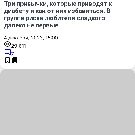
Три привычки, которые приводят к
диабету и как от них избавиться. В
группе риска любители сладкого
далеко не первые
4 декабря, 2023, 15:00
29 611
7