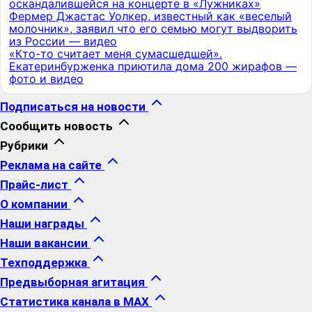
оскандалившейся на концерте в «Лужниках»
Фермер Джастас Уолкер, известный как «веселый
молочник», заявил что его семью могут выдворить
из России — видео
«Кто-то считает меня сумасшедшей».
Екатеринбурженка приютила дома 200 жирафов —
фото и видео
Подписаться на новости
Сообщить новость
Рубрики
Реклама на сайте
Прайс-лист
О компании
Наши награды
Наши вакансии
Техподдержка
Предвыборная агитация
Статистика канала в MAX