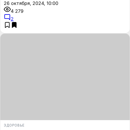
26 октября, 2024, 10:00
4 279
2
ЗДОРОВЬЕ