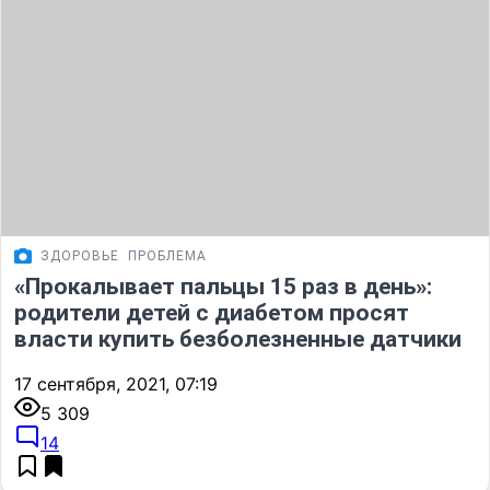
ЗДОРОВЬЕ
ПРОБЛЕМА
«Прокалывает пальцы 15 раз в день»:
родители детей с диабетом просят
власти купить безболезненные датчики
17 сентября, 2021, 07:19
5 309
14