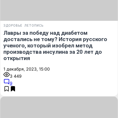
ЗДОРОВЬЕ
ЛЕТОПИСЬ
Лавры за победу над диабетом
достались не тому? История русского
ученого, который изобрел метод
производства инсулина за 20 лет до
открытия
1 декабря, 2023, 15:00
3 449
9