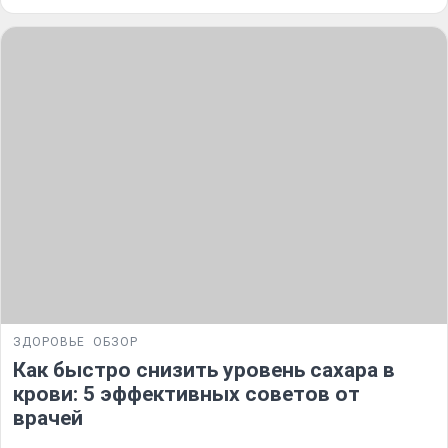
ЗДОРОВЬЕ
ОБЗОР
Как быстро снизить уровень сахара в
крови: 5 эффективных советов от
врачей