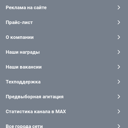
Реклама на сайте
Прайс-лист
О компании
Наши награды
Наши вакансии
Техподдержка
Предвыборная агитация
Статистика канала в MAX
Все города сети