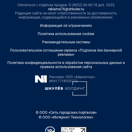
Связаться с отделом продаж: 8 (4852) 66-40-18 доб. 3335,
reklama76@shkulev.ru
Редакция сайта не несет ответственности за достоверность
информации, содержащейся в рекламных объявлениях.
Информация об ограничениях
Политика использования cookies
Рекомендательные системы
Пользовательское соглашение сервиса «Подписка без баннерной
рекламы»
Политика конфиденциальности и обработки персональных данных и
правила использования сайта
© ООО «Сеть городских порталов»
© ООО «Интернет Технологии»