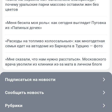
почему уральские парни массово оставили жен без
цветов
«Меня бесила моя роль»: как сегодня выглядит Пуговка
из «Папиных дочек»
«Расходы на топливо колоссальные»: как многодетная
семья едет на автодоме из Барнаула в Турцию — фото
«Мне сказали, что нам нужно расстаться». Московского
врача уволили из клиники из-за мата в личном блоге
Подписаться на новости
Сообщить новость
Рубрики