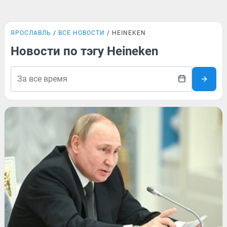
ЯРОСЛАВЛЬ
ВСЕ НОВОСТИ
HEINEKEN
Новости по тэгу Heineken