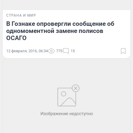
СТРАНА И МИР
В Гознаке опровергли сообщение об
одномоментной замене полисов
ОСАГО
12 февраля, 2016, 06:34
775
15