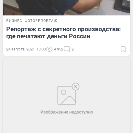
БИЗНЕС
ФОТОРЕПОРТАЖ
Репортаж с секретного производства:
где печатают деньги России
24 августа, 2021, 13:00
4 952
2