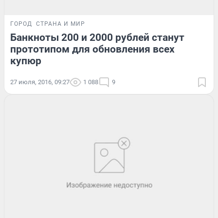
ГОРОД
СТРАНА И МИР
Банкноты 200 и 2000 рублей станут
прототипом для обновления всех
купюр
27 июля, 2016, 09:27
1 088
9