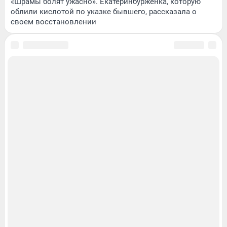
«Шрамы болят ужасно». Екатеринбурженка, которую
облили кислотой по указке бывшего, рассказала о
своем восстановлении