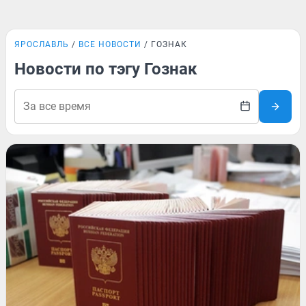
ЯРОСЛАВЛЬ
ВСЕ НОВОСТИ
ГОЗНАК
Новости по тэгу Гознак