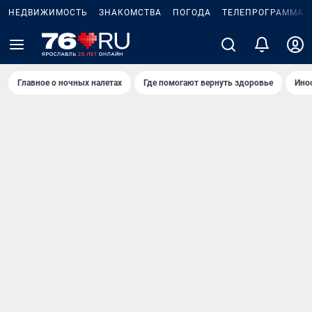
НЕДВИЖИМОСТЬ
ЗНАКОМСТВА
ПОГОДА
ТЕЛЕПРОГРАММА
Главное о ночных налетах
Где помогают вернуть здоровье
Ино