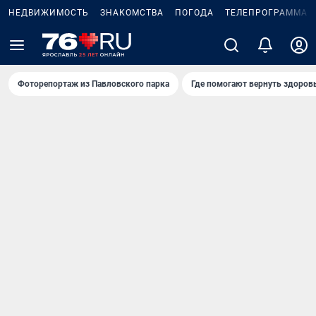
НЕДВИЖИМОСТЬ
ЗНАКОМСТВА
ПОГОДА
ТЕЛЕПРОГРАММА
Фоторепортаж из Павловского парка
Где помогают вернуть здоров