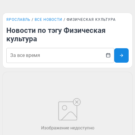
ЯРОСЛАВЛЬ
ВСЕ НОВОСТИ
ФИЗИЧЕСКАЯ КУЛЬТУРА
Новости по тэгу Физическая
культура