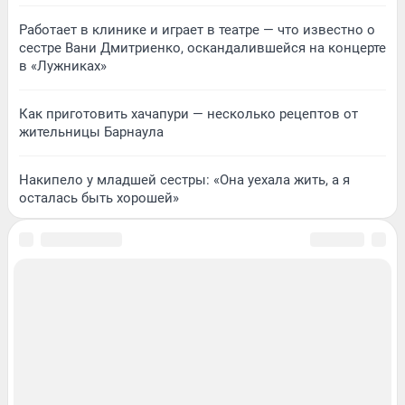
Работает в клинике и играет в театре — что известно о
сестре Вани Дмитриенко, оскандалившейся на концерте
в «Лужниках»
Как приготовить хачапури — несколько рецептов от
жительницы Барнаула
Накипело у младшей сестры: «Она уехала жить, а я
осталась быть хорошей»