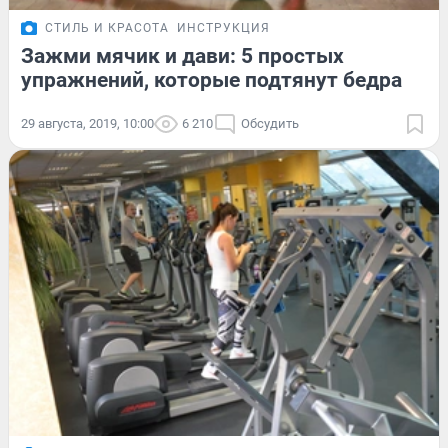
СТИЛЬ И КРАСОТА
ИНСТРУКЦИЯ
Зажми мячик и дави: 5 простых
упражнений, которые подтянут бедра
29 августа, 2019, 10:00
6 210
Обсудить