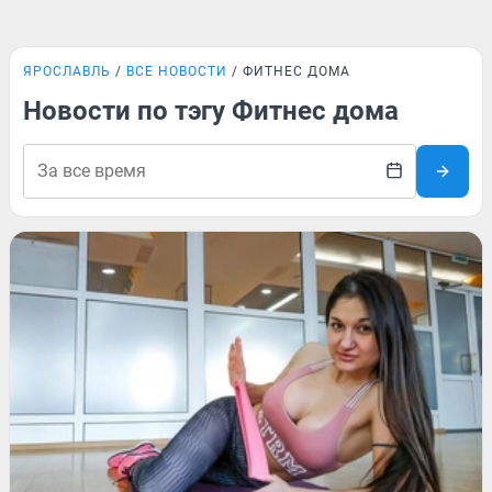
ЯРОСЛАВЛЬ
ВСЕ НОВОСТИ
ФИТНЕС ДОМА
Новости по тэгу Фитнес дома