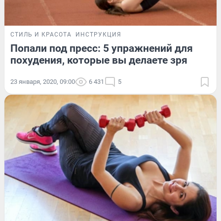
СТИЛЬ И КРАСОТА
ИНСТРУКЦИЯ
Попали под пресс: 5 упражнений для
похудения, которые вы делаете зря
23 января, 2020, 09:00
6 431
5