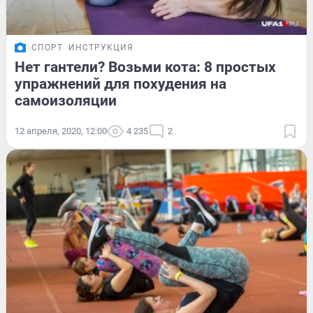
СПОРТ
ИНСТРУКЦИЯ
Нет гантели? Возьми кота: 8 простых
упражнений для похудения на
самоизоляции
12 апреля, 2020, 12:00
4 235
2