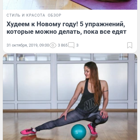
СТИЛЬ И КРАСОТА
ОБЗОР
Худеем к Новому году! 5 упражнений,
которые можно делать, пока все едят
31 октября, 2019, 09:00
3 865
3