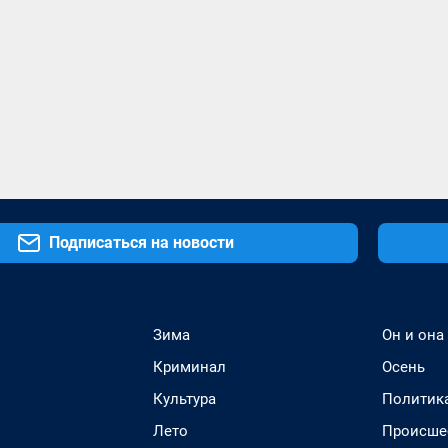
Подписаться на новости
Зима
Он и она
Криминал
Осень
Культура
Политик
Лето
Происше