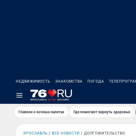
НЕДВИЖИМОСТЬ
ЗНАКОМСТВА
ПОГОДА
ТЕЛЕПРОГР
Главное о ночных налетах
Где помогают вернуть здоровье
ЯРОСЛАВЛЬ
ВСЕ НОВОСТИ
ДОЛГОЖИТЕЛЬСТВО