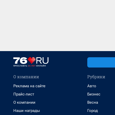
О компании
Рубрики
Реклама на сайте
Авто
Прайс-лист
Бизнес
О компании
Весна
Наши награды
Город