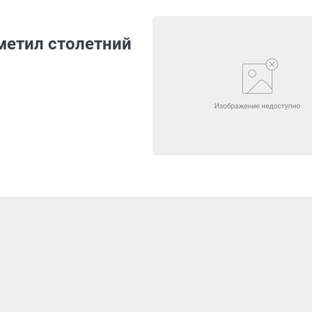
метил столетний