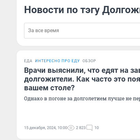
Новости по тэгу Долго
ЕДА
ИНТЕРЕСНО ПРО ЕДУ
ОБЗОР
Врачи выяснили, что едят на за
долгожители. Как часто это по
вашем столе?
Однако в погоне за долголетием лучше не пе
15 декабря, 2024, 10:00
2 823
10