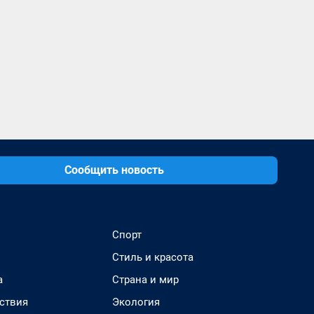
Сообщить новость
Спорт
Стиль и красота
а
Страна и мир
ствия
Экология