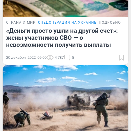
СТРАНА И МИР
СПЕЦОПЕРАЦИЯ НА УКРАИНЕ
ПОДРОБНОСТИ
«Деньги просто ушли на другой счет»:
жены участников СВО — о
невозможности получить выплаты
20 декабря, 2022, 09:00
4 787
5