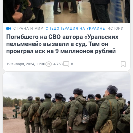
СТРАНА И МИР
СПЕЦОПЕРАЦИЯ НА УКРАИНЕ
ИСТОРИИ
Погибшего на СВО автора «Уральских
пельменей» вызвали в суд. Там он
проиграл иск на 9 миллионов рублей
19 января, 2024, 11:30
4 763
8