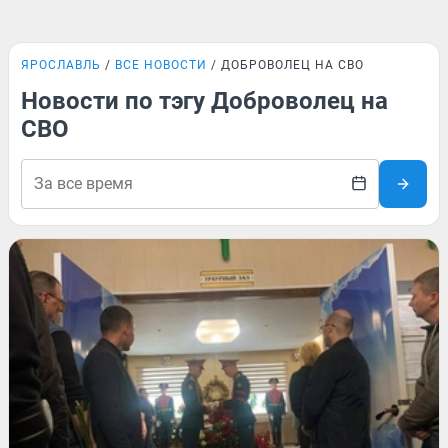
ЯРОСЛАВЛЬ
ВСЕ НОВОСТИ
ДОБРОВОЛЕЦ НА СВО
Новости по тэгу Доброволец на
СВО