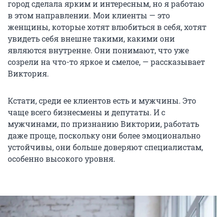
город сделала ярким и интересным, но я работаю
в этом направлении. Мои клиенты — это
женщины, которые хотят влюбиться в себя, хотят
увидеть себя внешне такими, какими они
являются внутренне. Они понимают, что уже
созрели на что-то яркое и смелое, — рассказывает
Виктория.
Кстати, среди ее клиентов есть и мужчины. Это
чаще всего бизнесмены и депутаты. И с
мужчинами, по признанию Виктории, работать
даже проще, поскольку они более эмоционально
устойчивы, они больше доверяют специалистам,
особенно высокого уровня.