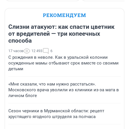
РЕКОМЕНДУЕМ
Слизни атакуют: как спасти цветник
от вредителей — три копеечных
способа
17 часов
12 493
6
С рождения в неволе. Как в уральской колонии
осужденные мамы отбывают срок вместе со своими
детьми
«Мне сказали, что нам нужно расстаться».
Московского врача уволили из клиники из-за мата в
личном блоге
Сезон черники в Мурманской области: рецепт
хрустящего ягодного штруделя за полчаса