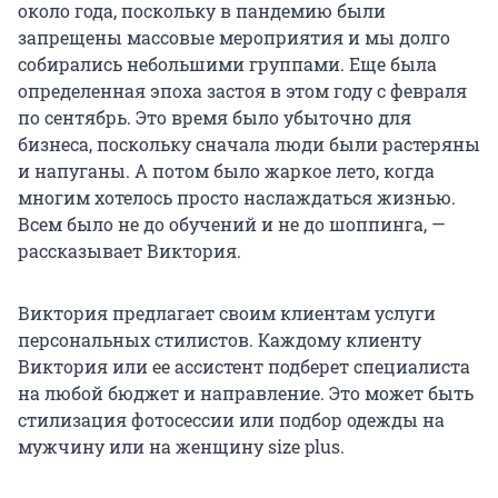
около года, поскольку в пандемию были
запрещены массовые мероприятия и мы долго
собирались небольшими группами. Еще была
определенная эпоха застоя в этом году с февраля
по сентябрь. Это время было убыточно для
бизнеса, поскольку сначала люди были растеряны
и напуганы. А потом было жаркое лето, когда
многим хотелось просто наслаждаться жизнью.
Всем было не до обучений и не до шоппинга, —
рассказывает Виктория.
Виктория предлагает своим клиентам услуги
персональных стилистов. Каждому клиенту
Виктория или ее ассистент подберет специалиста
на любой бюджет и направление. Это может быть
стилизация фотосессии или подбор одежды на
мужчину или на женщину size plus.