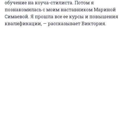
обучение на коуча-стилиста. Потом я
познакомилась с моим наставником Мариной
Симаевой. Я прошла все ее курсы и повышения
квалификации, — рассказывает Виктория.