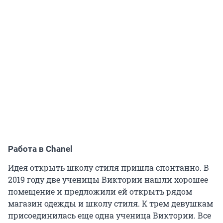
Работа в Chanel
Идея открыть школу стиля пришла спонтанно. В
2019 году две ученицы Виктории нашли хорошее
помещение и предложили ей открыть рядом
магазин одежды и школу стиля. К трем девушкам
присоединилась еще одна ученица Виктории. Все