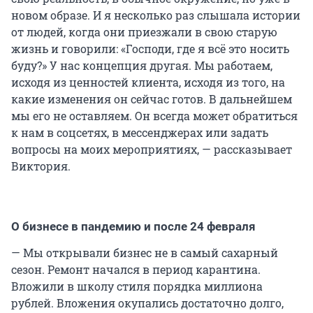
новом образе. И я несколько раз слышала истории
от людей, когда они приезжали в свою старую
жизнь и говорили: «Господи, где я всё это носить
буду?» У нас концепция другая. Мы работаем,
исходя из ценностей клиента, исходя из того, на
какие изменения он сейчас готов. В дальнейшем
мы его не оставляем. Он всегда может обратиться
к нам в соцсетях, в мессенджерах или задать
вопросы на моих мероприятиях, — рассказывает
Виктория.
О бизнесе в пандемию и после 24 февраля
— Мы открывали бизнес не в самый сахарный
сезон. Ремонт начался в период карантина.
Вложили в школу стиля порядка миллиона
рублей. Вложения окупались достаточно долго,