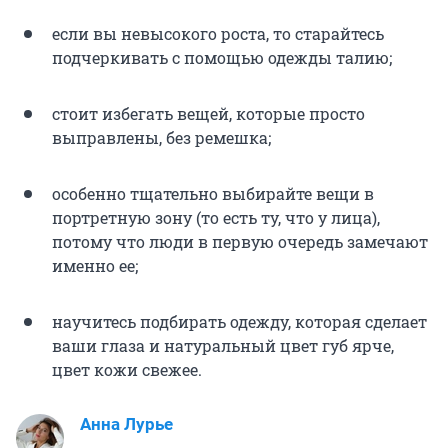
если вы невысокого роста, то старайтесь
подчеркивать с помощью одежды талию;
стоит избегать вещей, которые просто
выправлены, без ремешка;
особенно тщательно выбирайте вещи в
портретную зону (то есть ту, что у лица),
потому что люди в первую очередь замечают
именно ее;
научитесь подбирать одежду, которая сделает
ваши глаза и натуральный цвет губ ярче,
цвет кожи свежее.
Анна Лурье