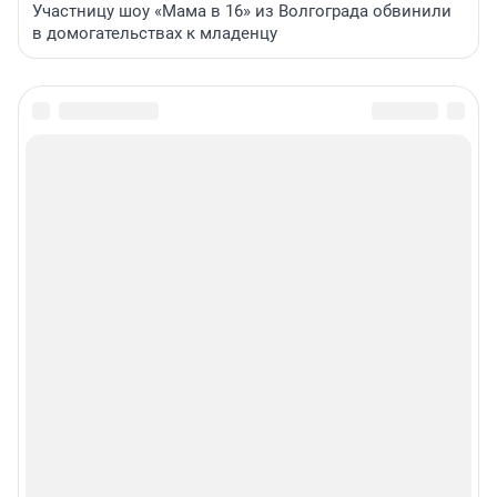
Участницу шоу «Мама в 16» из Волгограда обвинили
в домогательствах к младенцу