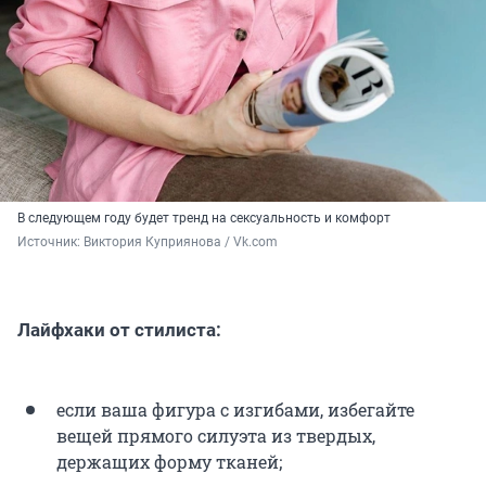
В следующем году будет тренд на сексуальность и комфорт
Источник: 
Виктория Куприянова / Vk.com
Лайфхаки от стилиста:
если ваша фигура с изгибами, избегайте
вещей прямого силуэта из твердых,
держащих форму тканей;