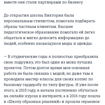
вместе они стали партнерами по бизнесу.
До открытия школы Виктория была
персональным стилистом, помогала подбирать
образы частным клиентам. Высшее
педагогическое образование помогало ей легко
общаться и мягко доносить информацию до
людей, особенно касающуюся моды и одежды.
— В студенческие годы я полностью преобразила
свою подружку, это был один из моих лучших
проектов. Потом долгое время моя основная
работа не была связана с модой, но даже там я
проводила мастер-классы для своих коллег по
базовому гардеробу по типу фигуры. И уже после
этого, в 2015 году, я начала постепенно обучаться
на онлайн-курсах в интернете, а в 2016 году пошла
в «Школу образных решений» и прошла серьезное