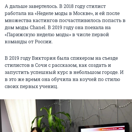
А дальше завертелось. В 2018 году стилист
работала на «Неделе моды в Москве», и ей после
множества кастингов посчастливилось попасть в
дом моды Chanel. В 2019 году она поехала на
«Парижскую неделю моды» в числе первой
команды от России.
В 2019 году Виктория была спикером на съезде
стилистов в Сочи с рассказом, как создать и
запустить успешный курс в небольшом городе. И
в это же время она обучила на коучей по стилю
своих первых учениц.