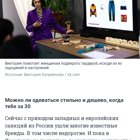
Виктория помогает женщинам подбирать гардероб, исходя из их
ощущений и настроений
Источник: 
Виктория Куприянова / Vk.com
Можно ли одеваться стильно и дешево, когда
тебе за 30
Сейчас с приходом западных и европейских
санкций из России ушли многие известные
бренды. В том числе недорогие. И пока в