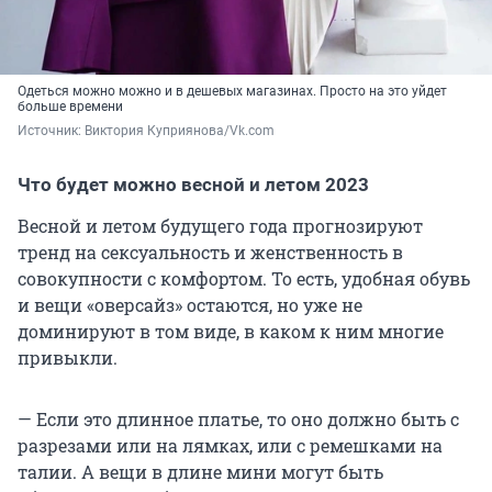
Одеться можно можно и в дешевых магазинах. Просто на это уйдет
больше времени
Источник: 
Виктория Куприянова/Vk.com
Что будет можно весной и летом 2023
Весной и летом будущего года прогнозируют
тренд на сексуальность и женственность в
совокупности с комфортом. То есть, удобная обувь
и вещи «оверсайз» остаются, но уже не
доминируют в том виде, в каком к ним многие
привыкли.
— Если это длинное платье, то оно должно быть с
разрезами или на лямках, или с ремешками на
талии. А вещи в длине мини могут быть