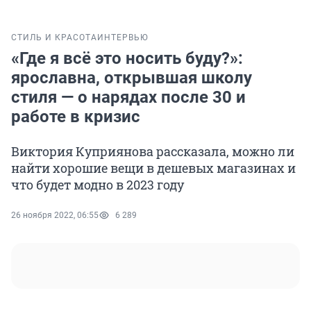
СТИЛЬ И КРАСОТА
ИНТЕРВЬЮ
«Где я всё это носить буду?»:
ярославна, открывшая школу
стиля — о нарядах после 30 и
работе в кризис
Виктория Куприянова рассказала, можно ли
найти хорошие вещи в дешевых магазинах и
что будет модно в 2023 году
26 ноября 2022, 06:55
6 289