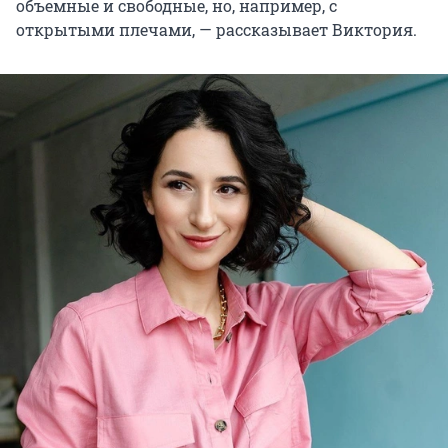
объемные и свободные, но, например, с
открытыми плечами, — рассказывает Виктория.