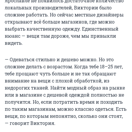
Ярославле не появилось достаточное количество
локальных производителей, Виктории было
сложнее работать. Но сейчас местные дизайнеры
открывают всё больше магазинов, где можно
выбрать качественную одежду. Единственный
нюанс — вещи там дороже, чем мы привыкли
видеть.
— Одеваться стильно и дешево можно. Но это
сложнее делать с возрастом. Когда тебе 18–25 лет,
тебе прощают чуть больше и не так обращают
внимание на вещи с плохой обработкой, из
недорогих тканей. Найти модный образ на рынке
или в магазине с дешевой одеждой полностью не
получится. Но, если потратить время и походить
по таким магазинам, можно классно одеться. Есть
вещи, по которым непонятно, сколько они стоят,
— говорит Виктория.