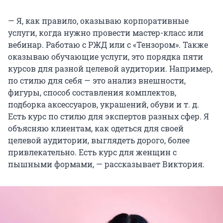
— Я, как правило, оказываю корпоративные
услуги, когда нужно провести мастер-класс или
вебинар. Работаю с РЖД или с «Тензором». Также
оказываю обучающие услуги, это порядка пяти
курсов для разной целевой аудитории. Например,
по стилю для себя — это анализ внешности,
фигуры, способ составления комплектов,
подборка аксессуаров, украшений, обуви и т. д.
Есть курс по стилю для экспертов разных сфер. Я
объясняю клиентам, как одеться для своей
целевой аудитории, выглядеть дорого, более
привлекательно. Есть курс для женщин с
пышными формами, — рассказывает Виктория.