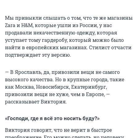
Мы привыкли слышать о том, что те же магазины
Zara и H&M, которые ушли из России, у нас
продавали некачественную одежду, которая
уступает тому гардеробу, который можно было
найти в европейских магазинах. Стилист отчасти
подтверждает эту версию.
— В Ярославль, да, привозили вещи не самого
высокого качества. Но в крупные города, такие
как Москва, Новосибирск, Екатеринбург,
привозили вещи не хуже, чем в Европе, —
рассказывает Виктория.
«Господи, где я всё это носить буду?»
Виктория говорит, что не верит в быстрое
преображение. Его можно сделать, но человеку