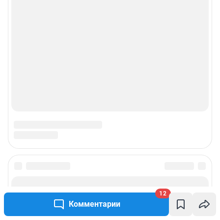
12
Комментарии