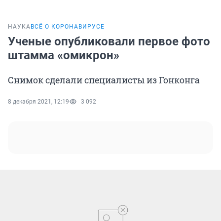
НАУКА
ВСЁ О КОРОНАВИРУСЕ
Ученые опубликовали первое фото
штамма «омикрон»
Снимок сделали специалисты из Гонконга
8 декабря 2021, 12:19
3 092