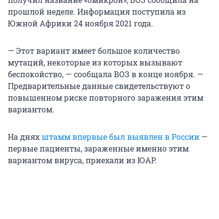
прошлой неделе. Информация поступила из
Южной Африки 24 ноября 2021 года.
— Этот вариант имеет большое количество
мутаций, некоторые из которых вызывают
беспокойство, — сообщала ВОЗ в конце ноября. —
Предварительные данные свидетельствуют о
повышенном риске повторного заражения этим
вариантом.
На днях
штамм впервые был выявлен в России
—
первые пациенты, зараженные именно этим
вариантом вируса, приехали из ЮАР.