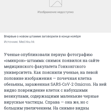
Впервые о новом штамме заговорили в конце ноября
Источник: 
Med.hku.hk
Ученые опубликовали первую фотографию
«омикрон»-штамма: снимок появился на сайте
медицинского факультета Гонконгского
университета. Как пояснили ученые, на левой
половине изображения — почечная клетка
обезьяны, зараженная SARS-CoV-2 Omicron. На ней
видно повреждение клеток с набухшими
везикулами, содержащими маленькие черные
вирусные частицы. Справа — она же, но с
большим увеличением. На снимке видны