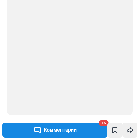
16
Комментарии