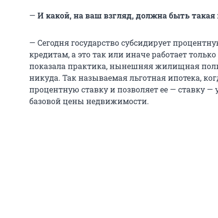
—
И какой, на ваш взгляд, должна быть такая
— Сегодня государство субсидирует процентн
кредитам, а это так или иначе работает только
показала практика, нынешняя жилищная поли
никуда. Так называемая льготная ипотека, ког
процентную ставку и позволяет ее — ставку — 
базовой цены недвижимости.