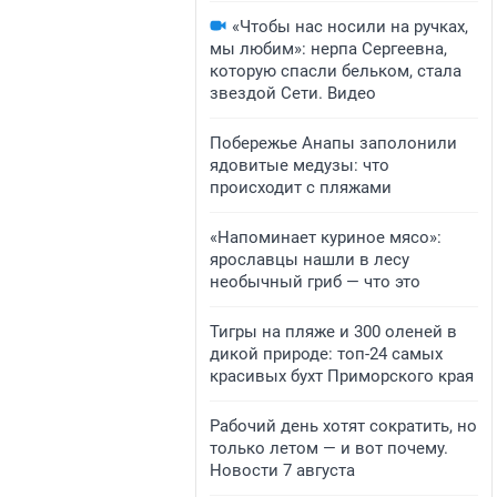
«Чтобы нас носили на ручках,
мы любим»: нерпа Сергеевна,
которую спасли бельком, стала
звездой Сети. Видео
Побережье Анапы заполонили
ядовитые медузы: что
происходит с пляжами
«Напоминает куриное мясо»:
ярославцы нашли в лесу
необычный гриб — что это
Тигры на пляже и 300 оленей в
дикой природе: топ-24 самых
красивых бухт Приморского края
Рабочий день хотят сократить, но
только летом — и вот почему.
Новости 7 августа