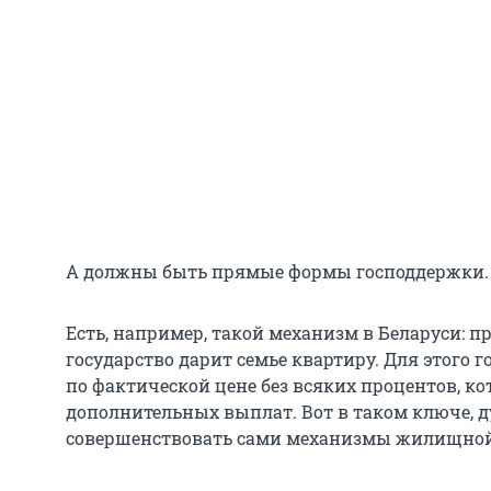
А должны быть прямые формы господдержки.
Есть, например, такой механизм в Беларуси: п
государство дарит семье квартиру. Для этого 
по фактической цене без всяких процентов, ко
дополнительных выплат. Вот в таком ключе, 
совершенствовать сами механизмы жилищной 