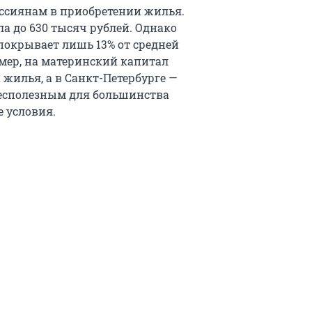
ссиянам в приобретении жилья.
а до 630 тысяч рублей. Однако
окрывает лишь 13% от средней
мер, на материнский капитал
 жилья, а в Санкт-Петербурге —
 бесполезным для большинства
 условия.