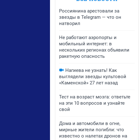
Россиянина арестовали за
звезды в Telegram — что он
натворил
Не работают аэропорты и
мобильный интернет: в
нескольких регионах объявили
ракетную опасность
Нагиева не узнать! Как
выглядели звезды культовой
«Каменской» 27 лет назад
Тест на возраст мозга: ответьте
на эти 10 вопросов и узнайте
свой
Дома и автомобили в огне,
мирные жители погибли: что
известно о налетах дронов на