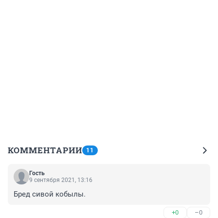
КОММЕНТАРИИ
11
Гость
9 сентября 2021, 13:16
Бред сивой кобылы.
+0
–0