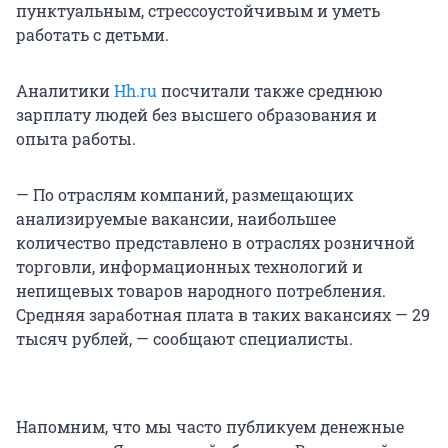
пунктуальным, стрессоустойчивым и уметь
работать с детьми.
Аналитики
Hh.ru
посчитали также среднюю
зарплату людей без высшего образования и
опыта работы.
— По отраслям компаний, размещающих
анализируемые вакансии, наибольшее
количество представлено в отраслях розничной
торговли, информационных технологий и
непищевых товаров народного потребления.
Средняя заработная плата в таких вакансиях — 29
тысяч рублей, — сообщают специалисты.
Напомним, что мы часто публикуем денежные