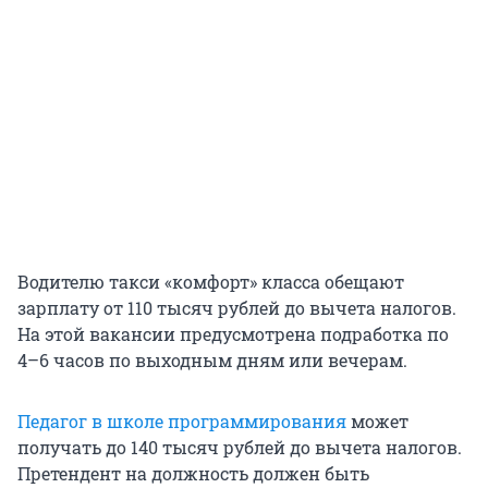
Водителю такси «комфорт» класса обещают
зарплату от 110 тысяч рублей до вычета налогов.
На этой вакансии предусмотрена подработка по
4–6 часов по выходным дням или вечерам.
Педагог в школе программирования
может
получать до 140 тысяч рублей до вычета налогов.
Претендент на должность должен быть