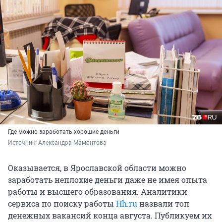
Где можно заработать хорошие деньги
Источник: 
Александра Мамонтова
Оказывается, в Ярославской области можно
заработать неплохие деньги даже не имея опыта
работы и высшего образования. Аналитики
сервиса по поиску работы
Hh.ru
назвали топ
денежных вакансий конца августа. Публикуем их