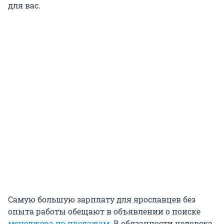
для вас.
Самую большую зарплату для ярославцев без
опыта работы обещают в объявлении о поиске
менеджера по продажам
. В обязанности человека,