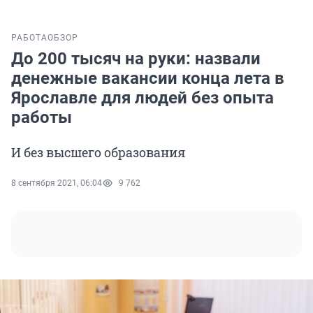
РАБОТА
ОБЗОР
До 200 тысяч на руки: назвали
денежные вакансии конца лета в
Ярославле для людей без опыта
работы
И без высшего образования
8 сентября 2021, 06:04
9 762