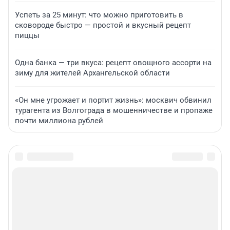
Успеть за 25 минут: что можно приготовить в
сковороде быстро — простой и вкусный рецепт
пиццы
Одна банка — три вкуса: рецепт овощного ассорти на
зиму для жителей Архангельской области
«Он мне угрожает и портит жизнь»: москвич обвинил
турагента из Волгограда в мошенничестве и пропаже
почти миллиона рублей