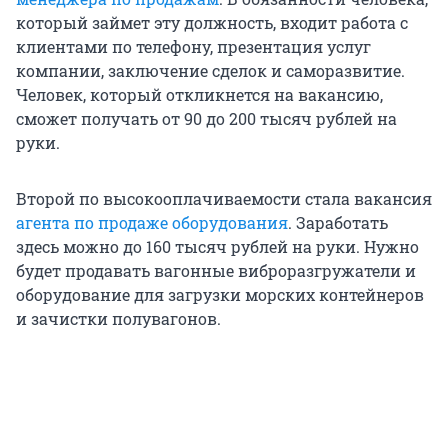
который займет эту должность, входит работа с
клиентами по телефону, презентация услуг
компании, заключение сделок и саморазвитие.
Человек, который откликнется на вакансию,
сможет получать от 90 до 200 тысяч рублей на
руки.
Второй по высокооплачиваемости стала вакансия
агента по продаже оборудования
. Заработать
здесь можно до 160 тысяч рублей на руки. Нужно
будет продавать вагонные виброразгружатели и
оборудование для загрузки морских контейнеров
и зачистки полувагонов.