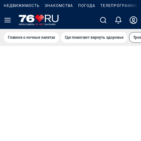
НЕДВИЖИМОСТЬ
ЗНАКОМСТВА
ПОГОДА
ТЕЛЕПРОГРАММА
Главное о ночных налетах
Где помогают вернуть здоровье
Трое