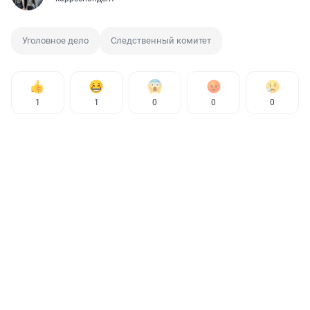
Уголовное дело
Следственный комитет
1
1
0
0
0