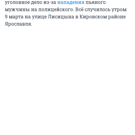
уголовное дело из-за
нападения
пьяного
мужчины на полицейского. Всё случилось утром
9 марта на улице Лисицына в Кировском районе
Ярославля.