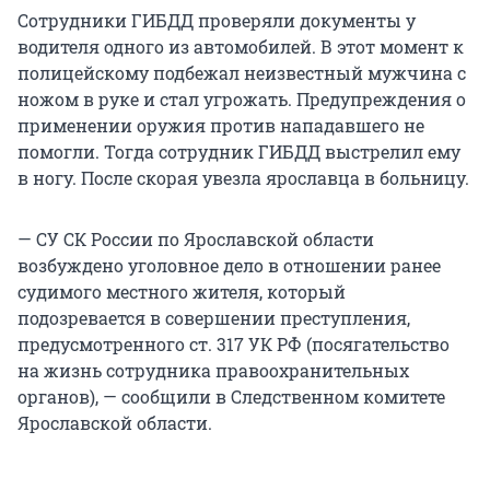
Сотрудники ГИБДД проверяли документы у
водителя одного из автомобилей. В этот момент к
полицейскому подбежал неизвестный мужчина с
ножом в руке и стал угрожать. Предупреждения о
применении оружия против нападавшего не
помогли. Тогда сотрудник ГИБДД выстрелил ему
в ногу. После скорая увезла ярославца в больницу.
— СУ СК России по Ярославской области
возбуждено уголовное дело в отношении ранее
судимого местного жителя, который
подозревается в совершении преступления,
предусмотренного ст. 317 УК РФ (посягательство
на жизнь сотрудника правоохранительных
органов), — сообщили в Следственном комитете
Ярославской области.