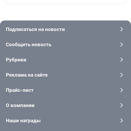
Подписаться на новости
Сообщить новость
Рубрики
Реклама на сайте
Прайс-лист
О компании
Наши награды