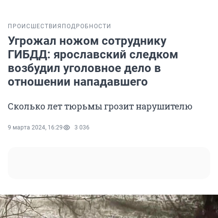
ПРОИСШЕСТВИЯ
ПОДРОБНОСТИ
Угрожал ножом сотруднику
ГИБДД: ярославский следком
возбудил уголовное дело в
отношении нападавшего
Сколько лет тюрьмы грозит нарушителю
9 марта 2024, 16:29
3 036