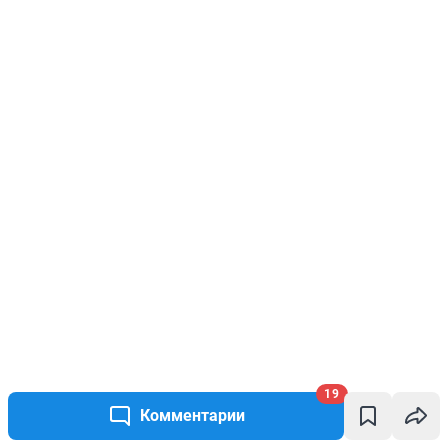
19
Комментарии