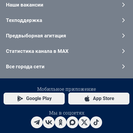
Наши вакансии
Техподдержка
Предвыборная агитация
Статистика канала в MAX
Все города сети
Мобильное приложение
Google Play
App Store
Мы в соцсетях