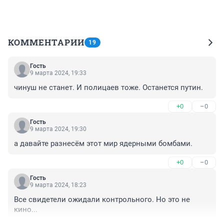
КОММЕНТАРИИ
19
Гость
9 марта 2024, 19:33
чинуш не станет. И полицаев тоже. Останется путин.
+0
–0
Гость
9 марта 2024, 19:30
а давайте разнесём этот мир ядерными бомбами.
+0
–0
Гость
9 марта 2024, 18:23
Все свидетели ожидали контрольного. Но это не 
кино...