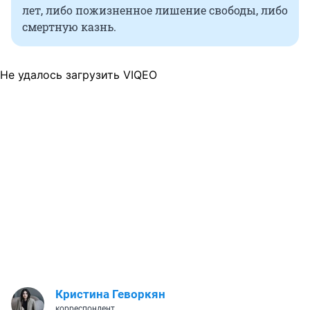
лет, либо пожизненное лишение свободы, либо
смертную казнь.
Не удалось загрузить VIQEO
Кристина Геворкян
корреспондент