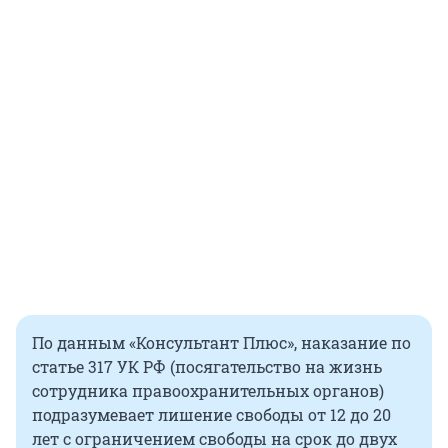
По данным «Консультант Плюс», наказание по
статье 317 УК РФ (посягательство на жизнь
сотрудника правоохранительных органов)
подразумевает лишение свободы от 12 до 20
лет с ограничением свободы на срок до двух