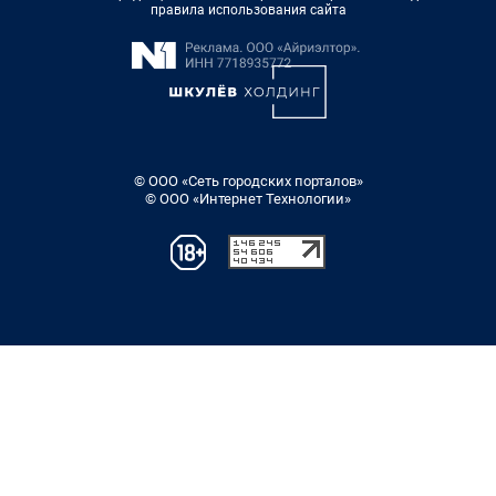
правила использования сайта
© ООО «Сеть городских порталов»
© ООО «Интернет Технологии»