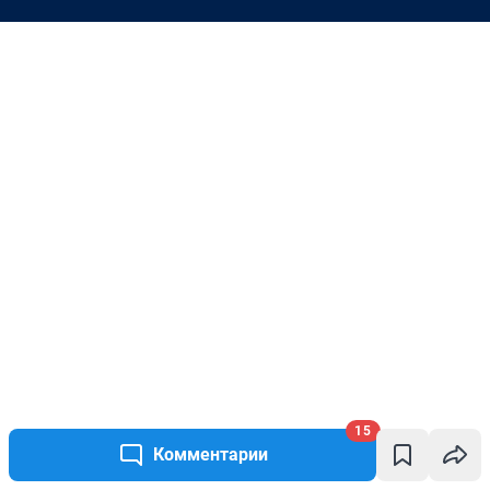
15
Комментарии