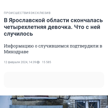
ПРОИСШЕСТВИЯ
ЭКСКЛЮЗИВ
В Ярославской области скончалась
четырехлетняя девочка. Что с ней
случилось
Информацию о случившемся подтвердили в
Минздраве
12 февраля 2024, 14:39
15 585