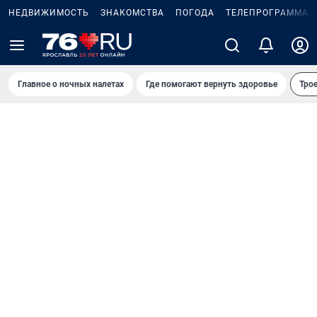
НЕДВИЖИМОСТЬ
ЗНАКОМСТВА
ПОГОДА
ТЕЛЕПРОГРАММА
Главное о ночных налетах
Где помогают вернуть здоровье
Трое