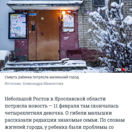
Смерть ребенка потрясла маленький город
Источник: 
Александра Мамонтова
Небольшой Ростов в Ярославской области
потрясла новость — 11 февраля там скончалась
четырехлетняя девочка. О гибели малышки
рассказали редакции знакомые семьи. По словам
жителей города, у ребенка были проблемы со