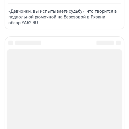
«Девчонки, вы испытываете судьбу»: что творится в
подпольной рюмочной на Березовой в Рязани —
обзор YA62.RU