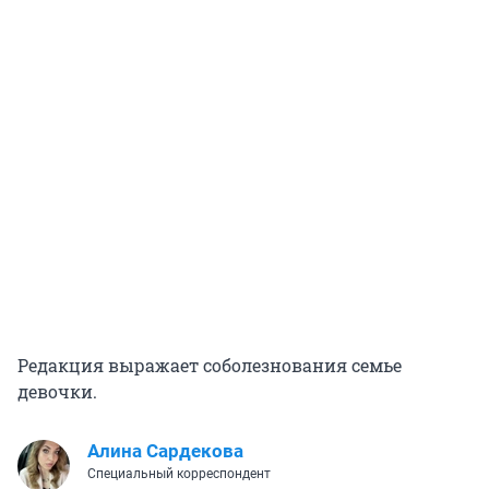
Редакция выражает соболезнования семье
девочки.
Алина Сардекова
Специальный корреспондент