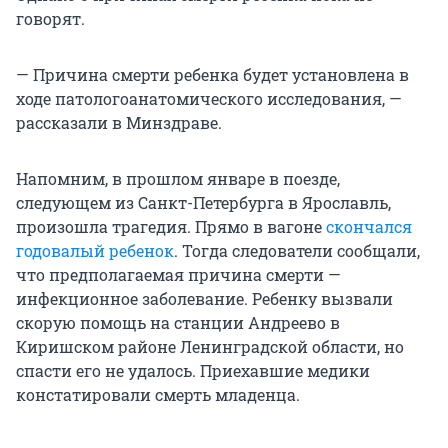
говорят.
— Причина смерти ребенка будет установлена в
ходе патологоанатомического исследования, —
рассказали в Минздраве.
Напомним, в прошлом январе в поезде,
следующем из Санкт-Петербурга в Ярославль,
произошла трагедия. Прямо в вагоне
скончался
годовалый ребенок
. Тогда следователи сообщали,
что предполагаемая причина смерти —
инфекционное заболевание. Ребенку вызвали
скорую помощь на станции Андреево в
Киришском районе Ленинградской области, но
спасти его не удалось. Приехавшие медики
констатировали смерть младенца.