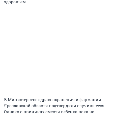
здоровьем.
В Министерстве здравоохранения и фармации
Ярославской области подтвердили случившееся.
Однако о причинах смерти ребенка пока не