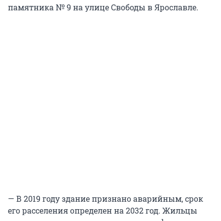
памятника № 9 на улице Свободы в Ярославле.
— В 2019 году здание признано аварийным, срок
его расселения определен на 2032 год. Жильцы