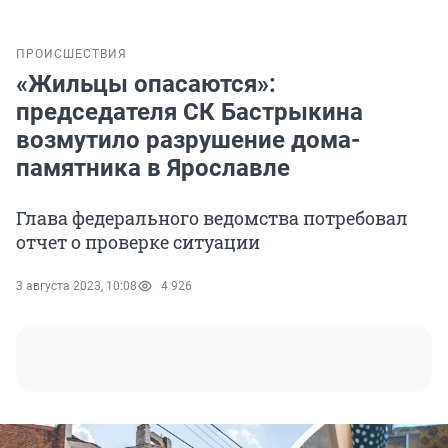
ПРОИСШЕСТВИЯ
«Жильцы опасаются»:
председателя СК Бастрыкина
возмутило разрушение дома-
памятника в Ярославле
Глава федерального ведомства потребовал
отчет о проверке ситуации
3 августа 2023, 10:08
4 926