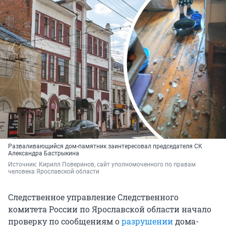
Разваливающийся дом-памятник заинтересовал председателя СК
Александра Бастрыкина
Источник: 
Кирилл Поверинов, сайт уполномоченного по правам 
человека Ярославской области
Следственное управление Следственного
комитета России по Ярославской области начало
проверку по сообщениям о
разрушении
дома-