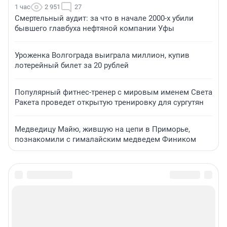
1 час
2 951
27
Смертельный аудит: за что в начале 2000-х убили
бывшего главбуха нефтяной компании Уфы
Уроженка Волгограда выиграла миллион, купив
лотерейный билет за 20 рублей
Популярный фитнес-тренер с мировым именем Света
Ракета проведет открытую тренировку для сургутян
Медведицу Майю, жившую на цепи в Приморье,
познакомили с гималайским медведем Фиником