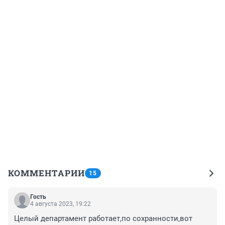
КОММЕНТАРИИ
15
Гость
4 августа 2023, 19:22
Целый департамент работает,по сохранности,вот 