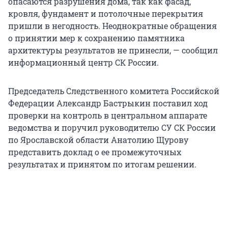
опасаются разрушения дома, так как фасад,
кровля, фундамент и потолочные перекрытия
пришли в негодность. Неоднократные обращения
о принятии мер к сохранению памятника
архитектуры результатов не принесли, — сообщил
информационный центр СК России.
Председатель Следственного комитета Российской
Федерации Александр Бастрыкин поставил ход
проверки на контроль в центральном аппарате
ведомства и поручил руководителю СУ СК России
по Ярославской области Анатолию Щурову
представить доклад о ее промежуточных
результатах и принятом по итогам решении.