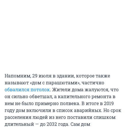
Напомним, 29 июля в здании, которое также
называют «дом с парашютами», частично
обвалился потолок
. Жители дома жалуются, что
он сильно обветшал, а капительного ремонта в
нем не было примерно полвека. В итоге в 2019
году дом включили в список аварийных. Но срок
расселения людей из него поставили слишком
длительный — до 2032 года. Сам дом