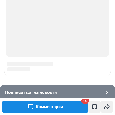
15
Комментарии