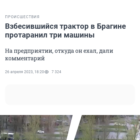
ПРОИСШЕСТВИЯ
Взбесившийся трактор в Брагине
протаранил три машины
На предприятии, откуда он ехал, дали
комментарий
26 апреля 2023, 18:20
7 324