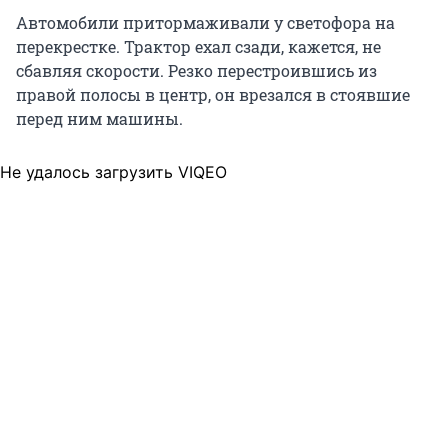
Автомобили притормаживали у светофора на
перекрестке. Трактор ехал сзади, кажется, не
сбавляя скорости. Резко перестроившись из
правой полосы в центр, он врезался в стоявшие
перед ним машины.
Не удалось загрузить VIQEO