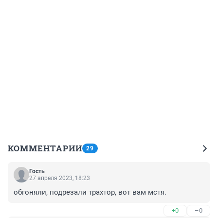
КОММЕНТАРИИ
29
Гость
27 апреля 2023, 18:23
обгоняли, подрезали трахтор, вот вам мстя.
+0
–0