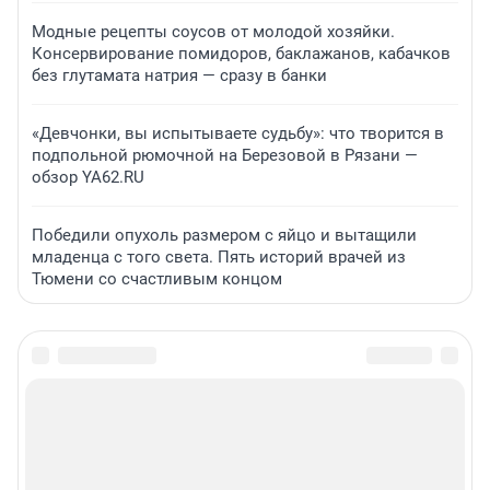
Модные рецепты соусов от молодой хозяйки.
Консервирование помидоров, баклажанов, кабачков
без глутамата натрия — сразу в банки
«Девчонки, вы испытываете судьбу»: что творится в
подпольной рюмочной на Березовой в Рязани —
обзор YA62.RU
Победили опухоль размером с яйцо и вытащили
младенца с того света. Пять историй врачей из
Тюмени со счастливым концом