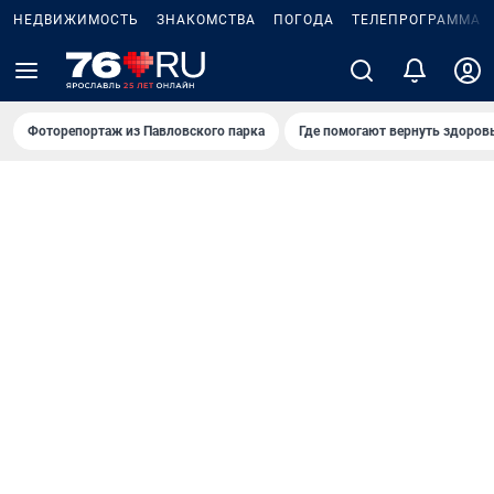
НЕДВИЖИМОСТЬ
ЗНАКОМСТВА
ПОГОДА
ТЕЛЕПРОГРАММА
Фоторепортаж из Павловского парка
Где помогают вернуть здоров