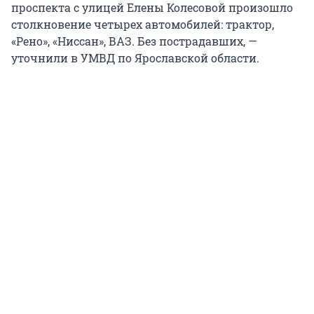
проспекта с улицей Елены Колесовой произошло
столкновение четырех автомобилей: трактор,
«Рено», «Ниссан», ВАЗ. Без пострадавших, —
уточнили в УМВД по Ярославской области.