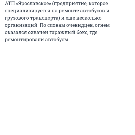
АТП «Ярославское» (предприятие, которое
специализируется на ремонте автобусов и
грузового транспорта) и еще несколько
организаций. По словам очевидцев, огнем
оказался охвачен гаражный бокс, где
ремонтировали автобусы.