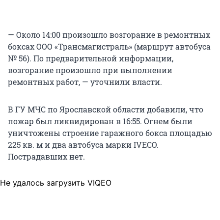
— Около 14:00 произошло возгорание в ремонтных
боксах ООО «Трансмагистраль» (маршрут автобуса
№ 56). По предварительной информации,
возгорание произошло при выполнении
ремонтных работ, — уточнили власти.
В ГУ МЧС по Ярославской области добавили, что
пожар был ликвидирован в 16:55. Огнем были
уничтожены строение гаражного бокса площадью
225 кв. м и два автобуса марки IVECO.
Пострадавших нет.
Не удалось загрузить VIQEO