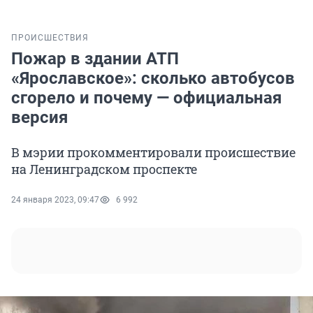
ПРОИСШЕСТВИЯ
Пожар в здании АТП
«Ярославское»: сколько автобусов
сгорело и почему — официальная
версия
В мэрии прокомментировали происшествие
на Ленинградском проспекте
24 января 2023, 09:47
6 992