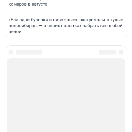
комаров в августе
«Ела одни булочки и пирожные»: экстремально худые
новосибирцы — о своих попытках набрать вес любой
ценой