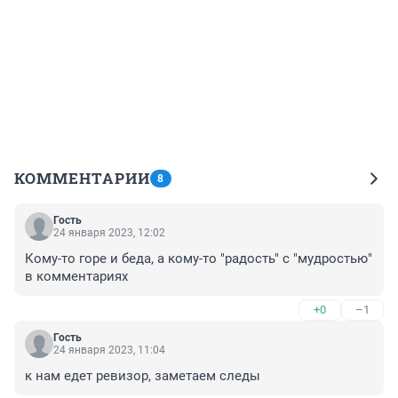
КОММЕНТАРИИ
8
Гость
24 января 2023, 12:02
Кому-то горе и беда, а кому-то "радость" с "мудростью" 
в комментариях
+0
–1
Гость
24 января 2023, 11:04
к нам едет ревизор, заметаем следы