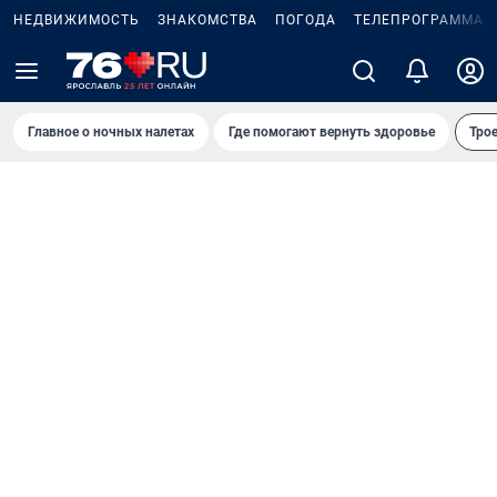
НЕДВИЖИМОСТЬ
ЗНАКОМСТВА
ПОГОДА
ТЕЛЕПРОГРАММА
Главное о ночных налетах
Где помогают вернуть здоровье
Трое