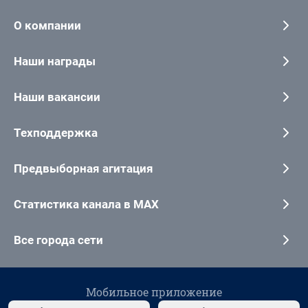
О компании
Наши награды
Наши вакансии
Техподдержка
Предвыборная агитация
Статистика канала в MAX
Все города сети
Мобильное приложение