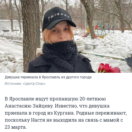
Девушка переехала в Ярославль из другого города
Источник: 
«Центр-Спас»
В Ярославле ищут пропавшую 20-летнюю
Анастасию Зайцеву. Известно, что девушка
приехала в город из Кургана. Родные переживают,
поскольку Настя не выходила на связь с мамой с
23 марта.