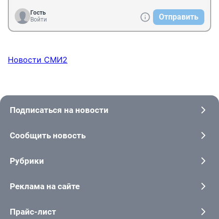
Гость
Отправить
Войти
Новости СМИ2
Подписаться на новости
Сообщить новость
Рубрики
Реклама на сайте
Прайс-лист