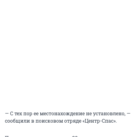
— С тех пор ее местонахождение не установлено, —
сообщили в поисковом отряде «Центр-Спас».