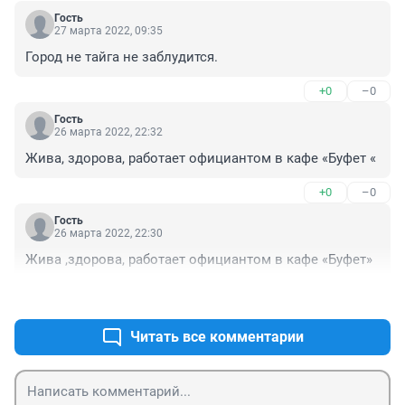
Гость
27 марта 2022, 09:35
Город не тайга не заблудится.
+0
–0
Гость
26 марта 2022, 22:32
Жива, здорова, работает официантом в кафе «Буфет «
+0
–0
Гость
26 марта 2022, 22:30
Жива ,здорова, работает официантом в кафе «Буфет»
+0
–0
Читать все комментарии