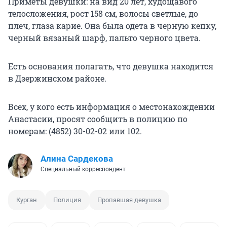
Приметы девушки: на вид 20 лет, худощавого
телосложения, рост 158 см, волосы светлые, до
плеч, глаза карие. Она была одета в черную кепку,
черный вязаный шарф, пальто черного цвета.
Есть основания полагать, что девушка находится
в Дзержинском районе.
Всех, у кого есть информация о местонахождении
Анастасии, просят сообщить в полицию по
номерам: (4852) 30-02-02 или 102.
Алина Сардекова
Специальный корреспондент
Курган
Полиция
Пропавшая девушка