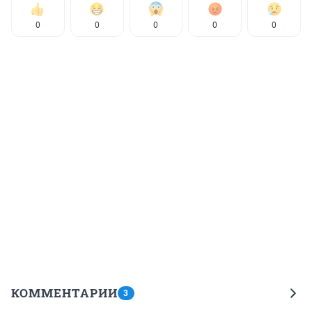
0
0
0
0
0
КОММЕНТАРИИ
3