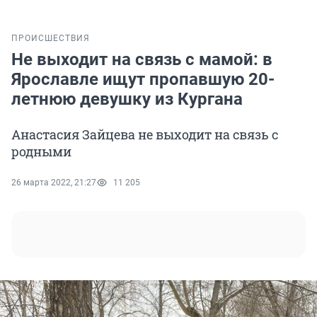
ПРОИСШЕСТВИЯ
Не выходит на связь с мамой: в
Ярославле ищут пропавшую 20-
летнюю девушку из Кургана
Анастасия Зайцева не выходит на связь с
родными
26 марта 2022, 21:27
11 205