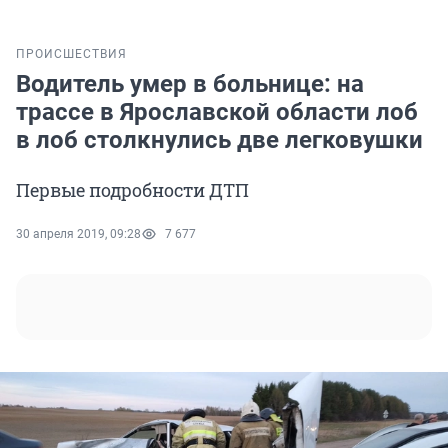
ПРОИСШЕСТВИЯ
Водитель умер в больнице: на
трассе в Ярославской области лоб
в лоб столкнулись две легковушки
Первые подробности ДТП
30 апреля 2019, 09:28
7 677