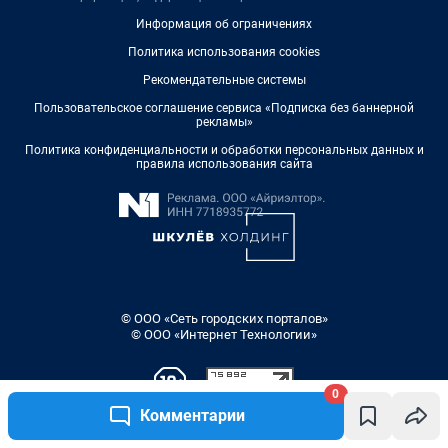
0
Комментарии