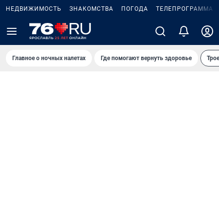
НЕДВИЖИМОСТЬ
ЗНАКОМСТВА
ПОГОДА
ТЕЛЕПРОГРАММА
Главное о ночных налетах
Где помогают вернуть здоровье
Трое