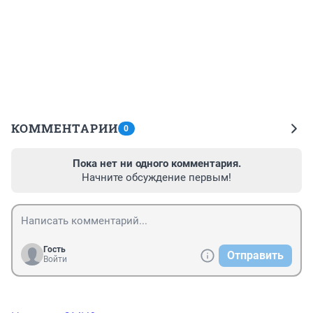
КОММЕНТАРИИ
0
Пока нет ни одного комментария.
Начните обсуждение первым!
Гость
Отправить
Войти