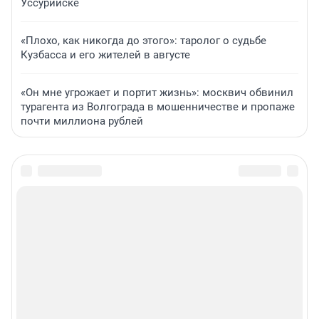
Уссурийске
«Плохо, как никогда до этого»: таролог о судьбе
Кузбасса и его жителей в августе
«Он мне угрожает и портит жизнь»: москвич обвинил
турагента из Волгограда в мошенничестве и пропаже
почти миллиона рублей