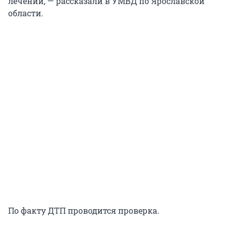
лечении, — рассказали в УМВД по Ярославской
области.
По факту ДТП проводится проверка.