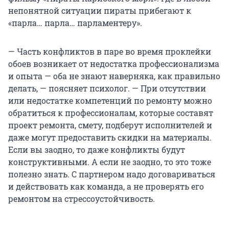
непонятной ситуации пираты прибегают к
«парла… парла… парламентеру».
— Часть конфликтов в паре во время проклейки
обоев возникает от недостатка профессионализма
и опыта — оба не знают наверняка, как правильно
делать, — поясняет психолог. — При отсутствии
или недостатке компетенций по ремонту можно
обратиться к профессионалам, которые составят
проект ремонта, смету, подберут исполнителей и
даже могут предоставить скидки на материалы.
Если вы заодно, то даже конфликты будут
конструктивными. А если не заодно, то это тоже
полезно знать. С партнером надо договариваться
и действовать как команда, а не проверять его
ремонтом на стрессоустойчивость.