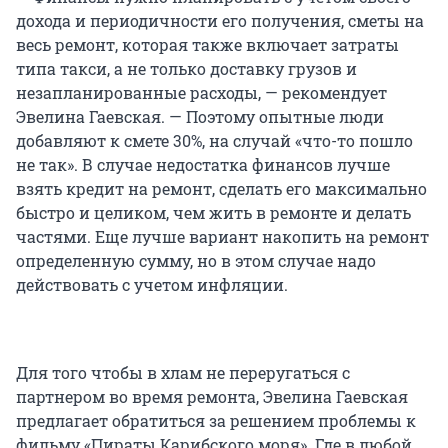
дохода и периодичности его получения, сметы на
весь ремонт, которая также включает затраты
типа такси, а не только доставку грузов и
незапланированные расходы, — рекомендует
Эвелина Гаевская. — Поэтому опытные люди
добавляют к смете 30%, на случай «что-то пошло
не так». В случае недостатка финансов лучше
взять кредит на ремонт, сделать его максимально
быстро и целиком, чем жить в ремонте и делать
частями. Еще лучше вариант накопить на ремонт
определенную сумму, но в этом случае надо
действовать с учетом инфляции.
Для того чтобы в хлам не переругаться с
партнером во время ремонта, Эвелина Гаевская
предлагает обратиться за решением проблемы к
фильму «Пираты Карибского моря». Где в любой