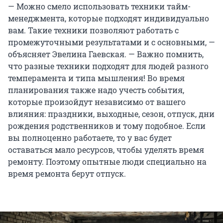
— Можно смело использовать техники тайм-
менеджмента, которые подходят индивидуально
вам. Такие техники позволяют работать с
промежуточными результатами и с основными, —
объясняет Эвелина Гаевская. — Важно помнить,
что разные техники подходят для людей разного
темперамента и типа мышления! Во время
планирования также надо учесть события,
которые произойдут независимо от вашего
влияния: праздники, выходные, сезон, отпуск, дни
рождения родственников и тому подобное. Если
вы полноценно работаете, то у вас будет
оставаться мало ресурсов, чтобы уделять время
ремонту. Поэтому опытные люди специально на
время ремонта берут отпуск.