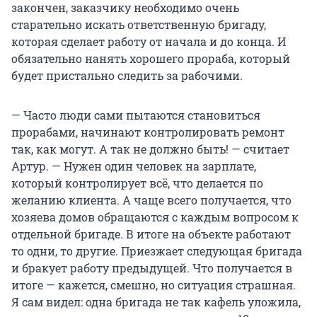
закончен, заказчику необходимо очень
старательно искать ответственную бригаду,
которая сделает работу от начала и до конца. И
обязательно нанять хорошего прораба, который
будет пристально следить за рабочими.
— Часто люди сами пытаются становиться
прорабами, начинают контролировать ремонт
так, как могут. А так не должно быть! — считает
Артур. — Нужен один человек на зарплате,
который контролирует всё, что делается по
желанию клиента. А чаще всего получается, что
хозяева домов обращаются с каждым вопросом к
отдельной бригаде. В итоге на объекте работают
то одни, то другие. Приезжает следующая бригада
и бракует работу предыдущей. Что получается в
итоге — кажется, смешно, но ситуация страшная.
Я сам видел: одна бригада не так кафель уложила,