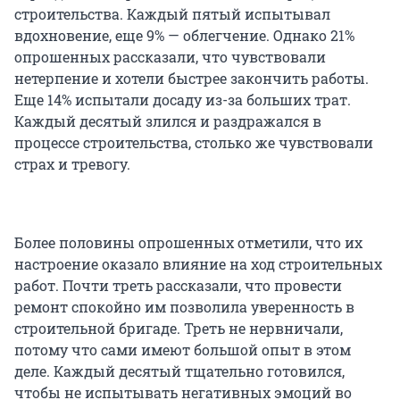
строительства. Каждый пятый испытывал
вдохновение, еще 9% — облегчение. Однако 21%
опрошенных рассказали, что чувствовали
нетерпение и хотели быстрее закончить работы.
Еще 14% испытали досаду из-за больших трат.
Каждый десятый злился и раздражался в
процессе строительства, столько же чувствовали
страх и тревогу.
Более половины опрошенных отметили, что их
настроение оказало влияние на ход строительных
работ. Почти треть рассказали, что провести
ремонт спокойно им позволила уверенность в
строительной бригаде. Треть не нервничали,
потому что сами имеют большой опыт в этом
деле. Каждый десятый тщательно готовился,
чтобы не испытывать негативных эмоций во