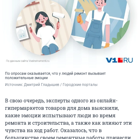
По опросам оказывается, что у людей ремонт вызывает
положительные эмоции
Источник: 
Дмитрий Гладышев / Городские порталы
В свою очередь, эксперты одного из онлайн-
гипермаркетов товаров для дома выяснили,
какие эмоции испытывают люди во время
ремонта и строительства, а также как влияют эти
чувства на ход работ. Оказалось, что в
большинстве своем ремонтные работы принесли