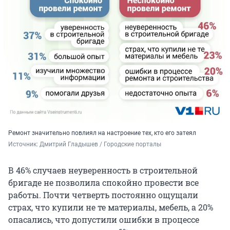
Ремонт значительно повлиял на настроение тех, кто его затеял
Источник: 
Дмитрий Гладышев / Городские порталы
В 46% случаев неуверенность в строительной
бригаде не позволила спокойно провести все
работы. Почти четверть постоянно ощущали
страх, что купили не те материалы, мебель, а 20%
опасались, что допустили ошибки в процессе