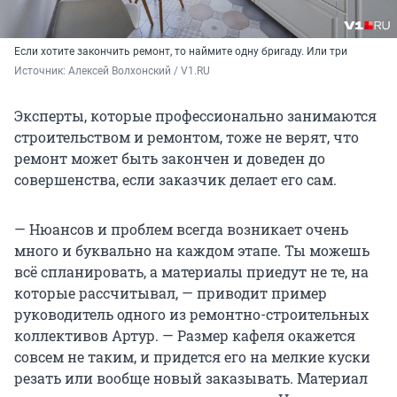
Если хотите закончить ремонт, то наймите одну бригаду. Или три
Источник: 
Алексей Волхонский / V1.RU
Эксперты, которые профессионально занимаются
строительством и ремонтом, тоже не верят, что
ремонт может быть закончен и доведен до
совершенства, если заказчик делает его сам.
— Нюансов и проблем всегда возникает очень
много и буквально на каждом этапе. Ты можешь
всё спланировать, а материалы приедут не те, на
которые рассчитывал, — приводит пример
руководитель одного из ремонтно-строительных
коллективов Артур. — Размер кафеля окажется
совсем не таким, и придется его на мелкие куски
резать или вообще новый заказывать. Материал