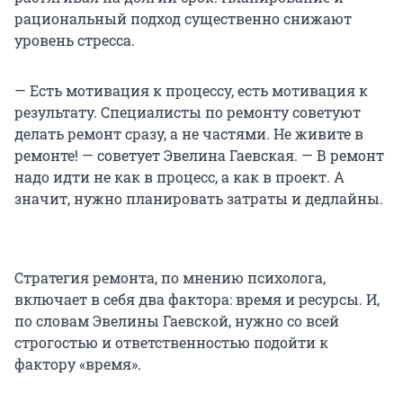
рациональный подход существенно снижают
уровень стресса.
— Есть мотивация к процессу, есть мотивация к
результату. Специалисты по ремонту советуют
делать ремонт сразу, а не частями. Не живите в
ремонте! — советует Эвелина Гаевская. — В ремонт
надо идти не как в процесс, а как в проект. А
значит, нужно планировать затраты и дедлайны.
Стратегия ремонта, по мнению психолога,
включает в себя два фактора: время и ресурсы. И,
по словам Эвелины Гаевской, нужно со всей
строгостью и ответственностью подойти к
фактору «время».