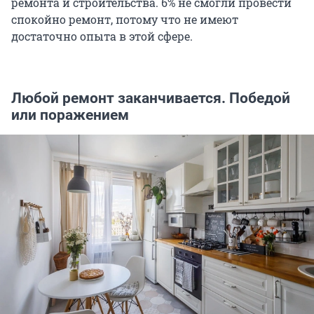
ремонта и строительства. 6% не смогли провести
спокойно ремонт, потому что не имеют
достаточно опыта в этой сфере.
Любой ремонт заканчивается. Победой
или поражением