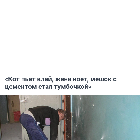
«Кот пьет клей, жена ноет, мешок с
цементом стал тумбочкой»