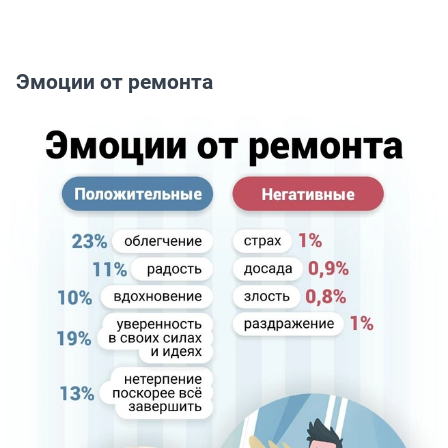
Эмоции от ремонта