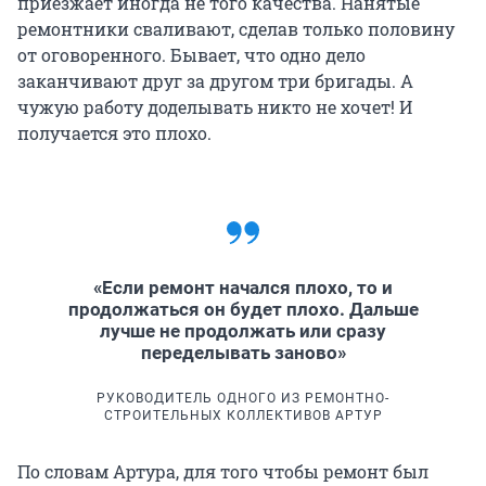
приезжает иногда не того качества. Нанятые
ремонтники сваливают, сделав только половину
от оговоренного. Бывает, что одно дело
заканчивают друг за другом три бригады. А
чужую работу доделывать никто не хочет! И
получается это плохо.
«Если ремонт начался плохо, то и
продолжаться он будет плохо. Дальше
лучше не продолжать или сразу
переделывать заново»
РУКОВОДИТЕЛЬ ОДНОГО ИЗ РЕМОНТНО-
СТРОИТЕЛЬНЫХ КОЛЛЕКТИВОВ АРТУР
По словам Артура, для того чтобы ремонт был