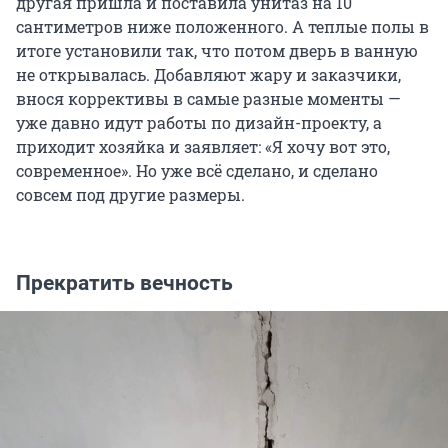
другая пришла и поставила унитаз на 10
сантиметров ниже положенного. А теплые полы в
итоге установили так, что потом дверь в ванную
не открывалась. Добавляют жару и заказчики,
внося коррективы в самые разные моменты —
уже давно идут работы по дизайн-проекту, а
приходит хозяйка и заявляет: «Я хочу вот это,
современное». Но уже всё сделано, и сделано
совсем под другие размеры.
Прекратить вечность