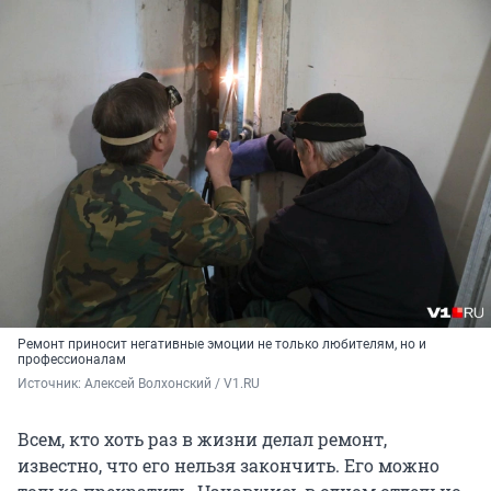
Ремонт приносит негативные эмоции не только любителям, но и
профессионалам
Источник: 
Алексей Волхонский / V1.RU
Всем, кто хоть раз в жизни делал ремонт,
известно, что его нельзя закончить. Его можно