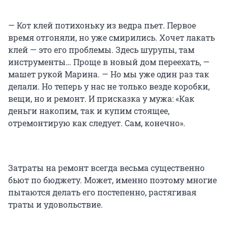
— Кот клей потихоньку из ведра пьет. Первое
время отгоняли, но уже смирились. Хочет лакать
клей — это его проблемы. Здесь шурупы, там
инструменты… Проще в новый дом переехать, —
машет рукой Марина. — Но мы уже один раз так
делали. Но теперь у нас не только везде коробки,
вещи, но и ремонт. И присказка у мужа: «Как
деньги накопим, так и купим стоящее,
отремонтирую как следует. Сам, конечно».
Затраты на ремонт всегда весьма существенно
бьют по бюджету. Может, именно поэтому многие
пытаются делать его постепенно, растягивая
траты и удовольствие.