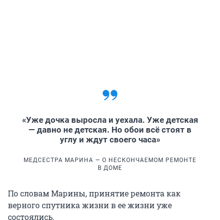
«Уже дочка выросла и уехала. Уже детская
— давно не детская. Но обои всё стоят в
углу и ждут своего часа»
МЕДСЕСТРА МАРИНА — О НЕСКОНЧАЕМОМ РЕМОНТЕ
В ДОМЕ
По словам Марины, принятие ремонта как
верного спутника жизни в ее жизни уже
состоялись.