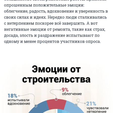
опрошенным положительные эмоции:
облегчение, радость, вдохновение и уверенность в
своих силах и идеях. Нередко люди сталкивались
с нетерпением поскорее всё завершить. А вот
негативные эмоции от ремонта, такие как страх,
досада, злость и раздражение испытывают по
одному и менее процентов участников опроса.