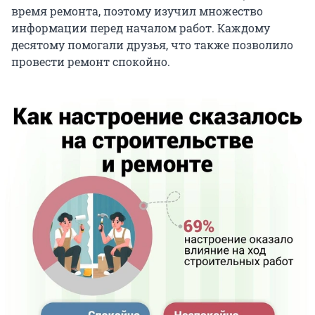
время ремонта, поэтому изучил множество
информации перед началом работ. Каждому
десятому помогали друзья, что также позволило
провести ремонт спокойно.