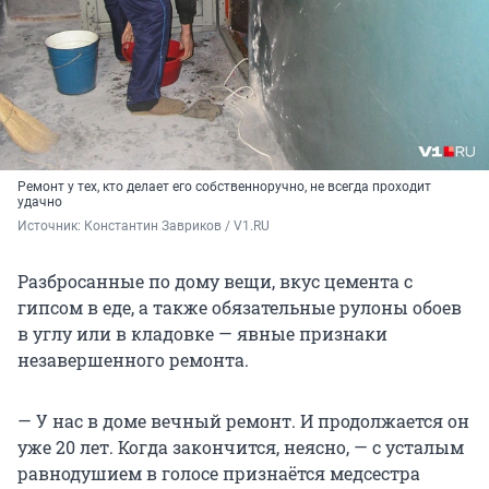
Ремонт у тех, кто делает его собственноручно, не всегда проходит
удачно
Источник: 
Константин Завриков / V1.RU
Разбросанные по дому вещи, вкус цемента с
гипсом в еде, а также обязательные рулоны обоев
в углу или в кладовке — явные признаки
незавершенного ремонта.
— У нас в доме вечный ремонт. И продолжается он
уже 20 лет. Когда закончится, неясно, — с усталым
равнодушием в голосе признаётся медсестра