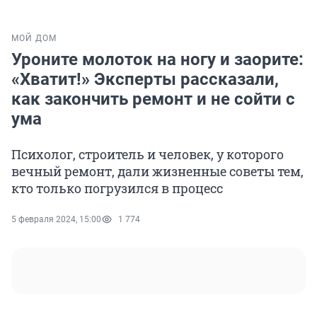
МОЙ ДОМ
Уроните молоток на ногу и заорите:
«Хватит!» Эксперты рассказали,
как закончить ремонт и не сойти с
ума
Психолог, строитель и человек, у которого
вечный ремонт, дали жизненные советы тем,
кто только погрузился в процесс
5 февраля 2024, 15:00
1 774