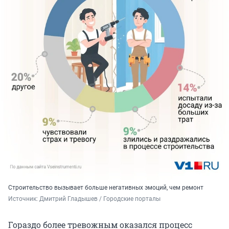
Строительство вызывает больше негативных эмоций, чем ремонт
Источник: 
Дмитрий Гладышев / Городские порталы
Гораздо более тревожным оказался процесс