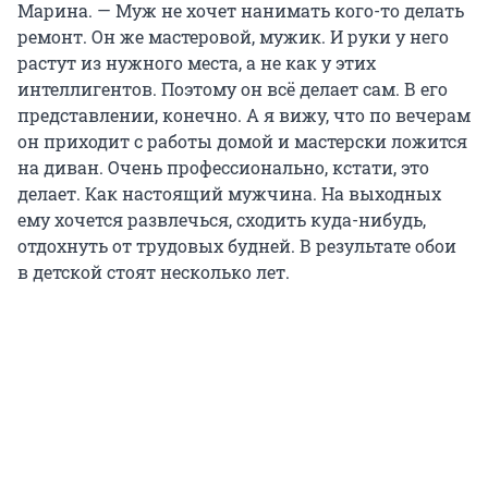
Марина. — Муж не хочет нанимать кого-то делать
ремонт. Он же мастеровой, мужик. И руки у него
растут из нужного места, а не как у этих
интеллигентов. Поэтому он всё делает сам. В его
представлении, конечно. А я вижу, что по вечерам
он приходит с работы домой и мастерски ложится
на диван. Очень профессионально, кстати, это
делает. Как настоящий мужчина. На выходных
ему хочется развлечься, сходить куда-нибудь,
отдохнуть от трудовых будней. В результате обои
в детской стоят несколько лет.