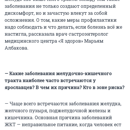
заболевания не только создают определенный
дискомфорт, но и зачастую влекут за собой
осложнения. О том, какие меры профилактики
надо соблюдать и что делать, если болезнь всё же
настигла, рассказала врач-гастроэнтеролог
медицинского центра «Я здоров» Марьям
Албакова.
— Какие заболевания желудочно-кишечного
тракта наиболее часто встречаются у
ярославцев? В чем их причина? Кто в зоне риска?
— Чаще всего встречаются заболевания желудка,
желчного пузыря, поджелудочной железы и
кишечника. Основная причина заболеваний
ЖКТ — неправильное питание, когда человек ест