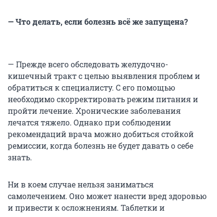
— Что делать, если болезнь всё же запущена?
— Прежде всего обследовать желудочно-
кишечный тракт с целью выявления проблем и
обратиться к специалисту. С его помощью
необходимо скорректировать режим питания и
пройти лечение. Хронические заболевания
лечатся тяжело. Однако при соблюдении
рекомендаций врача можно добиться стойкой
ремиссии, когда болезнь не будет давать о себе
знать.
Ни в коем случае нельзя заниматься
самолечением. Оно может нанести вред здоровью
и привести к осложнениям. Таблетки и