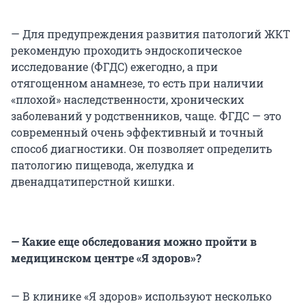
— Для предупреждения развития патологий ЖКТ
рекомендую проходить эндоскопическое
исследование (ФГДС) ежегодно, а при
отягощенном анамнезе, то есть при наличии
«плохой» наследственности, хронических
заболеваний у родственников, чаще. ФГДС — это
современный очень эффективный и точный
способ диагностики. Он позволяет определить
патологию пищевода, желудка и
двенадцатиперстной кишки.
— Какие еще обследования можно пройти в
медицинском центре «Я здоров»?
— В клинике «Я здоров» используют несколько