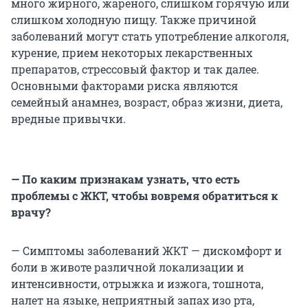
много жирного, жареного, слишком горячую или
слишком холодную пищу. Также причиной
заболеваний могут стать употребление алкоголя,
курение, прием некоторых лекарственных
препаратов, стрессовый фактор и так далее.
Основными факторами риска являются
семейный анамнез, возраст, образ жизни, диета,
вредные привычки.
— По каким признакам узнать, что есть
проблемы с ЖКТ, чтобы вовремя обратиться к
врачу?
— Симптомы заболеваний ЖКТ — дискомфорт и
боли в животе различной локализации и
интенсивности, отрыжка и изжога, тошнота,
налет на языке, неприятный запах изо рта,