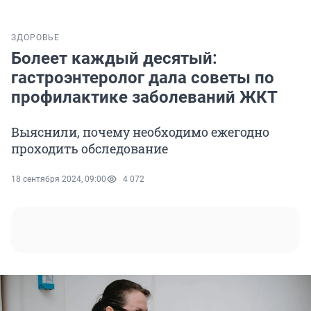
ЗДОРОВЬЕ
Болеет каждый десятый:
гастроэнтеролог дала советы по
профилактике заболеваний ЖКТ
Выяснили, почему необходимо ежегодно
проходить обследование
18 сентября 2024, 09:00
4 072