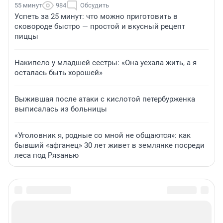
55 минут
984
Обсудить
Успеть за 25 минут: что можно приготовить в
сковороде быстро — простой и вкусный рецепт
пиццы
Накипело у младшей сестры: «Она уехала жить, а я
осталась быть хорошей»
Выжившая после атаки с кислотой петербурженка
выписалась из больницы
«Уголовник я, родные со мной не общаются»: как
бывший «афганец» 30 лет живет в землянке посреди
леса под Рязанью