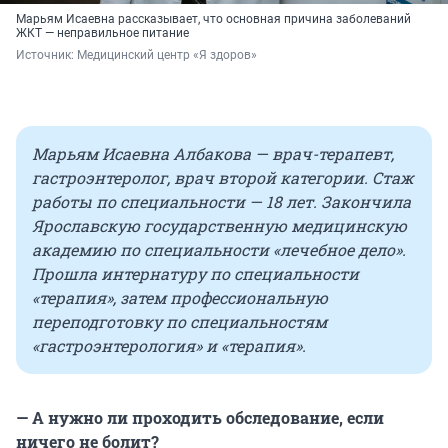
Марьям Исаевна рассказывает, что основная причина заболеваний
ЖКТ — неправильное питание
Источник: 
Медицинский центр «Я здоров»
Марьям Исаевна Албакова — врач-терапевт,
гастроэнтеролог, врач второй категории. Стаж
работы по специальности — 18 лет. Закончила
Ярославскую государственную медицинскую
академию по специальности «лечебное дело».
Прошла интернатуру по специальности
«терапия», затем профессиональную
переподготовку по специальностям
«гастроэнтерология» и «терапия».
— А нужно ли проходить обследование, если
ничего не болит?