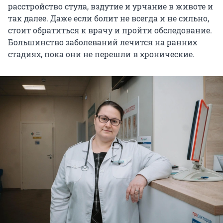
расстройство стула, вздутие и урчание в животе и
так далее. Даже если болит не всегда и не сильно,
стоит обратиться к врачу и пройти обследование.
Большинство заболеваний лечится на ранних
стадиях, пока они не перешли в хронические.