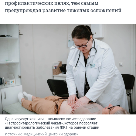
профилактических целях, тем самым
предупреждая развитие тяжелых осложнений.
Одна из услуг клиники — комплексное исследование
«Гастроэнтерологический чекап», которое позволяет
диагностировать заболевания ЖКТ на ранней стадии
Источник: 
Медицинский центр «Я здоров»