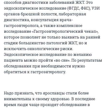
способов диагностики заболеваний ЖКТ. Это
эндоскопическое исследование (ФГДС, ФКС), УЗИ
органов брюшной полости, лабораторная
диагностика, консультация врача-
гастроэнтеролога, а также комплексное
исследование «Гастроэнтерологический чекап»,
которое позволяет не только выявить на ранней
стадии большинство патологий ЖКТ, но и
исключить онкологические риски.
Эндоскопическое исследование по желанию
пациента можно пройти «во сне». По результатам
обследования при необходимости нужно
обратиться к гастроэнтерологу.
Надо признать, что ярославцы стали более
внимательны к своему здоровью. В последнее
время люди чаще проходят обследование в