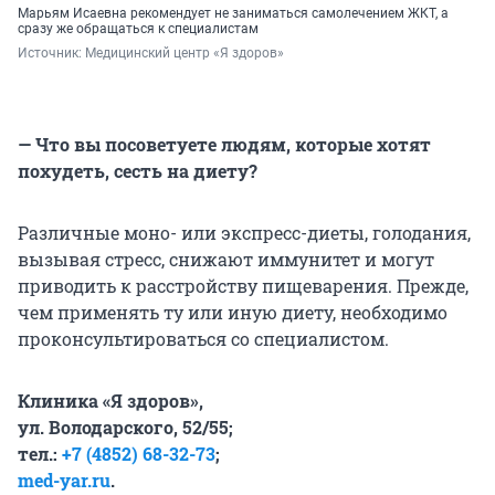
Марьям Исаевна рекомендует не заниматься самолечением ЖКТ, а
сразу же обращаться к специалистам
Источник: 
Медицинский центр «Я здоров»
— Что вы посоветуете людям, которые хотят
похудеть, сесть на диету?
Различные моно- или экспресс-диеты, голодания,
вызывая стресс, снижают иммунитет и могут
приводить к расстройству пищеварения. Прежде,
чем применять ту или иную диету, необходимо
проконсультироваться со специалистом.
Клиника «Я здоров»,
ул. Володарского, 52/55;
тел.:
+7 (4852) 68-32-73
;
med-yar.ru
.