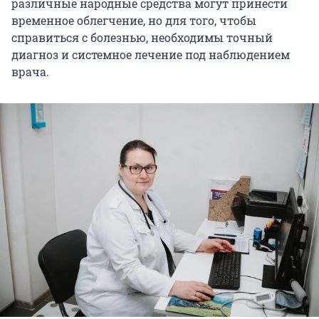
различные народные средства могут принести
временное облегчение, но для того, чтобы
справиться с болезнью, необходимы точный
диагноз и системное лечение под наблюдением
врача.