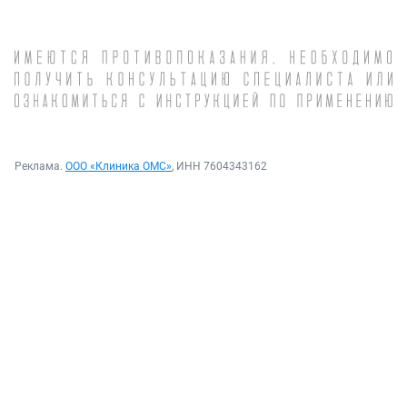
Реклама.
ООО «Клиника ОМС»
, ИНН 7604343162