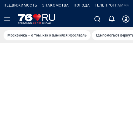
НЕДВИЖИМОСТЬ
ЗНАКОМСТВА
ПОГОДА
ТЕЛЕПРОГРАММА
Москвичка — о том, как изменился Ярославль
Где помогают вернут