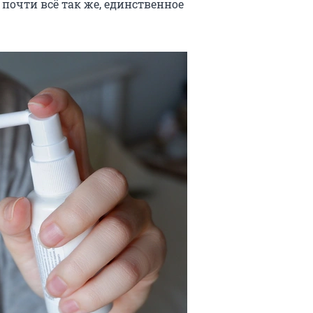
 почти всё так же, единственное