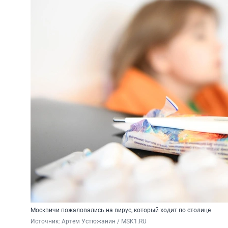
Москвичи пожаловались на вирус, который ходит по столице
Источник: 
Артем Устюжанин / MSK1.RU