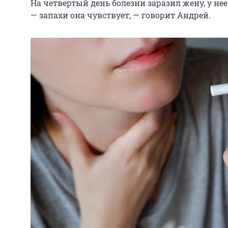
На четвертый день болезни заразил жену, у нее
— запахи она чувствует, — говорит Андрей.