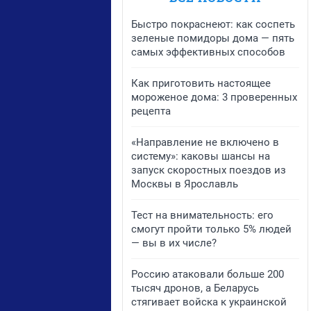
Быстро покраснеют: как соспеть
зеленые помидоры дома — пять
самых эффективных способов
Как приготовить настоящее
мороженое дома: 3 проверенных
рецепта
«Направление не включено в
систему»: каковы шансы на
запуск скоростных поездов из
Москвы в Ярославль
Тест на внимательность: его
смогут пройти только 5% людей
— вы в их числе?
Россию атаковали больше 200
тысяч дронов, а Беларусь
стягивает войска к украинской