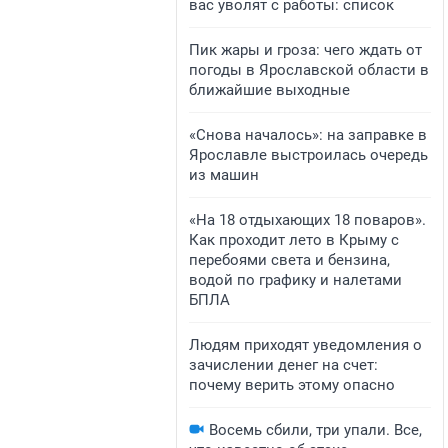
вас уволят с работы: список
Пик жары и гроза: чего ждать от
погоды в Ярославской области в
ближайшие выходные
«Снова началось»: на заправке в
Ярославле выстроилась очередь
из машин
«На 18 отдыхающих 18 поваров».
Как проходит лето в Крыму с
перебоями света и бензина,
водой по графику и налетами
БПЛА
Людям приходят уведомления о
зачислении денег на счет:
почему верить этому опасно
Восемь сбили, три упали. Все,