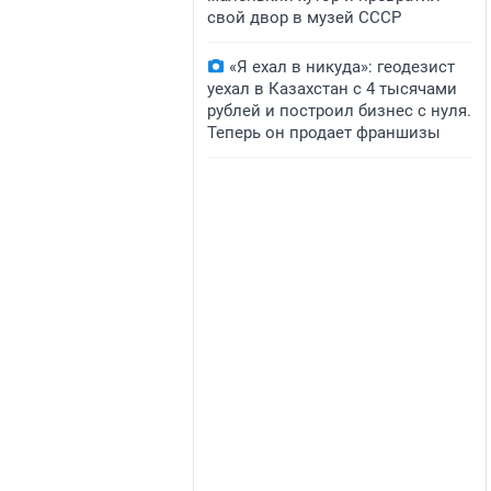
свой двор в музей СССР
«Я ехал в никуда»: геодезист
уехал в Казахстан с 4 тысячами
рублей и построил бизнес с нуля.
Теперь он продает франшизы