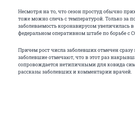
Несмотря на то, что сезон простуд обычно прих
тоже можно слечь с температурой. Только за 
заболеваемость коронавирусом увеличилась в 
федеральном оперативном штабе по борьбе с C
Причем рост числа заболевших отмечен сразу в
заболевшие отмечают, что в этот раз накрыв
сопровождается нетипичными для ковида сим
рассказы заболевших и комментарии врачей.