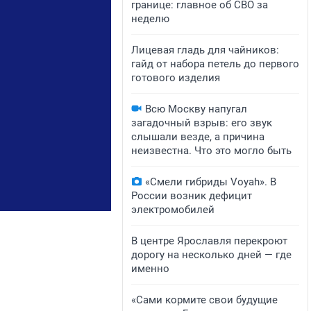
границе: главное об СВО за
неделю
Лицевая гладь для чайников:
гайд от набора петель до первого
готового изделия
Всю Москву напугал
загадочный взрыв: его звук
слышали везде, а причина
неизвестна. Что это могло быть
«Смели гибриды Voyah». В
России возник дефицит
электромобилей
В центре Ярославля перекроют
дорогу на несколько дней — где
именно
«Сами кормите свои будущие