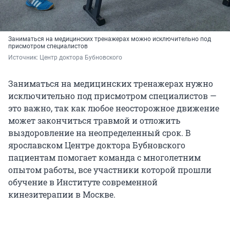
Заниматься на медицинских тренажерах можно исключительно под
присмотром специалистов
Источник: 
Центр доктора Бубновского
Заниматься на медицинских тренажерах нужно
исключительно под присмотром специалистов —
это важно, так как любое неосторожное движение
может закончиться травмой и отложить
выздоровление на неопределенный срок. В
ярославском Центре доктора Бубновского
пациентам помогает команда с многолетним
опытом работы, все участники которой прошли
обучение в Институте современной
кинезитерапии в Москве.