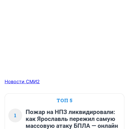
Новости СМИ2
ТОП 5
Пожар на НПЗ ликвидировали:
1
как Ярославль пережил самую
массовую атаку БПЛА — онлайн