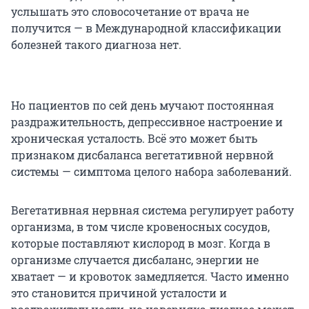
услышать это словосочетание от врача не
получится — в Международной классификации
болезней такого диагноза нет.
Но пациентов по сей день мучают постоянная
раздражительность, депрессивное настроение и
хроническая усталость. Всё это может быть
признаком дисбаланса вегетативной нервной
системы — симптома целого набора заболеваний.
Вегетативная нервная система регулирует работу
организма, в том числе кровеносных сосудов,
которые поставляют кислород в мозг. Когда в
организме случается дисбаланс, энергии не
хватает — и кровоток замедляется. Часто именно
это становится причиной усталости и