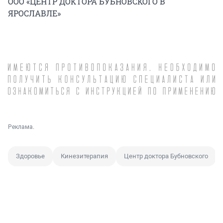
ООО «ЦЕНТР ДОКТОРА БУБНОВСКОГО В
ЯРОСЛАВЛЕ»
Реклама.
Здоровье
Кинезитерапия
Центр доктора Бубновского