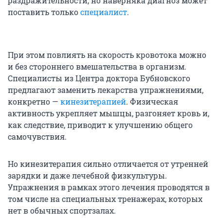
раздражительности, но наверняка диагноз может
поставить только
специалист
.
При этом повлиять на скорость кровотока можно
и без стороннего вмешательства в организм.
Специалисты из Центра доктора Бубновского
предлагают заменить лекарства упражнениями,
конкретно —
кинезитерапией
. Физическая
активность укрепляет мышцы, разгоняет кровь и,
как следствие, приводит к улучшению общего
самочувствия.
Но кинезитерапия сильно отличается от утренней
зарядки и даже лечебной физкультуры.
Упражнения в рамках этого лечения проводятся в
том числе на специальных тренажерах, которых
нет в обычных спортзалах.