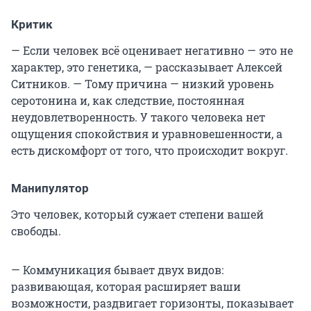
Критик
— Если человек всё оценивает негативно — это не
характер, это генетика, — рассказывает Алексей
Ситников. — Тому причина — низкий уровень
серотонина и, как следствие, постоянная
неудовлетворенность. У такого человека нет
ощущения спокойствия и уравновешенности, а
есть дискомфорт от того, что происходит вокруг.
Манипулятор
Это человек, который сужает степени вашей
свободы.
— Коммуникация бывает двух видов:
развивающая, которая расширяет ваши
возможности, раздвигает горизонты, показывает