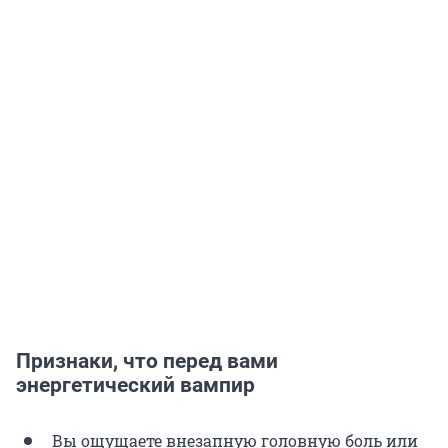
Признаки, что перед вами
энергетический вампир
Вы ощущаете внезапную головную боль или