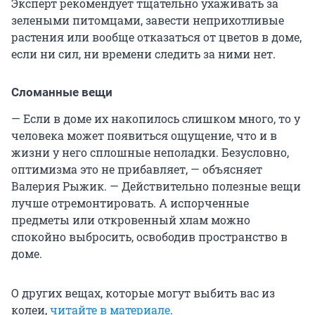
Эксперт рекомендует тщательно ухаживать за
зелеными питомцами, завести неприхотливые
растения или вообще отказаться от цветов в доме,
если ни сил, ни времени следить за ними нет.
Сломанные вещи
— Если в доме их накопилось слишком много, то у
человека может появиться ощущение, что и в
жизни у него сплошные неполадки. Безусловно,
оптимизма это не прибавляет, — объясняет
Валерия Рыжик. — Действительно полезные вещи
лучше отремонтировать. А испорченные
предметы или откровенный хлам можно
спокойно выбросить, освободив пространство в
доме.
О других вещах, которые могут выбить вас из
колеи,
читайте в материале
.