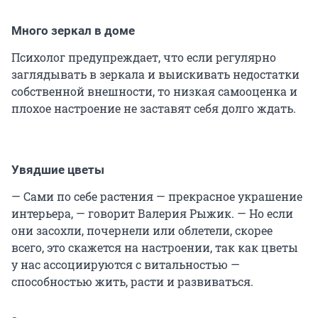
Много зеркал в доме
Психолог предупреждает, что если регулярно
заглядывать в зеркала и выискивать недостатки
собственной внешности, то низкая самооценка и
плохое настроение не заставят себя долго ждать.
Увядшие цветы
— Сами по себе растения — прекрасное украшение
интерьера, — говорит Валерия Рыжик. — Но если
они засохли, почернели или облетели, скорее
всего, это скажется на настроении, так как цветы
у нас ассоциируются с витальностью —
способностью жить, расти и развиваться.