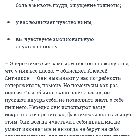
боль в животе, груди, ощущение тошноты;
у вас возникает чувство вины;
вы чувствуете эмоциональную
опустошенность.
— Энергетические вампиры постоянно жалуются,
что у них всё плохо, — объясняет Алексей
Ситников. — Они вызывают у вас потребность
сопереживать, помочь. Но помочь им как раз
нельзя. Они обычно очень неискренни, не
пускают внутрь себя, не позволяют знать о себе
лишнего. Нередко они используют вашу
искренность против вас, фактически шантажируя
этим. Они всегда чувствуют себя правыми, не
умеют извиняться и никогда не берут на себя