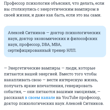
Профессор психологии объяснил, что делать, если
вы столкнулись с энергетическим вампиром в
своей жизни, и даже как быть, если это вы сами.
Алексей Ситников — доктор психологических
наук, доктор экономических и философских
наук, профессор, DBA, MBA,
сертифицированный тренер НЛП.
— Энергетические вампиры — люди, которые
питаются вашей энергией. Вместо того чтобы
накапливать свою — вести интересную жизнь,
получать яркие впечатления, генерировать
события, — они питаются вашими эмоциями, —
рассказал
в своем канале
на YouTube профессор,
доктор психологических наук Алексей Ситников.