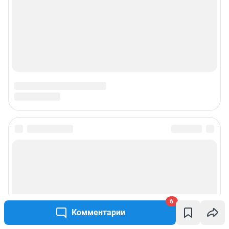
6
Комментарии