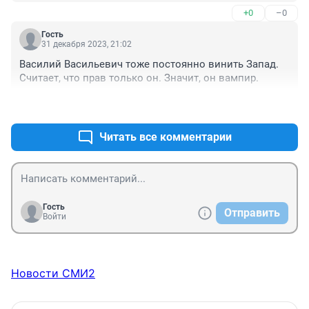
+0
–0
Гость
31 декабря 2023, 21:02
Василий Васильевич тоже постоянно винить Запад. 
Считает, что прав только он. Значит, он вампир.
+0
–0
Читать все комментарии
Гость
Отправить
Войти
Новости СМИ2