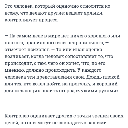
Это человек, который оценочно относится ко
всему, что делают другие: вешает ярлыки,
контролирует процесс.
— На самом деле в мире нет ничего хорошего или
плохого, правильного или неправильного, —
отмечает психолог. — Та или иная оценка
возникает, когда человек сопоставляет то, что
происходит, с тем, чего он хочет, что, по его
мнению, должно происходить. У каждого
человека эти представления свои. Дождь плохой
для тех, кто хотел пойти на прогулку, и хороший
для желающих полить огород «чужими руками».
Контролер оценивает других с точки зрения своих
целей, но они могут не совпадать с вашими.