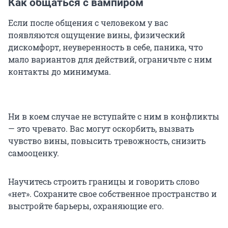
Как общаться с вампиром
Если после общения с человеком у вас
появляются ощущение вины, физический
дискомфорт, неуверенность в себе, паника, что
мало вариантов для действий, ограничьте с ним
контакты до минимума.
Ни в коем случае не вступайте с ним в конфликты
— это чревато. Вас могут оскорбить, вызвать
чувство вины, повысить тревожность, снизить
самооценку.
Научитесь строить границы и говорить слово
«нет». Сохраните свое собственное пространство и
выстройте барьеры, охраняющие его.