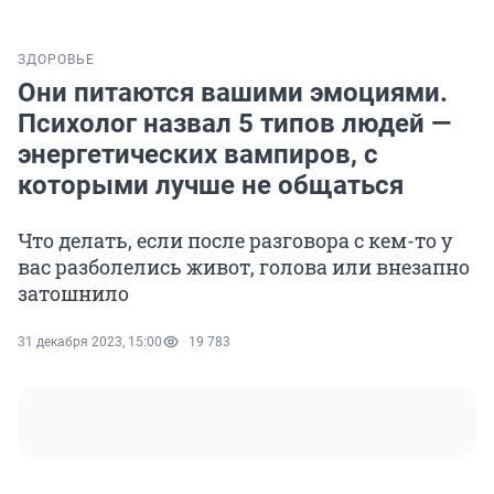
ЗДОРОВЬЕ
Они питаются вашими эмоциями.
Психолог назвал 5 типов людей —
энергетических вампиров, с
которыми лучше не общаться
Что делать, если после разговора с кем-то у
вас разболелись живот, голова или внезапно
затошнило
31 декабря 2023, 15:00
19 783