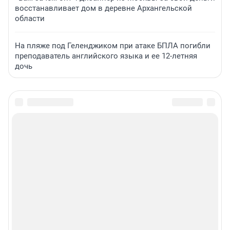
восстанавливает дом в деревне Архангельской
области
На пляже под Геленджиком при атаке БПЛА погибли
преподаватель английского языка и ее 12-летняя
дочь