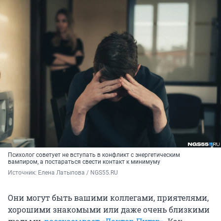
Психолог советует не вступать в конфликт с энергетическим
вампиром, а постараться свести контакт к минимуму
Источник: 
Елена Латыпова / NGS55.RU
Они могут быть вашими коллегами, приятелями,
хорошими знакомыми или даже очень близкими