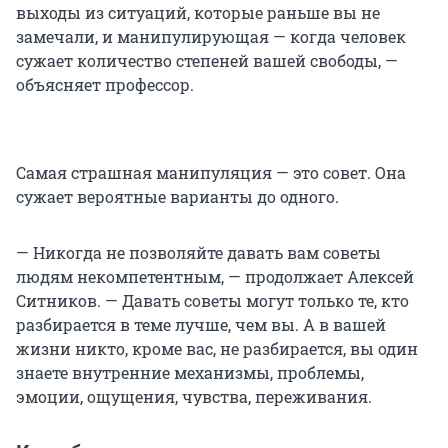
выходы из ситуаций, которые раньше вы не
замечали, и манипулирующая — когда человек
сужает количество степеней вашей свободы, —
объясняет профессор.
Самая страшная манипуляция — это совет. Она
сужает вероятные варианты до одного.
— Никогда не позволяйте давать вам советы
людям некомпетентным, — продолжает Алексей
Ситников. — Давать советы могут только те, кто
разбирается в теме лучше, чем вы.
А в вашей
жизни никто, кроме вас, не разбирается, вы один
знаете внутренние механизмы, проблемы,
эмоции, ощущения, чувства, переживания.