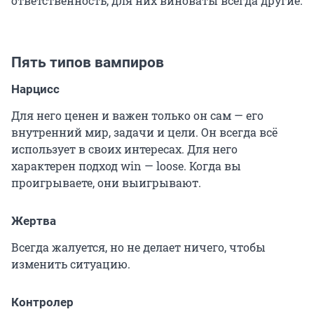
ответственность, для них виноваты всегда другие.
Пять типов вампиров
Нарцисс
Для него ценен и важен только он сам — его
внутренний мир, задачи и цели. Он всегда всё
использует в своих интересах. Для него
характерен подход win — loose. Когда вы
проигрываете, они выигрывают.
Жертва
Всегда жалуется, но не делает ничего, чтобы
изменить ситуацию.
Контролер