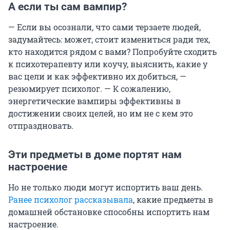
А если ты сам вампир?
— Если вы осознали, что сами терзаете людей,
задумайтесь: может, стоит измениться ради тех,
кто находится рядом с вами? Попробуйте сходить
к психотерапевту или коучу, выяснить, какие у
вас цели и как эффективно их добиться, —
резюмирует психолог. — К сожалению,
энергетические вампиры эффективны в
достижении своих целей, но им не с кем это
отпраздновать.
Эти предметы в доме портят нам
настроение
Но не только люди могут испортить ваш день.
Ранее психолог рассказывала
, какие предметы в
домашней обстановке способны испортить нам
настроение.