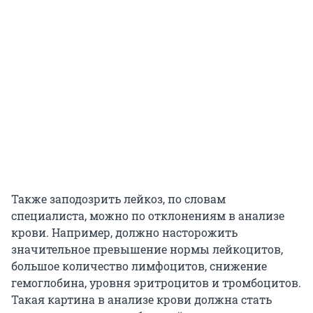
Также заподозрить лейкоз, по словам
специалиста, можно по отклонениям в анализе
крови. Например, должно насторожить
значительное превышение нормы лейкоцитов,
большое количество лимфоцитов, снижение
гемоглобина, уровня эритроцитов и тромбоцитов.
Такая картина в анализе крови должна стать