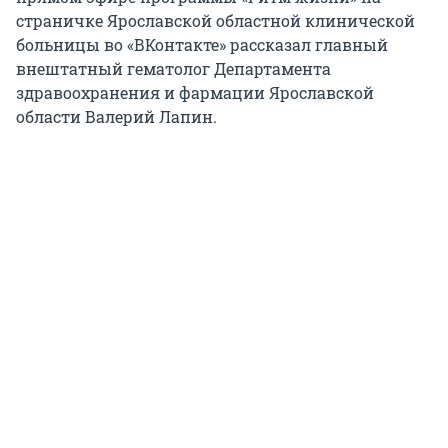
страничке Ярославской областной клинической
больницы во «ВКонтакте» рассказал главный
внештатный гематолог Департамента
здравоохранения и фармации Ярославской
области Валерий Лапин.