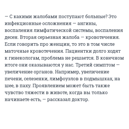
— С какими жалобами поступают больные? Это
инфекционные осложнения — ангины,
воспаления лимфатической системы, воспаления
десен. Вторая серьезная жалоба — кровотечения.
Если говорить про женщин, то это в том числе
маточные кровотечения. Пациентки долго ходят
к гинекологам, проблема не решается. В конечном
итоге они оказываются у нас. Третий симптом —
увеличение органов. Например, увеличение
печени, селезенки, лимфоузлов в подмышках, на
шее, в паху. Проявлением может быть также
чувство тяжести в животе, когда вы только
начинаете есть, — рассказал доктор.