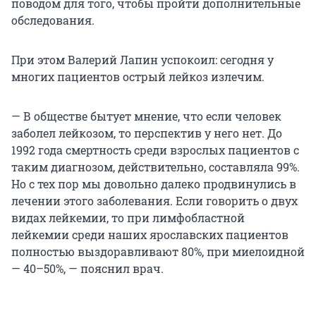
поводом для того, чтобы пройти дополнительные
обследования.
При этом Валерий Лапин успокоил: сегодня у
многих пациентов острый лейкоз излечим.
— В обществе бытует мнение, что если человек
заболел лейкозом, то перспектив у него нет. До
1992 года смертность среди взрослых пациентов с
таким диагнозом, действительно, составляла 99%.
Но с тех пор мы довольно далеко продвинулись в
лечении этого заболевания. Если говорить о двух
видах лейкемии, то при лимфобластной
лейкемии среди наших ярославских пациентов
полностью выздоравливают 80%, при миелоидной
— 40–50%, — пояснил врач.