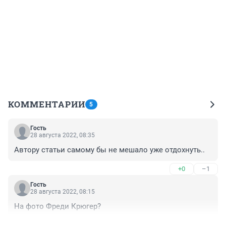
КОММЕНТАРИИ
5
Гость
28 августа 2022, 08:35
Автору статьи самому бы не мешало уже отдохнуть..
+0
–1
Гость
28 августа 2022, 08:15
На фото Фреди Крюгер?
+0
–1