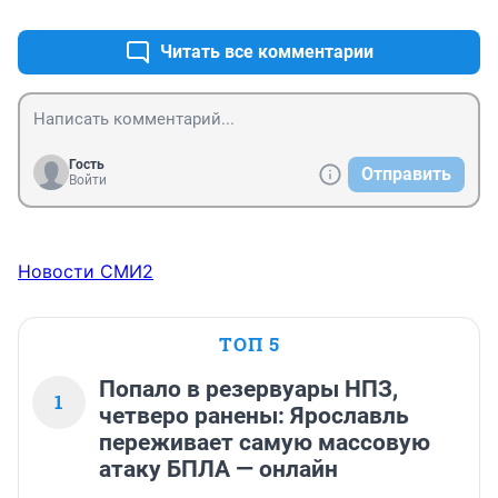
Читать все комментарии
Гость
Отправить
Войти
Новости СМИ2
ТОП 5
Попало в резервуары НПЗ,
1
четверо ранены: Ярославль
переживает самую массовую
атаку БПЛА — онлайн