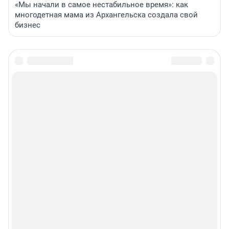
«Мы начали в самое нестабильное время»: как
многодетная мама из Архангельска создала свой
бизнес