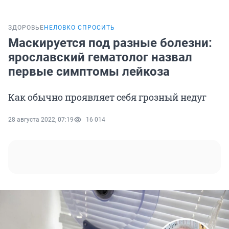
ЗДОРОВЬЕ
НЕЛОВКО СПРОСИТЬ
Маскируется под разные болезни:
ярославский гематолог назвал
первые симптомы лейкоза
Как обычно проявляет себя грозный недуг
28 августа 2022, 07:19
16 014