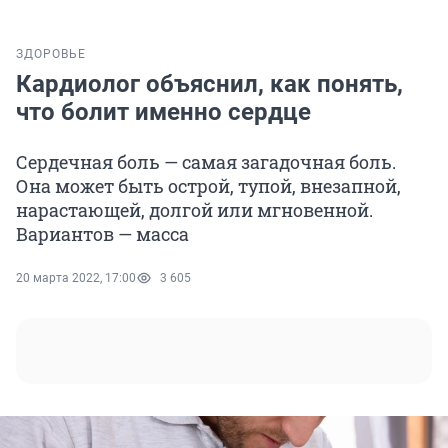
ЗДОРОВЬЕ
Кардиолог объяснил, как понять,
что болит именно сердце
Сердечная боль — самая загадочная боль.
Она может быть острой, тупой, внезапной,
нарастающей, долгой или мгновенной.
Вариантов — масса
20 марта 2022, 17:00
3 605