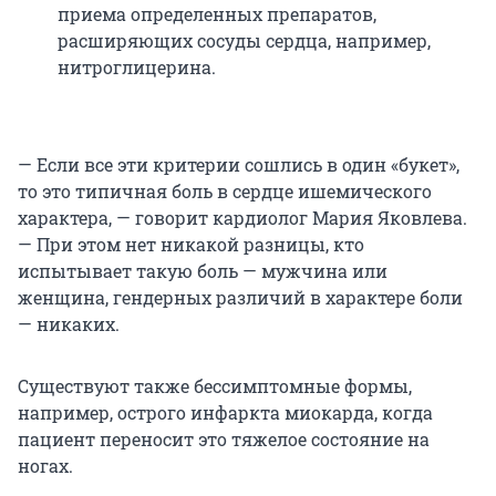
приема определенных препаратов,
расширяющих сосуды сердца, например,
нитроглицерина.
— Если все эти критерии сошлись в один «букет»,
то это типичная боль в сердце ишемического
характера, — говорит кардиолог Мария Яковлева.
— При этом нет никакой разницы, кто
испытывает такую боль — мужчина или
женщина, гендерных различий в характере боли
— никаких.
Существуют также бессимптомные формы,
например, острого инфаркта миокарда, когда
пациент переносит это тяжелое состояние на
ногах.