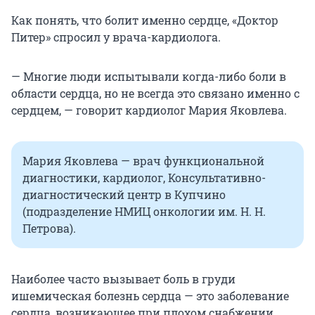
Как понять, что болит именно сердце, «Доктор
Питер» спросил у врача-кардиолога.
— Многие люди испытывали когда-либо боли в
области сердца, но не всегда это связано именно с
сердцем, — говорит кардиолог Мария Яковлева.
Мария Яковлева — врач функциональной
диагностики, кардиолог, Консультативно-
диагностический центр в Купчино
(подразделение НМИЦ онкологии им. Н. Н.
Петрова).
Наиболее часто вызывает боль в груди
ишемическая болезнь сердца — это заболевание
сердца, возникающее при плохом снабжении