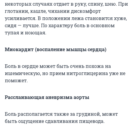
некоторых случаях отдает в руку, спину, шею. При
глотании, кашле, чихании дискомфорт
усиливается. В положении лежа становится хуже,
сидя — лучше. По характеру боль в основном
тупая и ноющая.
Миокардит (воспаление мышцы сердца)
Боль в сердце может быть очень похожа на
ишемическую, но прием нитроглицерина уже не
поможет.
Расслаивающая аневризма аорты
Боль располагается также за грудиной, может
быть ощущение сдавливания пищевода.