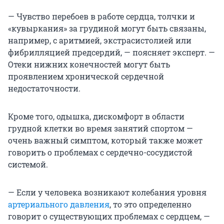
— Чувство перебоев в работе сердца, толчки и
«кувыркания» за грудиной могут быть связаны,
например, с аритмией, экстрасистолией или
фибрилляцией предсердий, — поясняет эксперт. —
Отеки нижних конечностей могут быть
проявлением хронической сердечной
недостаточности.
Кроме того, одышка, дискомфорт в области
грудной клетки во время занятий спортом —
очень важный симптом, который также может
говорить о проблемах с сердечно-сосудистой
системой.
— Если у человека возникают колебания уровня
артериального давления
, то это определенно
говорит о существующих проблемах с сердцем, —