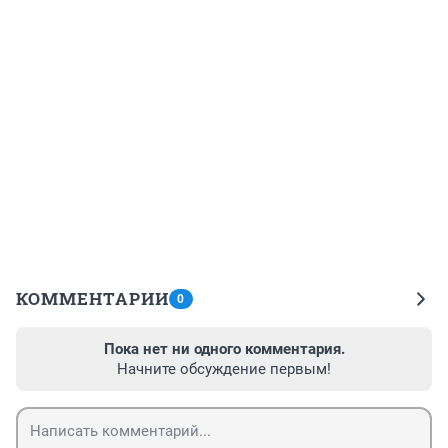
КОММЕНТАРИИ
0
Пока нет ни одного комментария.
Начните обсуждение первым!