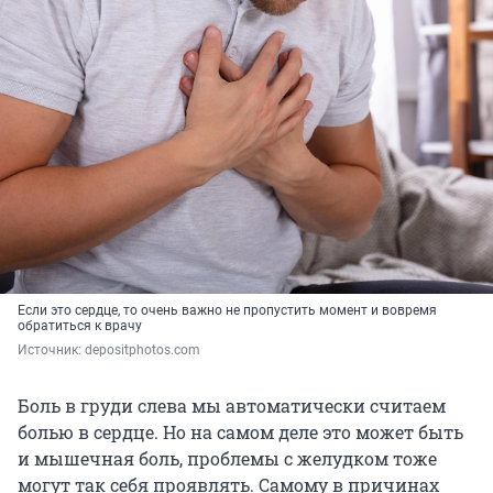
Если это сердце, то очень важно не пропустить момент и вовремя
обратиться к врачу
Источник: 
depositphotos.com
Боль в груди слева мы автоматически считаем
болью в сердце. Но на самом деле это может быть
и мышечная боль, проблемы с желудком тоже
могут так себя проявлять. Самому в причинах