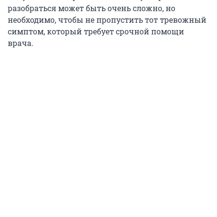
разобраться может быть очень сложно, но
необходимо, чтобы не пропустить тот тревожный
симптом, который требует срочной помощи
врача.