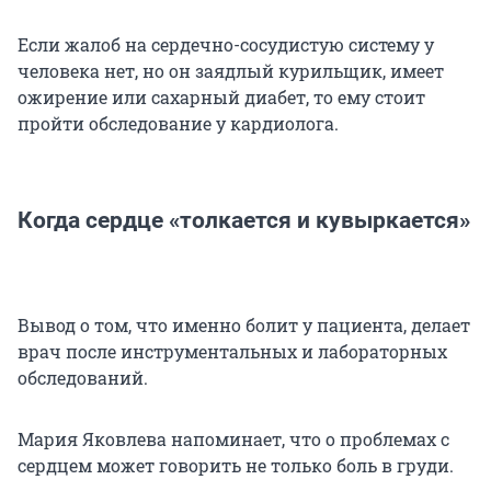
Если жалоб на сердечно-сосудистую систему у
человека нет, но он заядлый курильщик, имеет
ожирение или сахарный диабет, то ему стоит
пройти обследование у кардиолога.
Когда сердце «толкается и кувыркается»
Вывод о том, что именно болит у пациента, делает
врач после инструментальных и лабораторных
обследований.
Мария Яковлева напоминает, что о проблемах с
сердцем может говорить не только боль в груди.