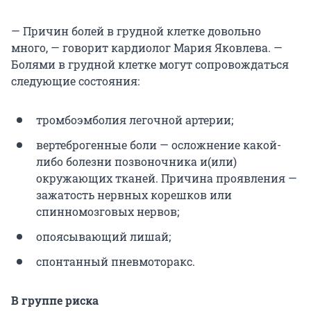
— Причин болей в грудной клетке довольно
много, — говорит кардиолог Мария Яковлева. —
Болями в грудной клетке могут сопровождаться
следующие состояния:
тромбоэмболия легочной артерии;
вертеброгенные боли — осложнение какой-
либо болезни позвоночника и(или)
окружающих тканей. Причина проявления —
зажатость нервных корешков или
спинномозговых нервов;
опоясывающий лишай;
спонтанный пневмоторакс.
В группе риска