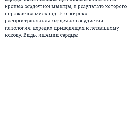
кровью сердечной мышцы, в результате которого
поражается миокард. Это широко
распространенная сердечно-сосудистая
патология, нередко приводящая к летальному
исходу. Виды ишемии сердца: