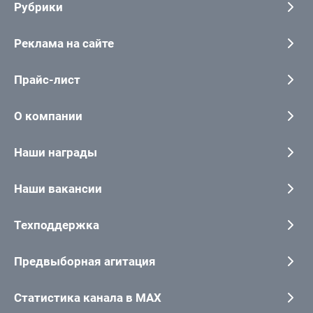
Рубрики
Реклама на сайте
Прайс-лист
О компании
Наши награды
Наши вакансии
Техподдержка
Предвыборная агитация
Статистика канала в MAX