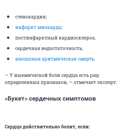
стенокардия;
инфаркт миокарда
;
постинфарктный кардиосклероз;
сердечная недостаточность;
внезапная аритмическая смерть
.
— У ишемической боли сердца есть ряд
определенных признаков, — отмечает эксперт.
«Букет» сердечных симптомов
Сердце действительно болит, если: