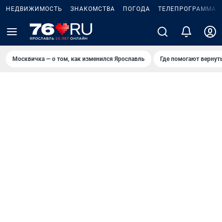
НЕДВИЖИМОСТЬ
ЗНАКОМСТВА
ПОГОДА
ТЕЛЕПРОГРАММА
Москвичка — о том, как изменился Ярославль
Где помогают вернут