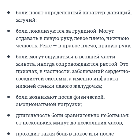
боли носят определенный характер: давящий,
жгучий;
боли локализуются за грудиной. Могут
отдавать в левую руку, левое плечо, нижнюю
челюсть. Реже — в правое плечо, правую руку;
боли могут ощущаться в верхней части
живота, иногда сопровождаются рвотой. Это
признак, в частности, заболеваний сердечно-
сосудистой системы, а именно инфаркта
нижней стенки левого желудочка;
боли возникают после физической,
эмоциональной нагрузки;
длительность боли сравнительно небольшая:
от нескольких минут до нескольких часов;
проходит такая боль в покое или после