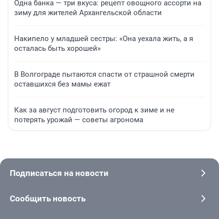
Одна банка — три вкуса: рецепт овощного ассорти на
зиму для жителей Архангельской области
Накипело у младшей сестры: «Она уехала жить, а я
осталась быть хорошей»
В Волгограде пытаются спасти от страшной смерти
оставшихся без мамы ежат
Как за август подготовить огород к зиме и не
потерять урожай — советы агронома
Подписаться на новости
Сообщить новость