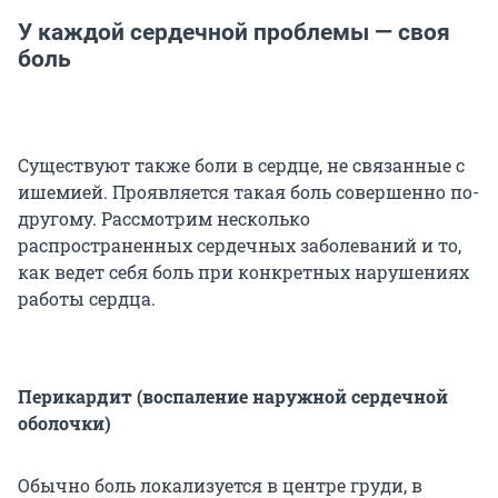
У каждой сердечной проблемы — своя
боль
Существуют также боли в сердце, не связанные с
ишемией. Проявляется такая боль совершенно по-
другому. Рассмотрим несколько
распространенных сердечных заболеваний и то,
как ведет себя боль при конкретных нарушениях
работы сердца.
Перикардит (воспаление наружной сердечной
оболочки)
Обычно боль локализуется в центре груди, в