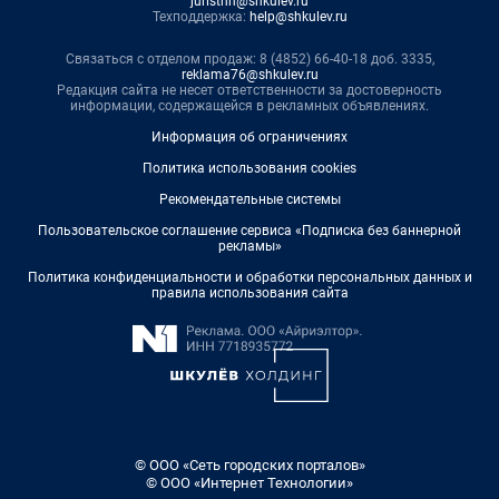
juristnn@shkulev.ru
Техподдержка:
help@shkulev.ru
Связаться с отделом продаж: 8 (4852) 66-40-18 доб. 3335,
reklama76@shkulev.ru
Редакция сайта не несет ответственности за достоверность
информации, содержащейся в рекламных объявлениях.
Информация об ограничениях
Политика использования cookies
Рекомендательные системы
Пользовательское соглашение сервиса «Подписка без баннерной
рекламы»
Политика конфиденциальности и обработки персональных данных и
правила использования сайта
© ООО «Сеть городских порталов»
© ООО «Интернет Технологии»