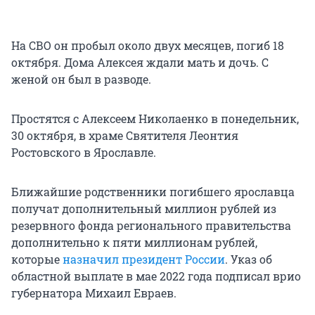
На СВО он пробыл около двух месяцев, погиб 18
октября. Дома Алексея ждали мать и дочь. С
женой он был в разводе.
Простятся с Алексеем Николаенко в понедельник,
30 октября, в храме Святителя Леонтия
Ростовского в Ярославле.
Ближайшие родственники погибшего ярославца
получат дополнительный миллион рублей из
резервного фонда регионального правительства
дополнительно к пяти миллионам рублей,
которые
назначил президент России
. Указ об
областной выплате в мае 2022 года подписал врио
губернатора Михаил Евраев.