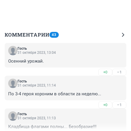
КОММЕНТАРИИ
43
Гость
31 октября 2023, 13:04
Осенний урожай.
+0
–1
Гость
31 октября 2023, 11:14
По 3-4 героя хороним в области zа неделю...
+0
–1
Гость
31 октября 2023, 11:13
Кладбища флагами полны... Безобразие!!!