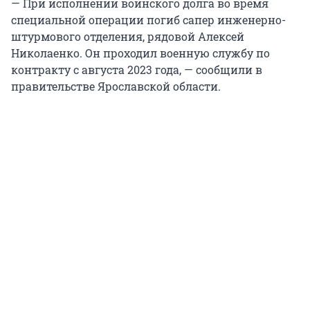
— При исполнении воинского долга во время
специальной операции погиб сапер инженерно-
штурмового отделения, рядовой Алексей
Николаенко. Он проходил военную службу по
контракту с августа 2023 года, — сообщили в
правительстве Ярославской области.