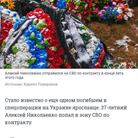
Алексей Николаенко отправился на СВО по контракту в конце лета
этого года
Источник: 
Кирилл Поверинов
Стало известно о еще одном погибшем в
спецоперации на Украине ярославце. 37-летний
Алексей Николаенко попал в зону СВО по
контракту.