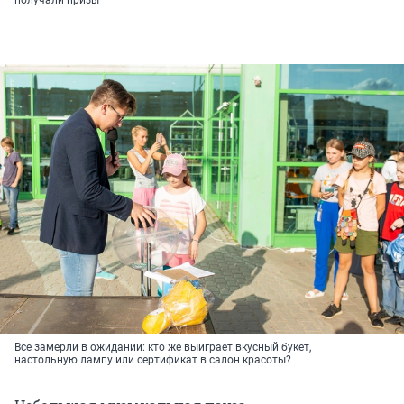
Все замерли в ожидании: кто же выиграет вкусный букет,
настольную лампу или сертификат в салон красоты?