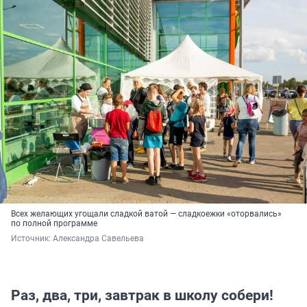
Всех желающих угощали сладкой ватой — сладкоежки «оторвались»
по полной программе
Источник: 
Александра Савельева
Раз, два, три, завтрак в школу собери!