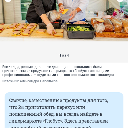
1 из 4
Все блюда, рекомендованные для рациона школьника, были
приготовлены из продуктов гипермаркета «Глобус» настоящими
профессионалами — студентами торгово-экономического колледжа
Источник: 
Александра Савельева
Свежие, качественные продукты для того,
чтобы приготовить перекус или
полноценный обед, вы всегда найдете в
гипермаркете «Глобус». Здесь представлен
широчайший ассортимент овощей,