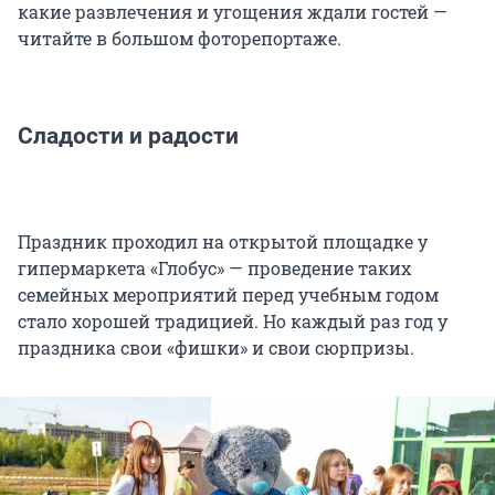
какие развлечения и угощения ждали гостей —
читайте в большом фоторепортаже.
Сладости и радости
Праздник проходил на открытой площадке у
гипермаркета «Глобус» — проведение таких
семейных мероприятий перед учебным годом
стало хорошей традицией. Но каждый раз год у
праздника свои «фишки» и свои сюрпризы.