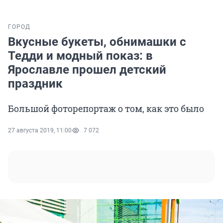
ГОРОД
Вкусные букеты, обнимашки с
Тедди и модный показ: в
Ярославле прошел детский
праздник
Большой фоторепортаж о том, как это было
27 августа 2019, 11:00
7 072