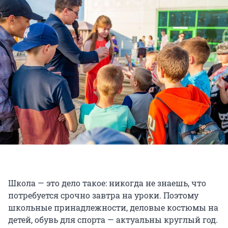
Школа — это дело такое: никогда не знаешь, что
потребуется срочно завтра на уроки. Поэтому
школьные принадлежности, деловые костюмы на
детей, обувь для спорта — актуальны круглый год.