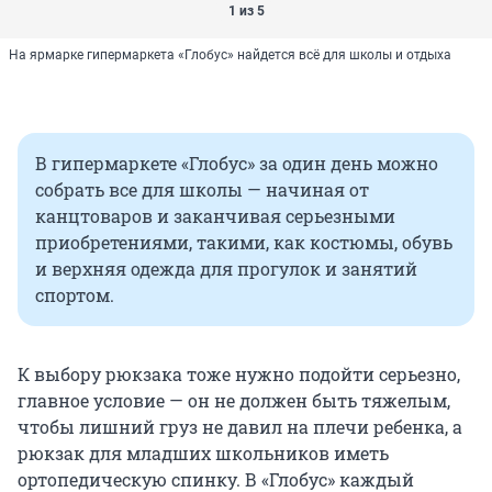
1 из 5
На ярмарке гипермаркета «Глобус» найдется всё для школы и отдыха
В гипермаркете «Глобус» за один день можно
собрать все для школы — начиная от
канцтоваров и заканчивая серьезными
приобретениями, такими, как костюмы, обувь
и верхняя одежда для прогулок и занятий
спортом.
К выбору рюкзака тоже нужно подойти серьезно,
главное условие — он не должен быть тяжелым,
чтобы лишний груз не давил на плечи ребенка, а
рюкзак для младших школьников иметь
ортопедическую спинку. В «Глобус» каждый