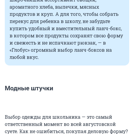
ароматного хлеба, выпечки, мясных
продуктов и круп. А для того, чтобы собрать
перекус для ребенка в школу, не забудьте
купить удобный и вместительный ланч-бокс,
в котором все продукты сохранят свою форму
и свежесть и не испачкают рюкзак, — в
«Глобус» огромный выбор ланч-боксов на
любой вкус.
Модные штучки
Выбор одежды для школьника — это самый
ответственный момент во всей августовской
суете. Как не ошибиться, покупая деловую форму?