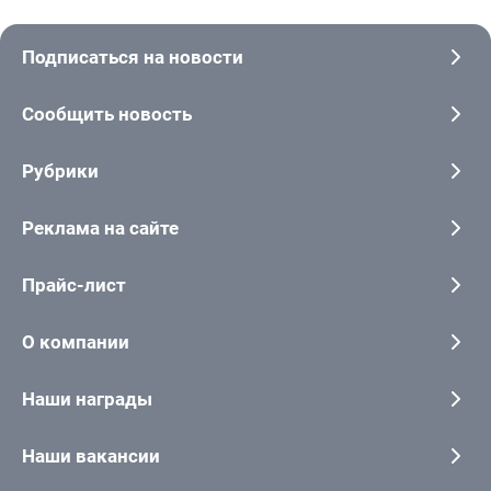
Подписаться на новости
Сообщить новость
Рубрики
Реклама на сайте
Прайс-лист
О компании
Наши награды
Наши вакансии