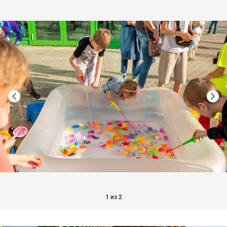
1 из 2