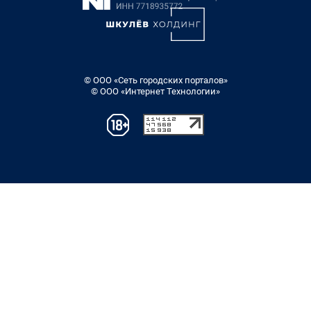
© ООО «Сеть городских порталов»
© ООО «Интернет Технологии»