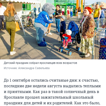
Детский праздник собрал ярославцев всех возрастов
Источник: 
Александра Савельева
До 1 сентября остались считаные дни: к счастью,
последние две недели августа выдались теплыми
и приятными. Как раз в такой солнечный день в
Ярославле прошел зажигательный школьный
праздник для детей и их родителей. Как это было,