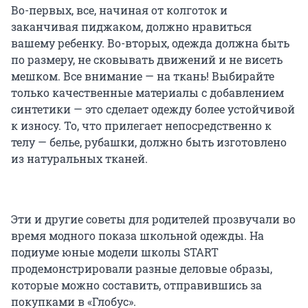
Во-первых, все, начиная от колготок и
заканчивая пиджаком, должно нравиться
вашему ребенку. Во-вторых, одежда должна быть
по размеру, не сковывать движений и не висеть
мешком. Все внимание — на ткань! Выбирайте
только качественные материалы с добавлением
синтетики — это сделает одежду более устойчивой
к износу. То, что прилегает непосредственно к
телу — белье, рубашки, должно быть изготовлено
из натуральных тканей.
Эти и другие советы для родителей прозвучали во
время модного показа школьной одежды. На
подиуме юные модели школы START
продемонстрировали разные деловые образы,
которые можно составить, отправившись за
покупками в «Глобус».