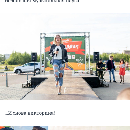
Небольшая музыкальная пауза.....
...И снова викторина!