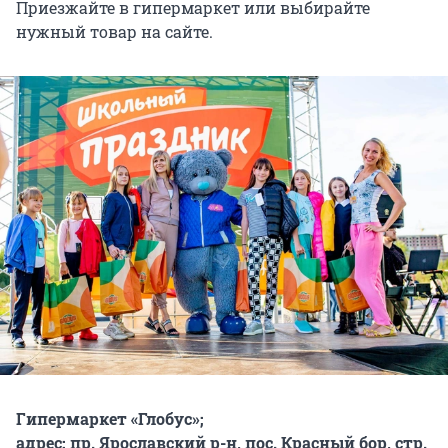
Приезжайте в гипермаркет или выбирайте
нужный товар на сайте.
Гипермаркет «Глобус»;
адрес: пр. Ярославский р-н, пос. Красный бор, стр.