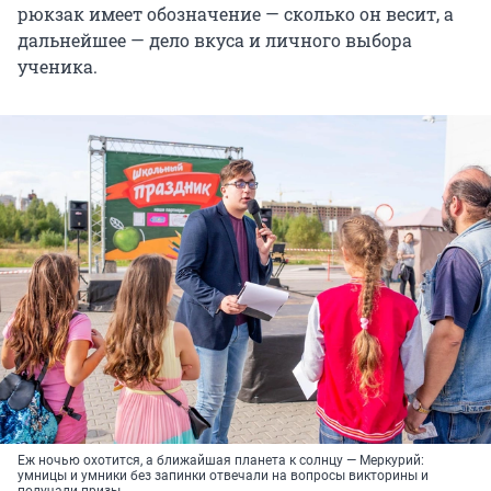
рюкзак имеет обозначение — сколько он весит, а
дальнейшее — дело вкуса и личного выбора
ученика.
Еж ночью охотится, а ближайшая планета к солнцу — Меркурий:
умницы и умники без запинки отвечали на вопросы викторины и
получали призы