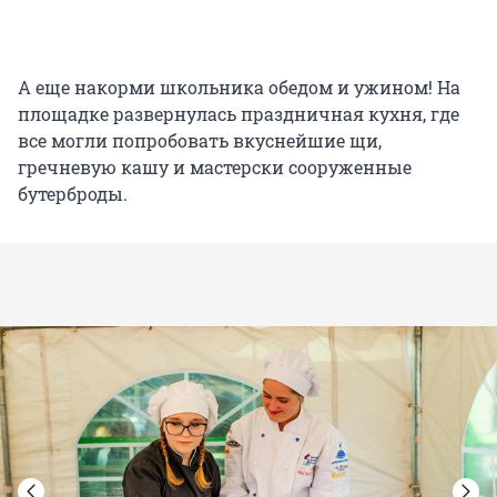
А еще накорми школьника обедом и ужином! На
площадке развернулась праздничная кухня, где
все могли попробовать вкуснейшие щи,
гречневую кашу и мастерски сооруженные
бутерброды.