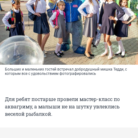
Больших и маленьких гостей встречал добродушный мишка Тедди, с
которым все с удовольствием фотографировались
Для ребят постарше провели мастер-класс по
аквагриму, а малыши не на шутку увлеклись
веселой рыбалкой.