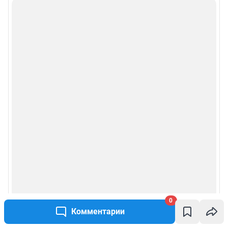
0
Комментарии