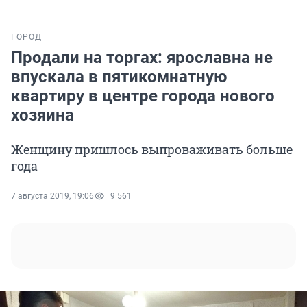
ГОРОД
Продали на торгах: ярославна не
впускала в пятикомнатную
квартиру в центре города нового
хозяина
Женщину пришлось выпроваживать больше
года
7 августа 2019, 19:06
9 561