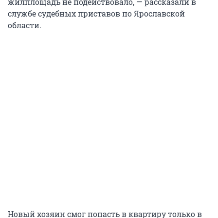
жилплощадь не подействовало, — рассказали в
службе судебных приставов по Ярославской
области.
Новый хозяин смог попасть в квартиру только в