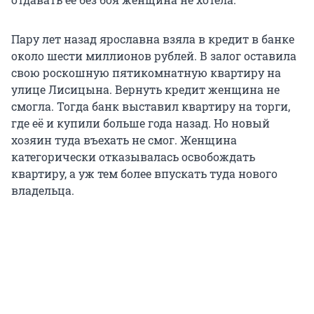
Пару лет назад ярославна взяла в кредит в банке
около шести миллионов рублей. В залог оставила
свою роскошную пятикомнатную квартиру на
улице Лисицына. Вернуть кредит женщина не
смогла. Тогда банк выставил квартиру на торги,
где её и купили больше года назад. Но новый
хозяин туда въехать не смог. Женщина
категорически отказывалась освобождать
квартиру, а уж тем более впускать туда нового
владельца.