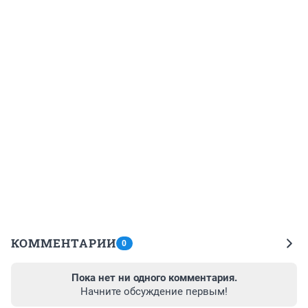
КОММЕНТАРИИ
0
Пока нет ни одного комментария.
Начните обсуждение первым!