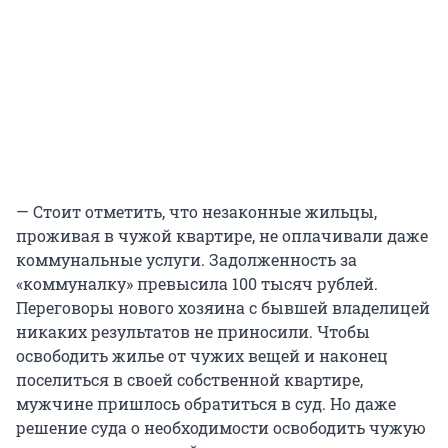
— Стоит отметить, что незаконные жильцы,
проживая в чужой квартире, не оплачивали даже
коммунальные услуги. Задолженность за
«коммуналку» превысила 100 тысяч рублей.
Переговоры нового хозяина с бывшей владелицей
никаких результатов не приносили. Чтобы
освободить жилье от чужих вещей и наконец
поселиться в своей собственной квартире,
мужчине пришлось обратиться в суд. Но даже
решение суда о необходимости освободить чужую