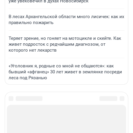
уже увековечил в духах Новосибирск
В лесах Архангельской области много лисичек: как их
правильно пожарить
Теряет зрение, но гоняет на мотоцикле и скейте. Как
живет подросток с редчайшим диагнозом, от
которого нет лекарств
«Уголовник я, родные со мной не общаются»: как
бывший «афганец» 30 лет живет в землянке посреди
леса под Рязанью