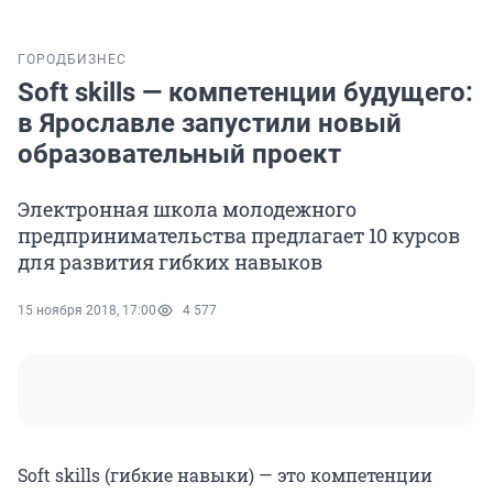
ГОРОД
БИЗНЕС
Soft skills — компетенции будущего:
в Ярославле запустили новый
образовательный проект
Электронная школа молодежного
предпринимательства предлагает 10 курсов
для развития гибких навыков
15 ноября 2018, 17:00
4 577
Soft skills (гибкие навыки) — это компетенции