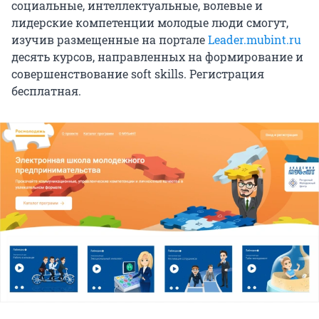
социальные, интеллектуальные, волевые и
лидерские компетенции молодые люди смогут,
изучив размещенные на портале
Leader.mubint.ru
десять курсов, направленных на формирование и
совершенствование soft skills. Регистрация
бесплатная.