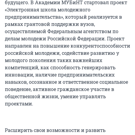
будущего. В Академии МУБиНТ стартовал проект
«Электронная школа молодежного
предпринимательства», который реализуется в
рамках грантовой поддержки вузов,
осуществляемой Федеральным агентством по
делам молодежи Российской Федерации. Проект
направлен на повышение конкурентоспособности
российской молодежи, содействие развитию у
молодого поколения таких важнейших
компетенций, как способность генерировать
инновации, наличие предпринимательских
навыков, осознанное и ответственное социальное
поведение, активное гражданское участие в
общественной жизни, умение управлять
проектами.
Расширить свои возможности и развить