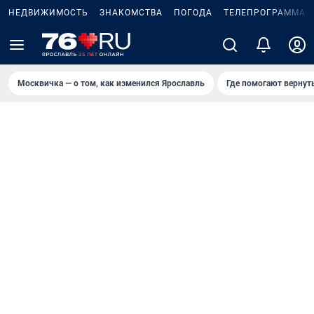
НЕДВИЖИМОСТЬ
ЗНАКОМСТВА
ПОГОДА
ТЕЛЕПРОГРАММА
Москвичка — о том, как изменился Ярославль
Где помогают вернут