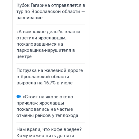
Кубок Гагарина отправляется в
тур по Ярославской области —
расписание
«А вам какое дело?»: власти
ответили ярославцам,
пожаловавшимся на
парковщика-нарушителя в
центре
Погрузка на железной дороге
в Ярославской области
выросла на 16,7% в июле
«Стоит на якоре около
причала»: ярославцы
пожаловались на частые
отмены рейсов у теплохода
Нам врали, что кофе вреден?
Кому можно пить до пяти