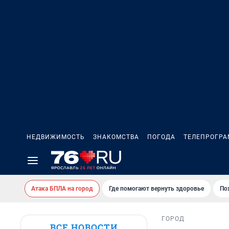
НЕДВИЖИМОСТЬ
ЗНАКОМСТВА
ПОГОДА
ТЕЛЕПРОГР
Атака БПЛА на город
Где помогают вернуть здоровье
По
ГОРОД
ВСЕ НОВОСТИ